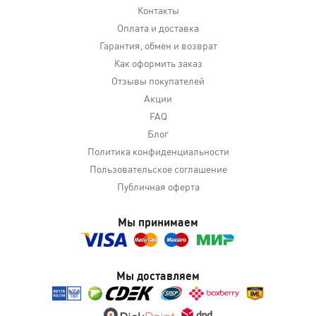
Контакты
Оплата и доставка
Гарантия, обмен и возврат
Как оформить заказ
Отзывы покупателей
Акции
FAQ
Блог
Политика конфиденциальности
Пользовательское соглашение
Публичная оферта
Мы принимаем
Мы доставляем