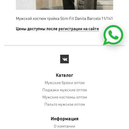
Мужской костюм тройка Slim Fit Danila Barcelo 11/141
Муж
Цены доступны после
регистрации на сайте
Цен
Каталог
Мужские брюки оптом
Пиджаки мужские оптом
Мужские костюмы оптом
Пальто мужское оптом
Информация
О компании