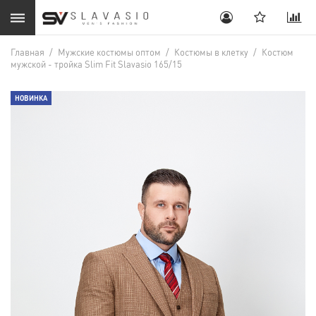
Главная
/
Мужские костюмы оптом
/
Костюмы в клетку
/
Костюм
мужской - тройка Slim Fit Slavasio 165/15
НОВИНКА