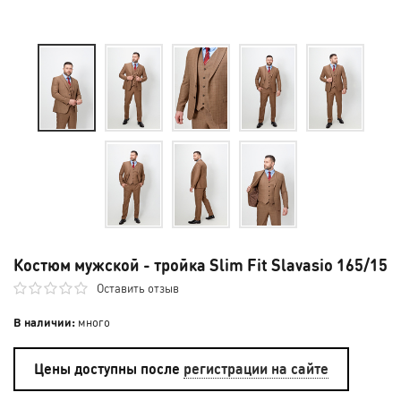
Костюм мужской - тройка Slim Fit Slavasio 165/15
Оставить отзыв
В наличии:
много
Цены доступны после
регистрации на сайте