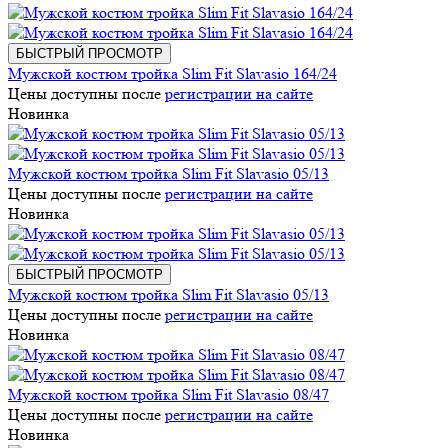
БЫСТРЫЙ ПРОСМОТР
Мужской костюм тройка Slim Fit Slavasio 164/24
Цены доступны после
регистрации на сайте
Новинка
Мужской костюм тройка Slim Fit Slavasio 05/13
Цены доступны после
регистрации на сайте
Новинка
БЫСТРЫЙ ПРОСМОТР
Мужской костюм тройка Slim Fit Slavasio 05/13
Цены доступны после
регистрации на сайте
Новинка
Мужской костюм тройка Slim Fit Slavasio 08/47
Цены доступны после
регистрации на сайте
Новинка