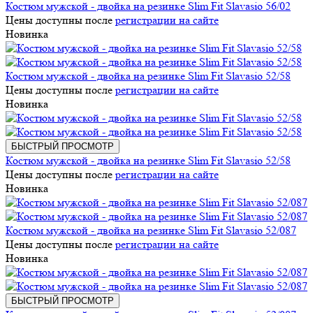
Костюм мужской - двойка на резинке Slim Fit Slavasio 56/02
Цены доступны после
регистрации на сайте
Новинка
Костюм мужской - двойка на резинке Slim Fit Slavasio 52/58
Цены доступны после
регистрации на сайте
Новинка
БЫСТРЫЙ ПРОСМОТР
Костюм мужской - двойка на резинке Slim Fit Slavasio 52/58
Цены доступны после
регистрации на сайте
Новинка
Костюм мужской - двойка на резинке Slim Fit Slavasio 52/087
Цены доступны после
регистрации на сайте
Новинка
БЫСТРЫЙ ПРОСМОТР