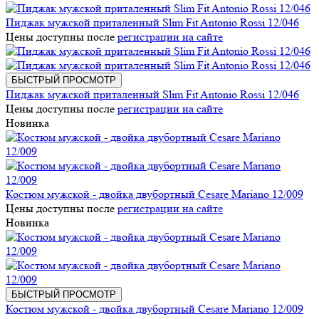
Пиджак мужской приталенный Slim Fit Antonio Rossi 12/046
Цены доступны после
регистрации на сайте
БЫСТРЫЙ ПРОСМОТР
Пиджак мужской приталенный Slim Fit Antonio Rossi 12/046
Цены доступны после
регистрации на сайте
Новинка
Костюм мужской - двойка двубортный Cesare Mariano 12/009
Цены доступны после
регистрации на сайте
Новинка
БЫСТРЫЙ ПРОСМОТР
Костюм мужской - двойка двубортный Cesare Mariano 12/009