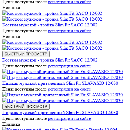
Цены доступны после
регистрации на сайте
Новинка
Костюм мужской - тройка Slim Fit SACO 12/002
Цены доступны после
регистрации на сайте
Новинка
БЫСТРЫЙ ПРОСМОТР
Костюм мужской - тройка Slim Fit SACO 12/002
Цены доступны после
регистрации на сайте
Пиджак мужской приталенный Slim Fit SLAVASIO 12/030
Цены доступны после
регистрации на сайте
БЫСТРЫЙ ПРОСМОТР
Пиджак мужской приталенный Slim Fit SLAVASIO 12/030
Цены доступны после
регистрации на сайте
Новинка