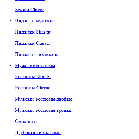
Брюки Classic
Пиджаки мужские
Пиджаки Slim fit
Пиджаки Classic
Пиджаки - великаны
Мужские костюмы
Костюмы Slim fit
Костюмы Classic
Мужские костюмы двойки
Мужские костюмы тройки
Смокинги
Двубортные костюмы