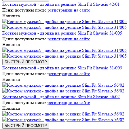
Костюм мужской - двойка на резинке Slim Fit Slavasio 42/01
Цены доступны после
регистрации на сайте
Новинка
Костюм мужской - двойка на резинке Slim Fit Slavasio 31/005
Цены доступны после
регистрации на сайте
Новинка
БЫСТРЫЙ ПРОСМОТР
Костюм мужской - двойка на резинке Slim Fit Slavasio 31/005
Цены доступны после
регистрации на сайте
Новинка
Костюм мужской - двойка на резинке Slim Fit Slavasio 56/02
Цены доступны после
регистрации на сайте
Новинка
БЫСТРЫЙ ПРОСМОТР