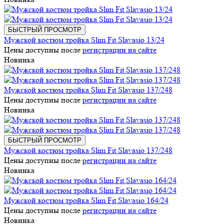
БЫСТРЫЙ ПРОСМОТР
Мужской костюм тройка Slim Fit Slavasio 13/24
Цены доступны после
регистрации на сайте
Новинка
Мужской костюм тройка Slim Fit Slavasio 137/248
Цены доступны после
регистрации на сайте
Новинка
БЫСТРЫЙ ПРОСМОТР
Мужской костюм тройка Slim Fit Slavasio 137/248
Цены доступны после
регистрации на сайте
Новинка
Мужской костюм тройка Slim Fit Slavasio 164/24
Цены доступны после
регистрации на сайте
Новинка