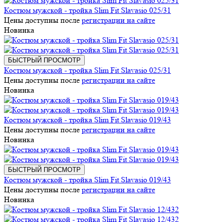
Костюм мужской - тройка Slim Fit Slavasio 025/31
Цены доступны после
регистрации на сайте
Новинка
БЫСТРЫЙ ПРОСМОТР
Костюм мужской - тройка Slim Fit Slavasio 025/31
Цены доступны после
регистрации на сайте
Новинка
Костюм мужской - тройка Slim Fit Slavasio 019/43
Цены доступны после
регистрации на сайте
Новинка
БЫСТРЫЙ ПРОСМОТР
Костюм мужской - тройка Slim Fit Slavasio 019/43
Цены доступны после
регистрации на сайте
Новинка