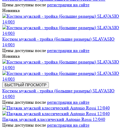
Цены доступны после
регистрации на сайте
Новинка
Костюм мужской - тройка (большие размеры) SLAVASIO
14/003
Цены доступны после
регистрации на сайте
Новинка
БЫСТРЫЙ ПРОСМОТР
Костюм мужской - тройка (большие размеры) SLAVASIO
14/003
Цены доступны после
регистрации на сайте
Пиджак мужской классический Antonio Rossi 12/040
Цены доступны после
регистрации на сайте