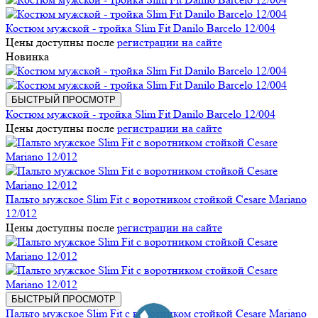
Костюм мужской - тройка Slim Fit Danilo Barcelo 12/004
Цены доступны после
регистрации на сайте
Новинка
БЫСТРЫЙ ПРОСМОТР
Костюм мужской - тройка Slim Fit Danilo Barcelo 12/004
Цены доступны после
регистрации на сайте
Пальто мужское Slim Fit с воротником стойкой Cesare Mariano
12/012
Цены доступны после
регистрации на сайте
БЫСТРЫЙ ПРОСМОТР
Пальто мужское Slim Fit с воротником стойкой Cesare Mariano