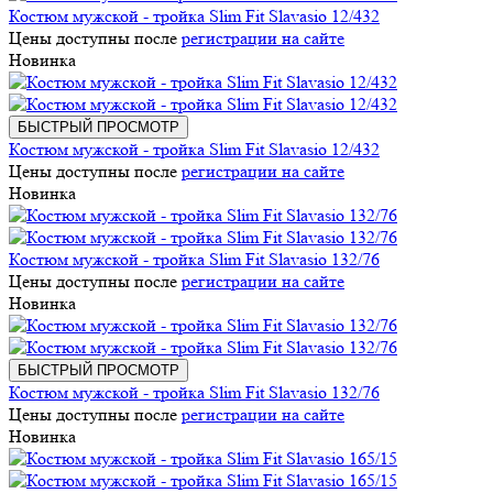
Костюм мужской - тройка Slim Fit Slavasio 12/432
Цены доступны после
регистрации на сайте
Новинка
БЫСТРЫЙ ПРОСМОТР
Костюм мужской - тройка Slim Fit Slavasio 12/432
Цены доступны после
регистрации на сайте
Новинка
Костюм мужской - тройка Slim Fit Slavasio 132/76
Цены доступны после
регистрации на сайте
Новинка
БЫСТРЫЙ ПРОСМОТР
Костюм мужской - тройка Slim Fit Slavasio 132/76
Цены доступны после
регистрации на сайте
Новинка