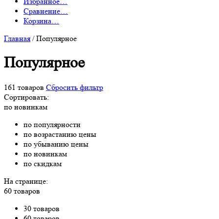
Избранное
…
Сравнение
…
Корзина
…
Главная
/
Популярное
Популярное
161 товаров
Сбросить фильтр
Сортировать:
по новинкам
по популярности
по возрастанию цены
по убыванию цены
по новинкам
по скидкам
На странице:
60 товаров
30 товаров
60 товаров