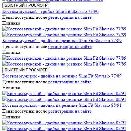
БЫСТРЫЙ ПРОСМОТР
Костюм мужской - тройка Slim Fit Slavasio 73/90
Цены доступны после
регистрации на сайте
Новинка
Костюм мужской - двойка на резинке Slim Fit Slavasio 77/89
Цены доступны после
регистрации на сайте
Новинка
БЫСТРЫЙ ПРОСМОТР
Костюм мужской - двойка на резинке Slim Fit Slavasio 77/89
Цены доступны после
регистрации на сайте
Новинка
Костюм мужской - двойка на резинке Slim Fit Slavasio 85/91
Цены доступны после
регистрации на сайте
Новинка