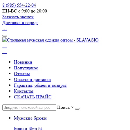
8 (985) 554-22-04
ПН-ВС с 9:00 до 20:00
Заказать звонок
Доставка в город:
…
…
…
Новинки
Популярное
Отзывы
Оплата и доставка
Гарантия, обмен и возврат
Контакты
СКАЧАТЬ ПРАЙС
Поиск
×
Мужские брюки
Брюки Slim fit