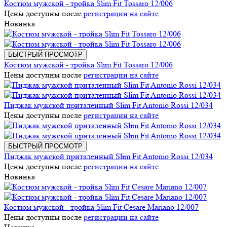
Костюм мужской - тройка Slim Fit Tossaro 12/006
Цены доступны после
регистрации на сайте
Новинка
БЫСТРЫЙ ПРОСМОТР
Костюм мужской - тройка Slim Fit Tossaro 12/006
Цены доступны после
регистрации на сайте
Пиджак мужской приталенный Slim Fit Antonio Rossi 12/034
Цены доступны после
регистрации на сайте
БЫСТРЫЙ ПРОСМОТР
Пиджак мужской приталенный Slim Fit Antonio Rossi 12/034
Цены доступны после
регистрации на сайте
Новинка
Костюм мужской - тройка Slim Fit Cesare Mariano 12/007
Цены доступны после
регистрации на сайте