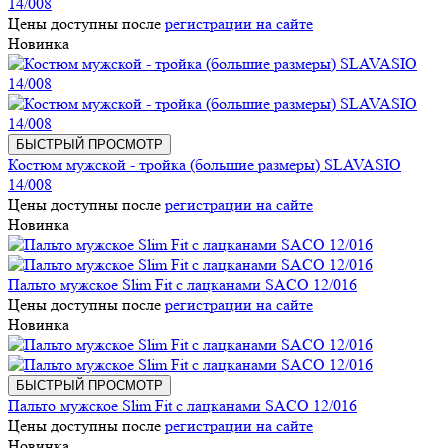
14/008
Цены доступны после
регистрации на сайте
Новинка
БЫСТРЫЙ ПРОСМОТР
Костюм мужской - тройка (большие размеры) SLAVASIO
14/008
Цены доступны после
регистрации на сайте
Новинка
Пальто мужское Slim Fit с лацканами SACO 12/016
Цены доступны после
регистрации на сайте
Новинка
БЫСТРЫЙ ПРОСМОТР
Пальто мужское Slim Fit с лацканами SACO 12/016
Цены доступны после
регистрации на сайте
Новинка