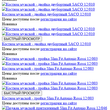
Костюм мужской - двойка двубортный SACO 12/010
Цены доступны после
регистрации на сайте
Новинка
БЫСТРЫЙ ПРОСМОТР
Костюм мужской - двойка двубортный SACO 12/010
Цены доступны после
регистрации на сайте
Новинка
Костюм мужской - тройка Slim Fit Antonio Rossi 12/003
Цены доступны после
регистрации на сайте
Новинка
БЫСТРЫЙ ПРОСМОТР
Костюм мужской - тройка Slim Fit Antonio Rossi 12/003
Цены доступны после
регистрации на сайте