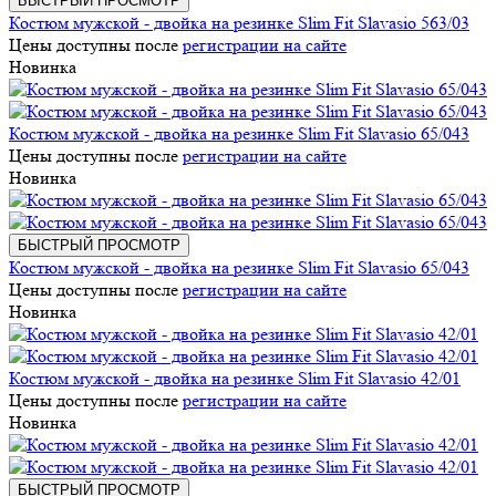
БЫСТРЫЙ ПРОСМОТР
Костюм мужской - двойка на резинке Slim Fit Slavasio 563/03
Цены доступны после
регистрации на сайте
Новинка
Костюм мужской - двойка на резинке Slim Fit Slavasio 65/043
Цены доступны после
регистрации на сайте
Новинка
БЫСТРЫЙ ПРОСМОТР
Костюм мужской - двойка на резинке Slim Fit Slavasio 65/043
Цены доступны после
регистрации на сайте
Новинка
Костюм мужской - двойка на резинке Slim Fit Slavasio 42/01
Цены доступны после
регистрации на сайте
Новинка
БЫСТРЫЙ ПРОСМОТР