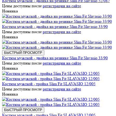
Костюм мужской - двойка на резинке Slim Fit Slavasio 52/087
Цены доступны после
регистрации на сайте
Новинка
Костюм мужской - двойка на резинке Slim Fit Slavasio 33/90
Цены доступны после
регистрации на сайте
Новинка
БЫСТРЫЙ ПРОСМОТР
Костюм мужской - двойка на резинке Slim Fit Slavasio 33/90
Цены доступны после
регистрации на сайте
Новинка
Костюм мужской - тройка Slim Fit SLAVASIO 12/005
Цены доступны после
регистрации на сайте
Новинка
БЫСТРЫЙ ПРОСМОТР
Костюм мужской - тройка Slim Fit SLAVASIO 12/005