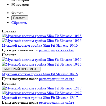
90 товаров
Фильтр:
Показать
Сбросить
Новинка
Мужской костюм тройка Slim Fit Slavasio 10/15
Цены доступны после
регистрации на сайте
Новинка
БЫСТРЫЙ ПРОСМОТР
Мужской костюм тройка Slim Fit Slavasio 10/15
Цены доступны после
регистрации на сайте
Новинка
Мужской костюм тройка Slim Fit Slavasio 12/17
Цены доступны после
регистрации на сайте