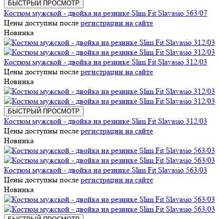
БЫСТРЫЙ ПРОСМОТР
Костюм мужской - двойка на резинке Slim Fit Slavasio 563/07
Цены доступны после
регистрации на сайте
Новинка
Костюм мужской - двойка на резинке Slim Fit Slavasio 312/03
Цены доступны после
регистрации на сайте
Новинка
БЫСТРЫЙ ПРОСМОТР
Костюм мужской - двойка на резинке Slim Fit Slavasio 312/03
Цены доступны после
регистрации на сайте
Новинка
Костюм мужской - двойка на резинке Slim Fit Slavasio 563/03
Цены доступны после
регистрации на сайте
Новинка