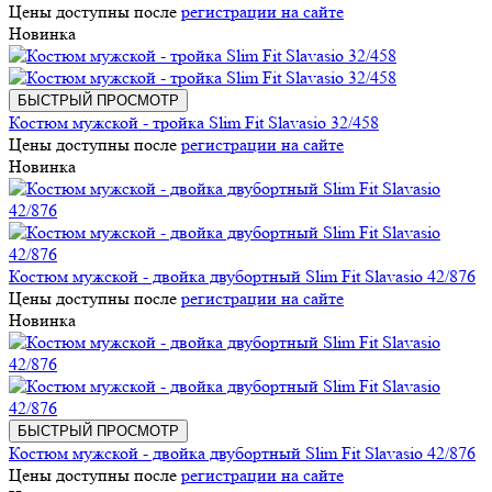
Цены доступны после
регистрации на сайте
Новинка
БЫСТРЫЙ ПРОСМОТР
Костюм мужской - тройка Slim Fit Slavasio 32/458
Цены доступны после
регистрации на сайте
Новинка
Костюм мужской - двойка двубортный Slim Fit Slavasio 42/876
Цены доступны после
регистрации на сайте
Новинка
БЫСТРЫЙ ПРОСМОТР
Костюм мужской - двойка двубортный Slim Fit Slavasio 42/876
Цены доступны после
регистрации на сайте