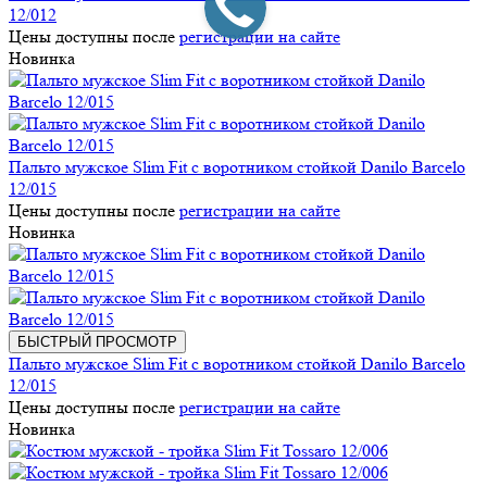
12/012
Цены доступны после
регистрации на сайте
Новинка
Пальто мужское Slim Fit с воротником стойкой Danilo Barcelo
12/015
Цены доступны после
регистрации на сайте
Новинка
БЫСТРЫЙ ПРОСМОТР
Пальто мужское Slim Fit с воротником стойкой Danilo Barcelo
12/015
Цены доступны после
регистрации на сайте
Новинка