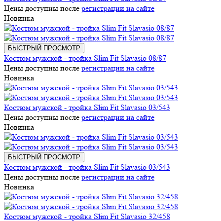
Цены доступны после
регистрации на сайте
Новинка
БЫСТРЫЙ ПРОСМОТР
Костюм мужской - тройка Slim Fit Slavasio 08/87
Цены доступны после
регистрации на сайте
Новинка
Костюм мужской - тройка Slim Fit Slavasio 03/543
Цены доступны после
регистрации на сайте
Новинка
БЫСТРЫЙ ПРОСМОТР
Костюм мужской - тройка Slim Fit Slavasio 03/543
Цены доступны после
регистрации на сайте
Новинка
Костюм мужской - тройка Slim Fit Slavasio 32/458