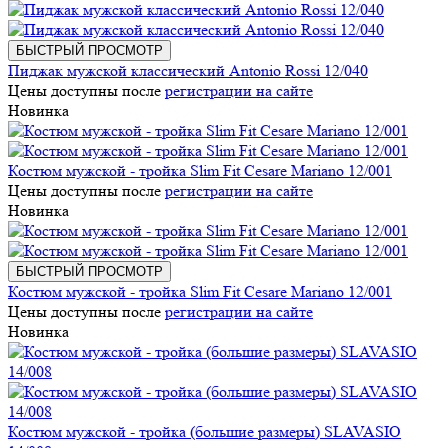
БЫСТРЫЙ ПРОСМОТР
Пиджак мужской классический Antonio Rossi 12/040
Цены доступны после
регистрации на сайте
Новинка
Костюм мужской - тройка Slim Fit Cesare Mariano 12/001
Цены доступны после
регистрации на сайте
Новинка
БЫСТРЫЙ ПРОСМОТР
Костюм мужской - тройка Slim Fit Cesare Mariano 12/001
Цены доступны после
регистрации на сайте
Новинка
Костюм мужской - тройка (большие размеры) SLAVASIO