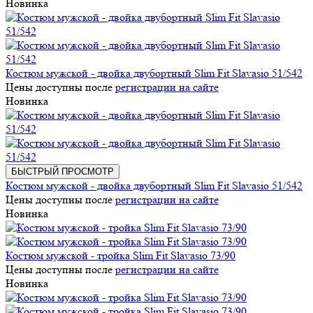
Новинка
Костюм мужской - двойка двубортный Slim Fit Slavasio 51/542
Цены доступны после
регистрации на сайте
Новинка
БЫСТРЫЙ ПРОСМОТР
Костюм мужской - двойка двубортный Slim Fit Slavasio 51/542
Цены доступны после
регистрации на сайте
Новинка
Костюм мужской - тройка Slim Fit Slavasio 73/90
Цены доступны после
регистрации на сайте
Новинка