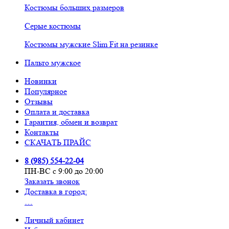
Костюмы больших размеров
Серые костюмы
Костюмы мужские Slim Fit на резинке
Пальто мужское
Новинки
Популярное
Отзывы
Оплата и доставка
Гарантия, обмен и возврат
Контакты
СКАЧАТЬ ПРАЙС
8 (985) 554-22-04
ПН-ВС с 9:00 до 20:00
Заказать звонок
Доставка в город:
…
Личный кабинет