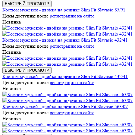
БЫСТРЫЙ ПРОСМОТР
Костюм мужской - двойка на резинке Slim Fit Slavasio 85/91
Цены доступны после
регистрации на сайте
Новинка
Костюм мужской - двойка на резинке Slim Fit Slavasio 432/41
Цены доступны после
регистрации на сайте
Новинка
БЫСТРЫЙ ПРОСМОТР
Костюм мужской - двойка на резинке Slim Fit Slavasio 432/41
Цены доступны после
регистрации на сайте
Новинка
Костюм мужской - двойка на резинке Slim Fit Slavasio 563/07
Цены доступны после
регистрации на сайте
Новинка