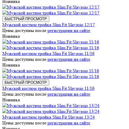
Новинка
БЫСТРЫЙ ПРОСМОТР
Мужской костюм тройка Slim Fit Slavasio 12/17
Цены доступны после
регистрации на сайте
Новинка
Мужской костюм тройка Slim Fit Slavasio 11/16
Цены доступны после
регистрации на сайте
Новинка
БЫСТРЫЙ ПРОСМОТР
Мужской костюм тройка Slim Fit Slavasio 11/16
Цены доступны после
регистрации на сайте
Новинка
Мужской костюм тройка Slim Fit Slavasio 13/24
Цены доступны после
регистрации на сайте
Новинка