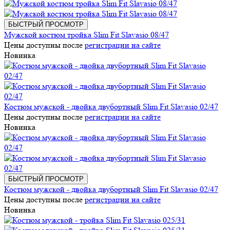
БЫСТРЫЙ ПРОСМОТР
Мужской костюм тройка Slim Fit Slavasio 08/47
Цены доступны после
регистрации на сайте
Новинка
Костюм мужской - двойка двубортный Slim Fit Slavasio 02/47
Цены доступны после
регистрации на сайте
Новинка
БЫСТРЫЙ ПРОСМОТР
Костюм мужской - двойка двубортный Slim Fit Slavasio 02/47
Цены доступны после
регистрации на сайте
Новинка