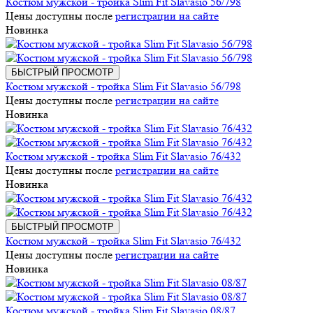
Костюм мужской - тройка Slim Fit Slavasio 56/798
Цены доступны после
регистрации на сайте
Новинка
БЫСТРЫЙ ПРОСМОТР
Костюм мужской - тройка Slim Fit Slavasio 56/798
Цены доступны после
регистрации на сайте
Новинка
Костюм мужской - тройка Slim Fit Slavasio 76/432
Цены доступны после
регистрации на сайте
Новинка
БЫСТРЫЙ ПРОСМОТР
Костюм мужской - тройка Slim Fit Slavasio 76/432
Цены доступны после
регистрации на сайте
Новинка
Костюм мужской - тройка Slim Fit Slavasio 08/87