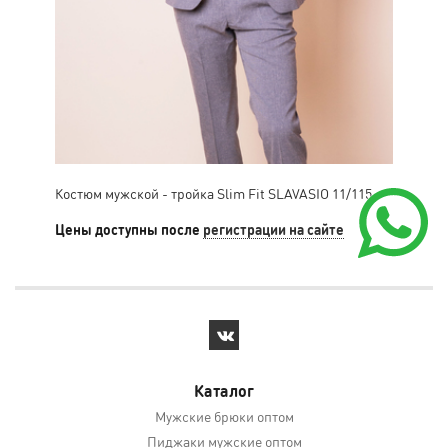
Костюм мужской - тройка Slim Fit SLAVASIO 11/115
Кос
11/
Цены доступны после
регистрации на сайте
Цен
Каталог
Мужские брюки оптом
Пиджаки мужские оптом