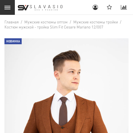
Главная
/
Мужские костюмы оптом
/
Мужские костюмы тройки
/
Костюм мужской - тройка Slim Fit Cesare Mariano 12/007
НОВИНКА