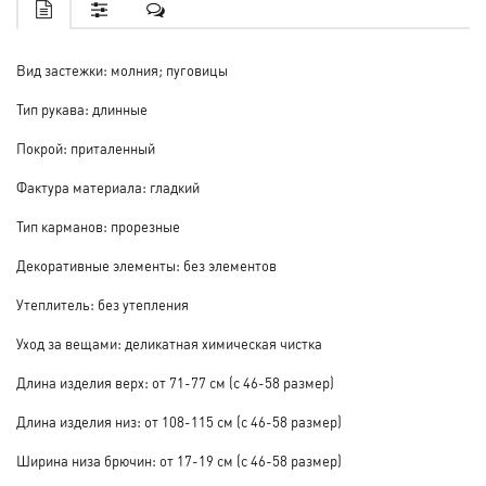
Вид застежки: молния; пуговицы
Тип рукава: длинные
Покрой: приталенный
Фактура материала: гладкий
Тип карманов: прорезные
Декоративные элементы: без элементов
Утеплитель: без утепления
Уход за вещами: деликатная химическая чистка
Длина изделия верх: от 71-77 см (с 46-58 размер)
Длина изделия низ: от 108-115 см (с 46-58 размер)
Ширина низа брючин: от 17-19 см (с 46-58 размер)