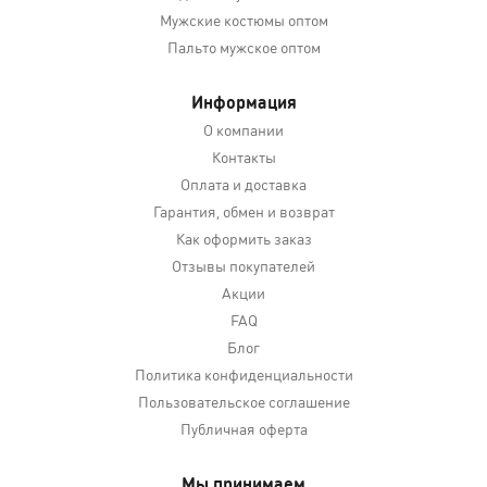
Мужские костюмы оптом
Пальто мужское оптом
Информация
О компании
Контакты
Оплата и доставка
Гарантия, обмен и возврат
Как оформить заказ
Отзывы покупателей
Акции
FAQ
Блог
Политика конфиденциальности
Пользовательское соглашение
Публичная оферта
Мы принимаем