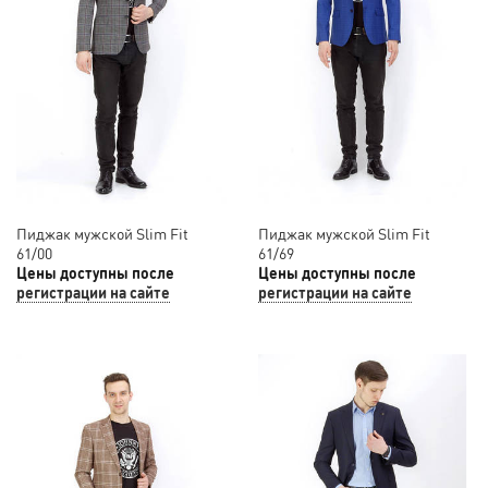
Пиджак мужской Slim Fit
Пиджак мужской Slim Fit
61/00
61/69
Цены доступны после
Цены доступны после
регистрации на сайте
регистрации на сайте