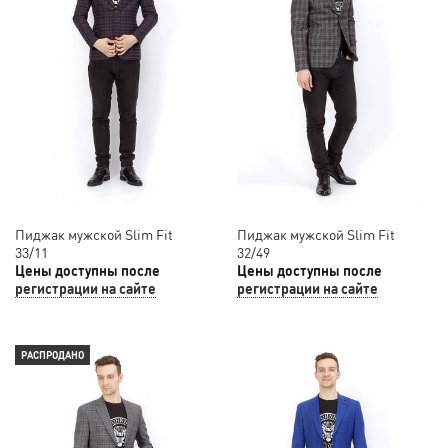
Пиджак мужской Slim Fit
Пиджак мужской Slim Fit
33/11
32/49
Цены доступны после
Цены доступны после
регистрации на сайте
регистрации на сайте
РАСПРОДАНО