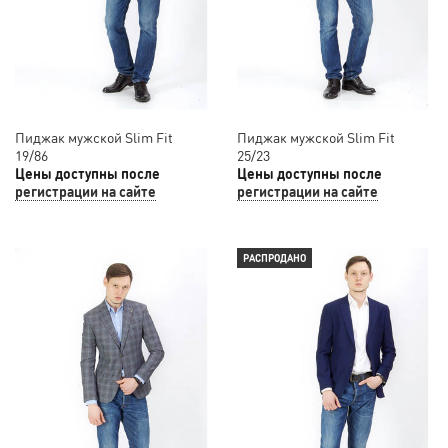
Пиджак мужской Slim Fit
Пиджак мужской Slim Fit
19/86
25/23
Цены доступны после
Цены доступны после
регистрации на сайте
регистрации на сайте
РАСПРОДАНО