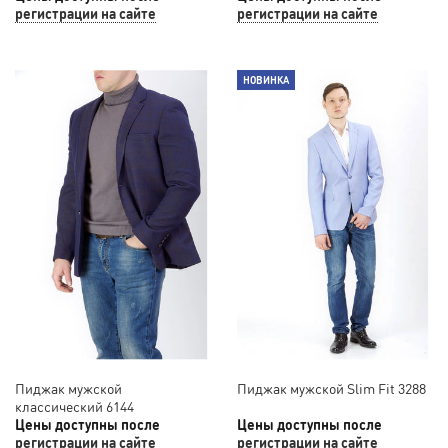
регистрации на сайте
регистрации на сайте
НОВИНКА
Пиджак мужской
Пиджак мужской Slim Fit 3288
классический 6144
Цены доступны после
Цены доступны после
регистрации на сайте
регистрации на сайте