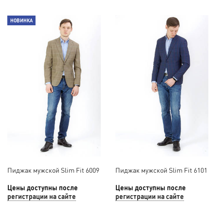
НОВИНКА
Пиджак мужской Slim Fit 6009
Пиджак мужской Slim Fit 6101
Цены доступны после
Цены доступны после
регистрации на сайте
регистрации на сайте