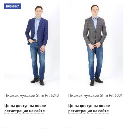
НОВИНКА
Пиджак мужской Slim Fit 6243
Пиджак мужской Slim Fit 6001
Цены доступны после
Цены доступны после
регистрации на сайте
регистрации на сайте