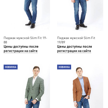
Пиджак мужской Slim Fit 19-
Пиджак мужской Slim Fit
88
19/89
Цены доступны после
Цены доступны после
регистрации на сайте
регистрации на сайте
НОВИНКА
НОВИНКА