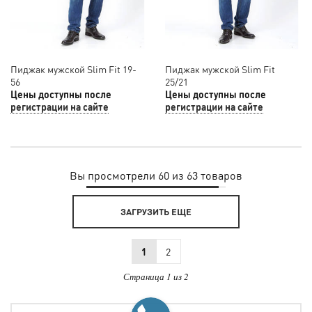
Пиджак мужской Slim Fit 19-
Пиджак мужской Slim Fit
56
25/21
Цены доступны после
Цены доступны после
регистрации на сайте
регистрации на сайте
Вы просмотрели 60 из 63 товаров
ЗАГРУЗИТЬ ЕЩЕ
1
2
Страница 1 из 2