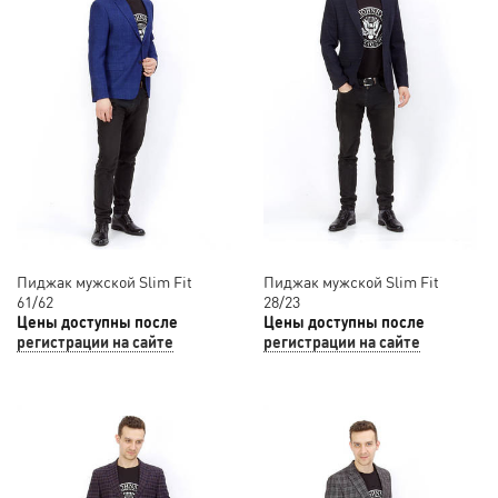
Пиджак мужской Slim Fit
Пиджак мужской Slim Fit
61/62
28/23
Цены доступны после
Цены доступны после
регистрации на сайте
регистрации на сайте