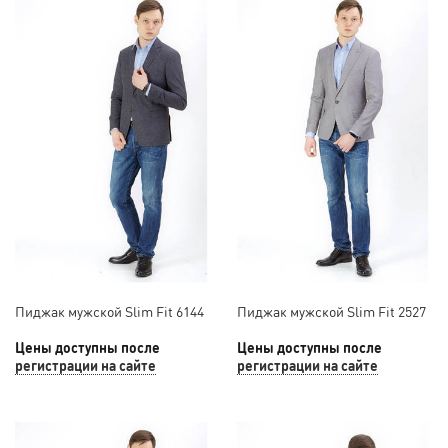
Пиджак мужской Slim Fit 6144
Пиджак мужской Slim Fit 2527
Цены доступны после
Цены доступны после
регистрации на сайте
регистрации на сайте