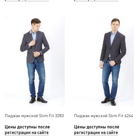
Пиджак мужской Slim Fit 3283
Пиджак мужской Slim Fit 6244
Цены доступны после
Цены доступны после
регистрации на сайте
регистрации на сайте