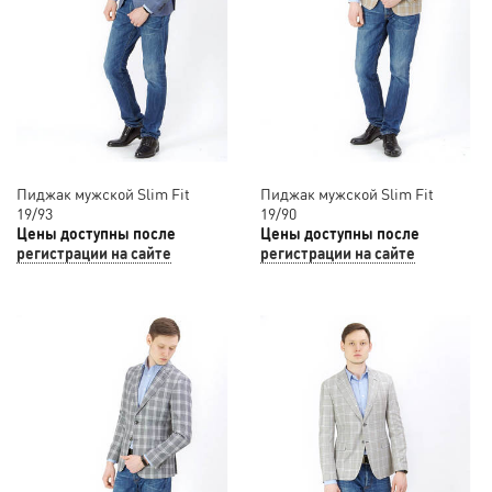
Пиджак мужской Slim Fit
Пиджак мужской Slim Fit
19/93
19/90
Цены доступны после
Цены доступны после
регистрации на сайте
регистрации на сайте