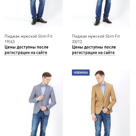
Пиджак мужской Slim Fit
Пиджак мужской Slim Fit
19/63
33/12
Цены доступны после
Цены доступны после
регистрации на сайте
регистрации на сайте
НОВИНКА