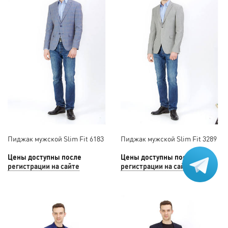
Пиджак мужской Slim Fit 6183
Пиджак мужской Slim Fit 3289
Цены доступны после
Цены доступны после
регистрации на сайте
регистрации на сайте