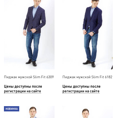
Пиджак мужской Slim Fit 6309
Пиджак мужской Slim Fit 6182
Цены доступны после
Цены доступны после
регистрации на сайте
регистрации на сайте
НОВИНКА