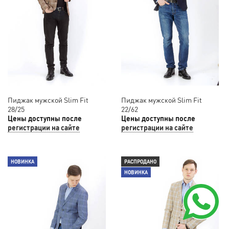
Пиджак мужской Slim Fit
Пиджак мужской Slim Fit
28/25
22/62
Цены доступны после
Цены доступны после
регистрации на сайте
регистрации на сайте
НОВИНКА
РАСПРОДАНО
НОВИНКА