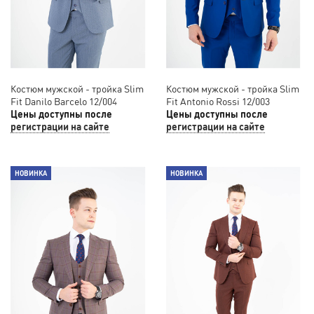
Костюм мужской - тройка Slim
Костюм мужской - тройка Slim
Fit Danilo Barcelo 12/004
Fit Antonio Rossi 12/003
Цены доступны после
Цены доступны после
регистрации на сайте
регистрации на сайте
НОВИНКА
НОВИНКА