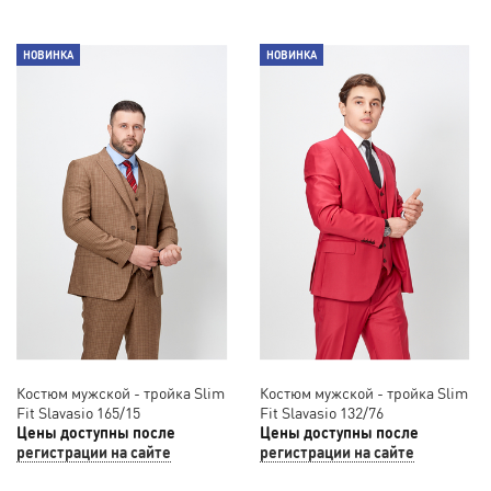
НОВИНКА
НОВИНКА
Костюм мужской - тройка Slim
Костюм мужской - тройка Slim
Fit Slavasio 165/15
Fit Slavasio 132/76
Цены доступны после
Цены доступны после
регистрации на сайте
регистрации на сайте