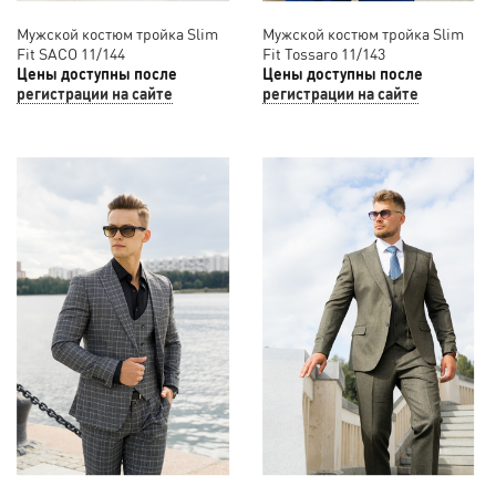
Мужской костюм тройка Slim
Мужской костюм тройка Slim
Fit SACO 11/144
Fit Tossaro 11/143
Цены доступны после
Цены доступны после
регистрации на сайте
регистрации на сайте