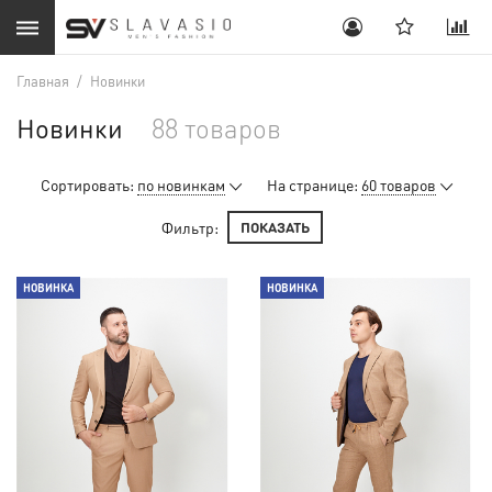
Главная
/
Новинки
Новинки
88 товаров
Сортировать:
по новинкам
На странице:
60 товаров
Фильтр:
ПОКАЗАТЬ
НОВИНКА
НОВИНКА