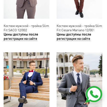
Костюм мужской - тройка Slim
Костюм мужской - тройка Slim
Fit SACO 12/002
Fit Cesare Mariano 12/001
Цены доступны после
Цены доступны после
регистрации на сайте
регистрации на сайте