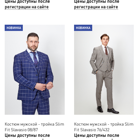
Цены доступны после
Цены доступны после
регистрации на сайте
регистрации на сайте
НОВИНКА
НОВИНКА
Костюм мужской - тройка Slim
Костюм мужской - тройка Slim
Fit Slavasio 08/87
Fit Slavasio 76/432
Цены доступны после
Цены доступны после