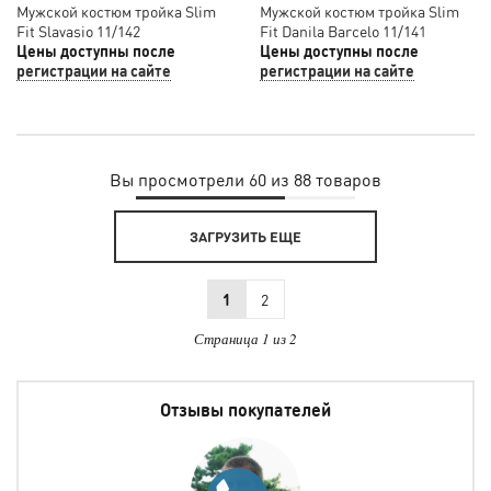
Мужской костюм тройка Slim
Мужской костюм тройка Slim
Fit Slavasio 11/142
Fit Danila Barcelo 11/141
Цены доступны после
Цены доступны после
регистрации на сайте
регистрации на сайте
Вы просмотрели 60 из 88 товаров
ЗАГРУЗИТЬ ЕЩЕ
1
2
Страница 1 из 2
Отзывы покупателей