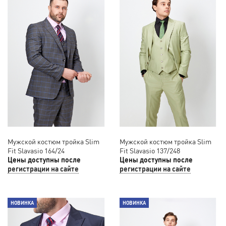
Мужской костюм тройка Slim
Мужской костюм тройка Slim
Fit Slavasio 164/24
Fit Slavasio 137/248
Цены доступны после
Цены доступны после
регистрации на сайте
регистрации на сайте
НОВИНКА
НОВИНКА