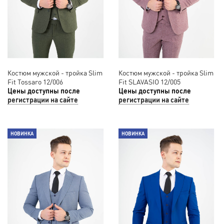
Костюм мужской - тройка Slim
Костюм мужской - тройка Slim
Fit Tossaro 12/006
Fit SLAVASIO 12/005
Цены доступны после
Цены доступны после
регистрации на сайте
регистрации на сайте
НОВИНКА
НОВИНКА