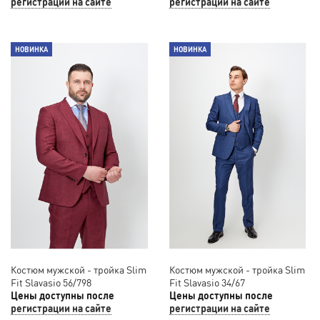
регистрации на сайте
регистрации на сайте
НОВИНКА
НОВИНКА
Костюм мужской - тройка Slim
Костюм мужской - тройка Slim
Fit Slavasio 56/798
Fit Slavasio 34/67
Цены доступны после
Цены доступны после
регистрации на сайте
регистрации на сайте