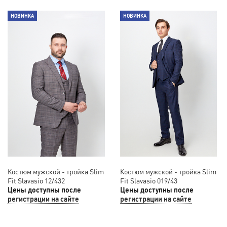
НОВИНКА
НОВИНКА
Костюм мужской - тройка Slim
Костюм мужской - тройка Slim
Fit Slavasio 12/432
Fit Slavasio 019/43
Цены доступны после
Цены доступны после
регистрации на сайте
регистрации на сайте