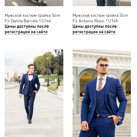
Мужской костюм тройка Slim
Мужской костюм тройка Slim
Fit Danila Barcelo 11/146
Fit Antonio Rossi 11/145
Цены доступны после
Цены доступны после
регистрации на сайте
регистрации на сайте