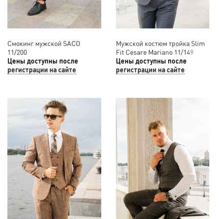
Смокинг мужской SACO
Мужской костюм тройка Slim
11/200
Fit Cesare Mariano 11/149
Цены доступны после
Цены доступны после
регистрации на сайте
регистрации на сайте