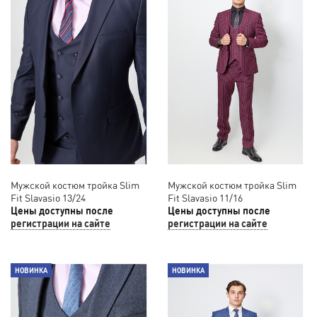
Мужской костюм тройка Slim
Мужской костюм тройка Slim
Fit Slavasio 13/24
Fit Slavasio 11/16
Цены доступны после
Цены доступны после
регистрации на сайте
регистрации на сайте
НОВИНКА
НОВИНКА