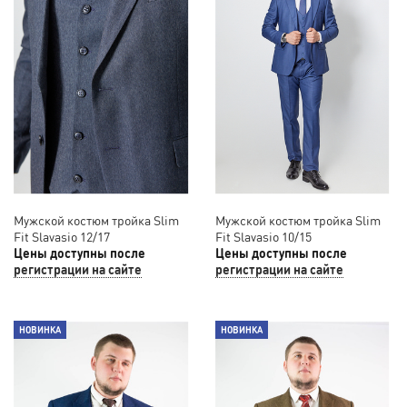
Мужской костюм тройка Slim
Мужской костюм тройка Slim
Fit Slavasio 12/17
Fit Slavasio 10/15
Цены доступны после
Цены доступны после
регистрации на сайте
регистрации на сайте
НОВИНКА
НОВИНКА