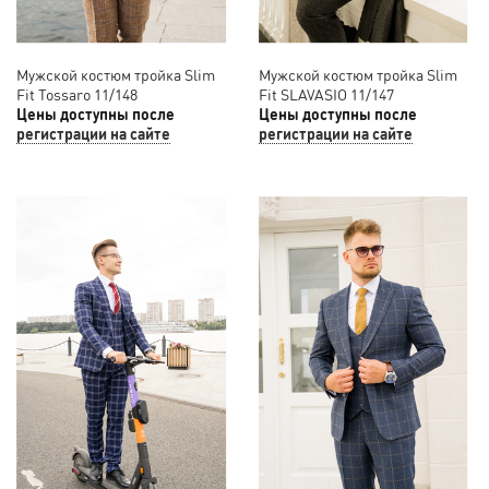
Мужской костюм тройка Slim
Мужской костюм тройка Slim
Fit Tossaro 11/148
Fit SLAVASIO 11/147
Цены доступны после
Цены доступны после
регистрации на сайте
регистрации на сайте