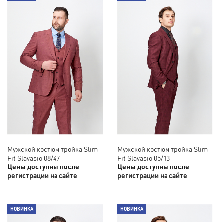
Мужской костюм тройка Slim
Мужской костюм тройка Slim
Fit Slavasio 08/47
Fit Slavasio 05/13
Цены доступны после
Цены доступны после
регистрации на сайте
регистрации на сайте
НОВИНКА
НОВИНКА