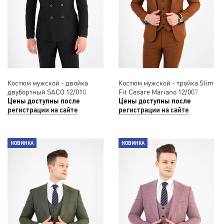
Костюм мужской - двойка
Костюм мужской - тройка Slim
двубортный SACO 12/010
Fit Cesare Mariano 12/007
Цены доступны после
Цены доступны после
регистрации на сайте
регистрации на сайте
НОВИНКА
НОВИНКА