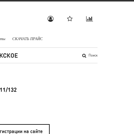
кты
СКАЧАТЬ ПРАЙС
ЖСКОЕ
Поиск
 11/132
гистрации на сайте