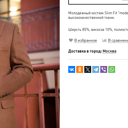
Молодежный костюм Slim Fit "mode
высококачественной ткани.
Шерсть 85%, вискоза 10%, полиэсте
В избранное
В сравнен
Доставка в город:
Москва