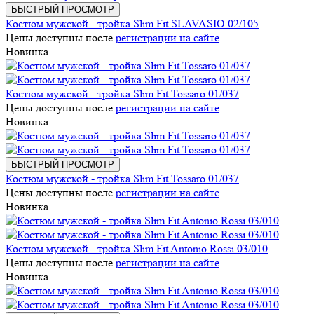
БЫСТРЫЙ ПРОСМОТР
Костюм мужской - тройка Slim Fit SLAVASIO 02/105
Цены доступны после
регистрации на сайте
Новинка
Костюм мужской - тройка Slim Fit Tossaro 01/037
Цены доступны после
регистрации на сайте
Новинка
БЫСТРЫЙ ПРОСМОТР
Костюм мужской - тройка Slim Fit Tossaro 01/037
Цены доступны после
регистрации на сайте
Новинка
Костюм мужской - тройка Slim Fit Antonio Rossi 03/010
Цены доступны после
регистрации на сайте
Новинка