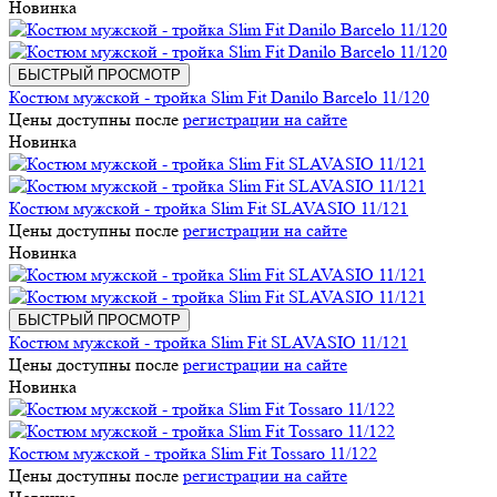
Новинка
БЫСТРЫЙ ПРОСМОТР
Костюм мужской - тройка Slim Fit Danilo Barcelo 11/120
Цены доступны после
регистрации на сайте
Новинка
Костюм мужской - тройка Slim Fit SLAVASIO 11/121
Цены доступны после
регистрации на сайте
Новинка
БЫСТРЫЙ ПРОСМОТР
Костюм мужской - тройка Slim Fit SLAVASIO 11/121
Цены доступны после
регистрации на сайте
Новинка
Костюм мужской - тройка Slim Fit Tossaro 11/122
Цены доступны после
регистрации на сайте