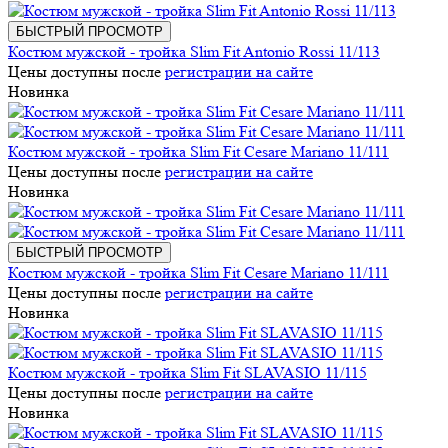
БЫСТРЫЙ ПРОСМОТР
Костюм мужской - тройка Slim Fit Antonio Rossi 11/113
Цены доступны после
регистрации на сайте
Новинка
Костюм мужской - тройка Slim Fit Cesare Mariano 11/111
Цены доступны после
регистрации на сайте
Новинка
БЫСТРЫЙ ПРОСМОТР
Костюм мужской - тройка Slim Fit Cesare Mariano 11/111
Цены доступны после
регистрации на сайте
Новинка
Костюм мужской - тройка Slim Fit SLAVASIO 11/115
Цены доступны после
регистрации на сайте
Новинка