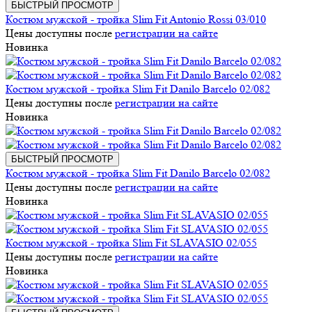
БЫСТРЫЙ ПРОСМОТР
Костюм мужской - тройка Slim Fit Antonio Rossi 03/010
Цены доступны после
регистрации на сайте
Новинка
Костюм мужской - тройка Slim Fit Danilo Barcelo 02/082
Цены доступны после
регистрации на сайте
Новинка
БЫСТРЫЙ ПРОСМОТР
Костюм мужской - тройка Slim Fit Danilo Barcelo 02/082
Цены доступны после
регистрации на сайте
Новинка
Костюм мужской - тройка Slim Fit SLAVASIO 02/055
Цены доступны после
регистрации на сайте
Новинка