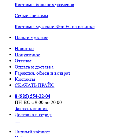
Костюмы больших размеров
Серые костюмы
Костюмы мужские Slim Fit на резинке
Пальто мужское
Новинки
Популярное
Отзывы
Оплата и доставка
Гарантия, обмен и возврат
Контакты
СКАЧАТЬ ПРАЙС
8 (985) 554-22-04
ПН-ВС с 9:00 до 20:00
Заказать звонок
Доставка в город:
…
Личный кабинет