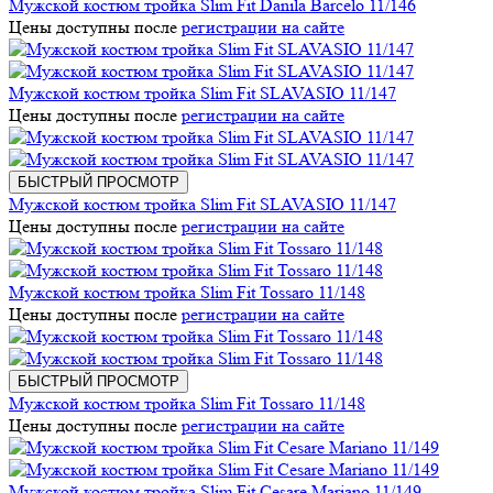
Мужской костюм тройка Slim Fit Danila Barcelo 11/146
Цены доступны после
регистрации на сайте
Мужской костюм тройка Slim Fit SLAVASIO 11/147
Цены доступны после
регистрации на сайте
БЫСТРЫЙ ПРОСМОТР
Мужской костюм тройка Slim Fit SLAVASIO 11/147
Цены доступны после
регистрации на сайте
Мужской костюм тройка Slim Fit Tossaro 11/148
Цены доступны после
регистрации на сайте
БЫСТРЫЙ ПРОСМОТР
Мужской костюм тройка Slim Fit Tossaro 11/148
Цены доступны после
регистрации на сайте
Мужской костюм тройка Slim Fit Cesare Mariano 11/149