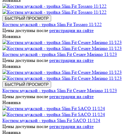
Новинка
БЫСТРЫЙ ПРОСМОТР
Костюм мужской - тройка Slim Fit Tossaro 11/122
Цены доступны после
регистрации на сайте
Новинка
Костюм мужской - тройка Slim Fit Cesare Mariano 11/123
Цены доступны после
регистрации на сайте
Новинка
БЫСТРЫЙ ПРОСМОТР
Костюм мужской - тройка Slim Fit Cesare Mariano 11/123
Цены доступны после
регистрации на сайте
Новинка
Костюм мужской - тройка Slim Fit SACO 11/124
Цены доступны после
регистрации на сайте
Новинка