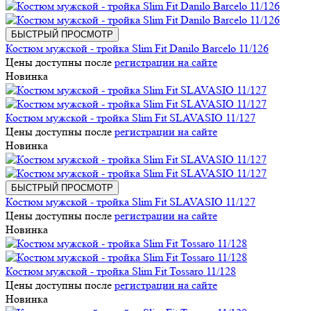
БЫСТРЫЙ ПРОСМОТР
Костюм мужской - тройка Slim Fit Danilo Barcelo 11/126
Цены доступны после
регистрации на сайте
Новинка
Костюм мужской - тройка Slim Fit SLAVASIO 11/127
Цены доступны после
регистрации на сайте
Новинка
БЫСТРЫЙ ПРОСМОТР
Костюм мужской - тройка Slim Fit SLAVASIO 11/127
Цены доступны после
регистрации на сайте
Новинка
Костюм мужской - тройка Slim Fit Tossaro 11/128
Цены доступны после
регистрации на сайте
Новинка