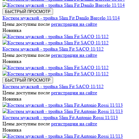
БЫСТРЫЙ ПРОСМОТР
Костюм мужской - тройка Slim Fit Danilo Barcelo 11/114
Цены доступны после
регистрации на сайте
Новинка
Костюм мужской - тройка Slim Fit SACO 11/112
Цены доступны после
регистрации на сайте
Новинка
БЫСТРЫЙ ПРОСМОТР
Костюм мужской - тройка Slim Fit SACO 11/112
Цены доступны после
регистрации на сайте
Новинка
Костюм мужской - тройка Slim Fit Antonio Rossi 11/113
Цены доступны после
регистрации на сайте
Новинка