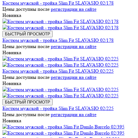
Костюм мужской - тройка Slim Fit SLAVASIO 02/178
Цены доступны после
регистрации на сайте
Новинка
БЫСТРЫЙ ПРОСМОТР
Костюм мужской - тройка Slim Fit SLAVASIO 02/178
Цены доступны после
регистрации на сайте
Новинка
Костюм мужской - тройка Slim Fit SLAVASIO 02/225
Цены доступны после
регистрации на сайте
Новинка
БЫСТРЫЙ ПРОСМОТР
Костюм мужской - тройка Slim Fit SLAVASIO 02/225
Цены доступны после
регистрации на сайте
Новинка