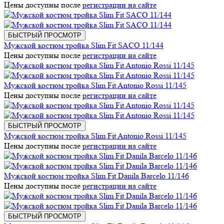
Цены доступны после
регистрации на сайте
БЫСТРЫЙ ПРОСМОТР
Мужской костюм тройка Slim Fit SACO 11/144
Цены доступны после
регистрации на сайте
Мужской костюм тройка Slim Fit Antonio Rossi 11/145
Цены доступны после
регистрации на сайте
БЫСТРЫЙ ПРОСМОТР
Мужской костюм тройка Slim Fit Antonio Rossi 11/145
Цены доступны после
регистрации на сайте
Мужской костюм тройка Slim Fit Danila Barcelo 11/146
Цены доступны после
регистрации на сайте
БЫСТРЫЙ ПРОСМОТР