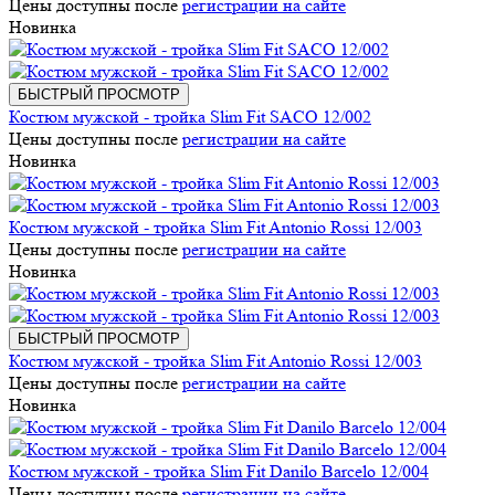
Цены доступны после
регистрации на сайте
Новинка
БЫСТРЫЙ ПРОСМОТР
Костюм мужской - тройка Slim Fit SACO 12/002
Цены доступны после
регистрации на сайте
Новинка
Костюм мужской - тройка Slim Fit Antonio Rossi 12/003
Цены доступны после
регистрации на сайте
Новинка
БЫСТРЫЙ ПРОСМОТР
Костюм мужской - тройка Slim Fit Antonio Rossi 12/003
Цены доступны после
регистрации на сайте
Новинка
Костюм мужской - тройка Slim Fit Danilo Barcelo 12/004
Цены доступны после
регистрации на сайте