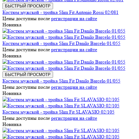
БЫСТРЫЙ ПРОСМОТР
Костюм мужской - тройка Slim Fit Antonio Rossi 02/081
Цены доступны после
регистрации на сайте
Новинка
Костюм мужской - тройка Slim Fit Danilo Barcelo 01/055
Цены доступны после
регистрации на сайте
Новинка
БЫСТРЫЙ ПРОСМОТР
Костюм мужской - тройка Slim Fit Danilo Barcelo 01/055
Цены доступны после
регистрации на сайте
Новинка
Костюм мужской - тройка Slim Fit SLAVASIO 02/105
Цены доступны после
регистрации на сайте
Новинка