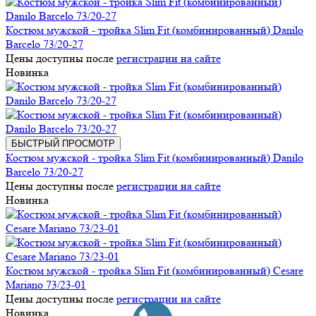
Костюм мужской - тройка Slim Fit (комбинированный) Danilo
Barcelo 73/20-27
Цены доступны после
регистрации на сайте
Новинка
БЫСТРЫЙ ПРОСМОТР
Костюм мужской - тройка Slim Fit (комбинированный) Danilo
Barcelo 73/20-27
Цены доступны после
регистрации на сайте
Новинка
Костюм мужской - тройка Slim Fit (комбинированный) Cesare
Mariano 73/23-01
Цены доступны после
регистрации на сайте
Новинка