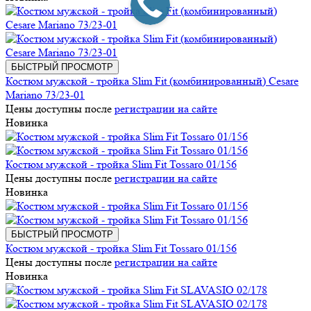
БЫСТРЫЙ ПРОСМОТР
Костюм мужской - тройка Slim Fit (комбинированный) Cesare
Mariano 73/23-01
Цены доступны после
регистрации на сайте
Новинка
Костюм мужской - тройка Slim Fit Tossaro 01/156
Цены доступны после
регистрации на сайте
Новинка
БЫСТРЫЙ ПРОСМОТР
Костюм мужской - тройка Slim Fit Tossaro 01/156
Цены доступны после
регистрации на сайте
Новинка