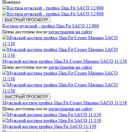
Новинка
БЫСТРЫЙ ПРОСМОТР
Костюм мужской - тройка Slim Fit SACO 12/008
Цены доступны после
регистрации на сайте
Мужской костюм тройка Slim Fit Cesare Mariano SACO 11/138
Цены доступны после
регистрации на сайте
БЫСТРЫЙ ПРОСМОТР
Мужской костюм тройка Slim Fit Cesare Mariano SACO 11/138
Цены доступны после
регистрации на сайте
Мужской костюм тройка Slim Fit SACO 11/139