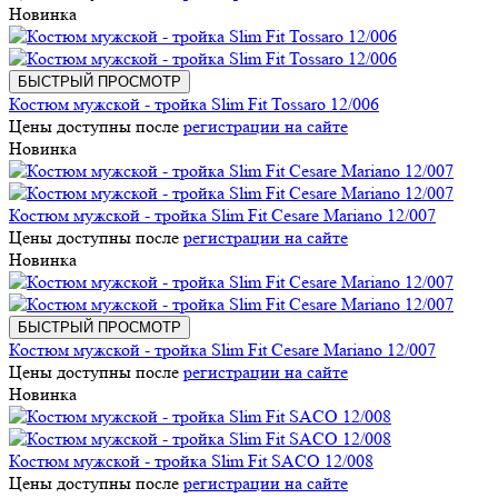
Новинка
БЫСТРЫЙ ПРОСМОТР
Костюм мужской - тройка Slim Fit Tossaro 12/006
Цены доступны после
регистрации на сайте
Новинка
Костюм мужской - тройка Slim Fit Cesare Mariano 12/007
Цены доступны после
регистрации на сайте
Новинка
БЫСТРЫЙ ПРОСМОТР
Костюм мужской - тройка Slim Fit Cesare Mariano 12/007
Цены доступны после
регистрации на сайте
Новинка
Костюм мужской - тройка Slim Fit SACO 12/008
Цены доступны после
регистрации на сайте