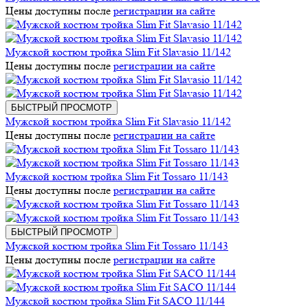
Цены доступны после
регистрации на сайте
Мужской костюм тройка Slim Fit Slavasio 11/142
Цены доступны после
регистрации на сайте
БЫСТРЫЙ ПРОСМОТР
Мужской костюм тройка Slim Fit Slavasio 11/142
Цены доступны после
регистрации на сайте
Мужской костюм тройка Slim Fit Tossaro 11/143
Цены доступны после
регистрации на сайте
БЫСТРЫЙ ПРОСМОТР
Мужской костюм тройка Slim Fit Tossaro 11/143
Цены доступны после
регистрации на сайте
Мужской костюм тройка Slim Fit SACO 11/144