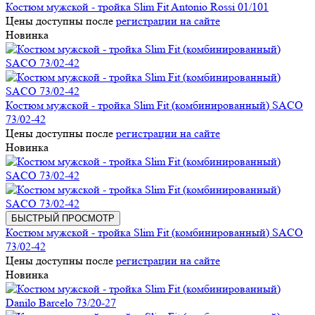
Костюм мужской - тройка Slim Fit Antonio Rossi 01/101
Цены доступны после
регистрации на сайте
Новинка
Костюм мужской - тройка Slim Fit (комбинированный) SACO
73/02-42
Цены доступны после
регистрации на сайте
Новинка
БЫСТРЫЙ ПРОСМОТР
Костюм мужской - тройка Slim Fit (комбинированный) SACO
73/02-42
Цены доступны после
регистрации на сайте
Новинка