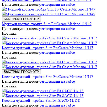
Цены доступны после
регистрации на сайте
БЫСТРЫЙ ПРОСМОТР
Мужской костюм тройка Slim Fit Cesare Mariano 11/149
Цены доступны после
регистрации на сайте
Новинка
Костюм мужской - тройка Slim Fit Cesare Mariano 11/117
Цены доступны после
регистрации на сайте
Новинка
БЫСТРЫЙ ПРОСМОТР
Костюм мужской - тройка Slim Fit Cesare Mariano 11/117
Цены доступны после
регистрации на сайте
Новинка
Костюм мужской - тройка Slim Fit SACO 11/118
Цены доступны после
регистрации на сайте