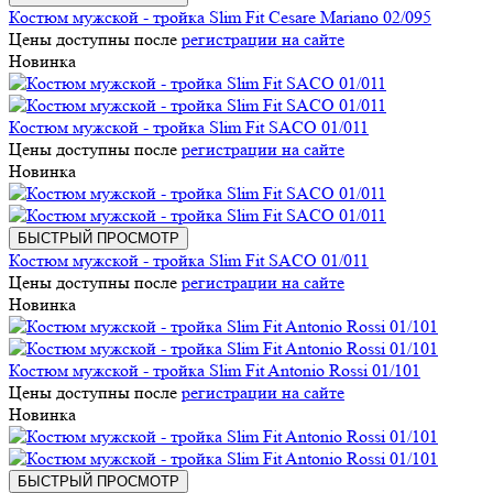
Костюм мужской - тройка Slim Fit Cesare Mariano 02/095
Цены доступны после
регистрации на сайте
Новинка
Костюм мужской - тройка Slim Fit SACO 01/011
Цены доступны после
регистрации на сайте
Новинка
БЫСТРЫЙ ПРОСМОТР
Костюм мужской - тройка Slim Fit SACO 01/011
Цены доступны после
регистрации на сайте
Новинка
Костюм мужской - тройка Slim Fit Antonio Rossi 01/101
Цены доступны после
регистрации на сайте
Новинка
БЫСТРЫЙ ПРОСМОТР