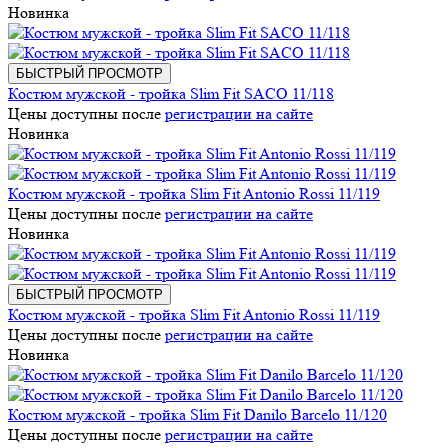
Новинка
БЫСТРЫЙ ПРОСМОТР
Костюм мужской - тройка Slim Fit SACO 11/118
Цены доступны после
регистрации на сайте
Новинка
Костюм мужской - тройка Slim Fit Antonio Rossi 11/119
Цены доступны после
регистрации на сайте
Новинка
БЫСТРЫЙ ПРОСМОТР
Костюм мужской - тройка Slim Fit Antonio Rossi 11/119
Цены доступны после
регистрации на сайте
Новинка
Костюм мужской - тройка Slim Fit Danilo Barcelo 11/120
Цены доступны после
регистрации на сайте