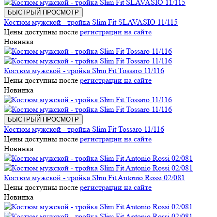
БЫСТРЫЙ ПРОСМОТР
Костюм мужской - тройка Slim Fit SLAVASIO 11/115
Цены доступны после
регистрации на сайте
Новинка
Костюм мужской - тройка Slim Fit Tossaro 11/116
Цены доступны после
регистрации на сайте
Новинка
БЫСТРЫЙ ПРОСМОТР
Костюм мужской - тройка Slim Fit Tossaro 11/116
Цены доступны после
регистрации на сайте
Новинка
Костюм мужской - тройка Slim Fit Antonio Rossi 02/081
Цены доступны после
регистрации на сайте
Новинка