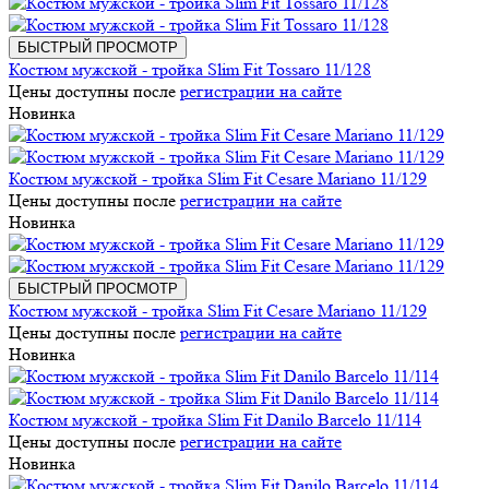
БЫСТРЫЙ ПРОСМОТР
Костюм мужской - тройка Slim Fit Tossaro 11/128
Цены доступны после
регистрации на сайте
Новинка
Костюм мужской - тройка Slim Fit Cesare Mariano 11/129
Цены доступны после
регистрации на сайте
Новинка
БЫСТРЫЙ ПРОСМОТР
Костюм мужской - тройка Slim Fit Cesare Mariano 11/129
Цены доступны после
регистрации на сайте
Новинка
Костюм мужской - тройка Slim Fit Danilo Barcelo 11/114
Цены доступны после
регистрации на сайте
Новинка