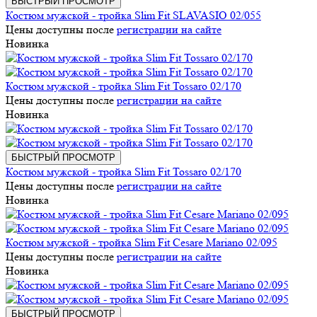
БЫСТРЫЙ ПРОСМОТР
Костюм мужской - тройка Slim Fit SLAVASIO 02/055
Цены доступны после
регистрации на сайте
Новинка
Костюм мужской - тройка Slim Fit Tossaro 02/170
Цены доступны после
регистрации на сайте
Новинка
БЫСТРЫЙ ПРОСМОТР
Костюм мужской - тройка Slim Fit Tossaro 02/170
Цены доступны после
регистрации на сайте
Новинка
Костюм мужской - тройка Slim Fit Cesare Mariano 02/095
Цены доступны после
регистрации на сайте
Новинка
БЫСТРЫЙ ПРОСМОТР