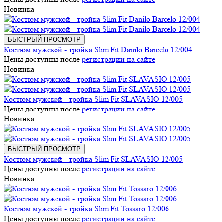
Новинка
БЫСТРЫЙ ПРОСМОТР
Костюм мужской - тройка Slim Fit Danilo Barcelo 12/004
Цены доступны после
регистрации на сайте
Новинка
Костюм мужской - тройка Slim Fit SLAVASIO 12/005
Цены доступны после
регистрации на сайте
Новинка
БЫСТРЫЙ ПРОСМОТР
Костюм мужской - тройка Slim Fit SLAVASIO 12/005
Цены доступны после
регистрации на сайте
Новинка
Костюм мужской - тройка Slim Fit Tossaro 12/006
Цены доступны после
регистрации на сайте