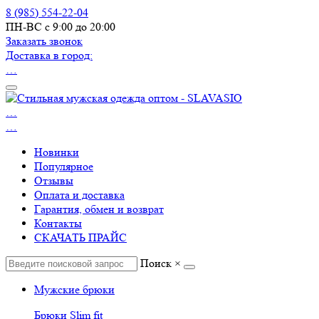
8 (985) 554-22-04
ПН-ВС с 9:00 до 20:00
Заказать звонок
Доставка в город:
…
…
…
Новинки
Популярное
Отзывы
Оплата и доставка
Гарантия, обмен и возврат
Контакты
СКАЧАТЬ ПРАЙС
Поиск
×
Мужские брюки
Брюки Slim fit