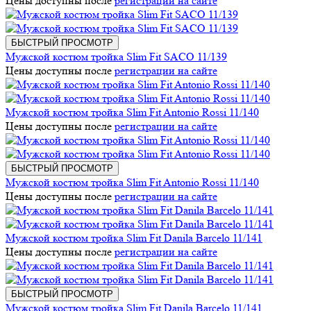
Цены доступны после
регистрации на сайте
БЫСТРЫЙ ПРОСМОТР
Мужской костюм тройка Slim Fit SACO 11/139
Цены доступны после
регистрации на сайте
Мужской костюм тройка Slim Fit Antonio Rossi 11/140
Цены доступны после
регистрации на сайте
БЫСТРЫЙ ПРОСМОТР
Мужской костюм тройка Slim Fit Antonio Rossi 11/140
Цены доступны после
регистрации на сайте
Мужской костюм тройка Slim Fit Danila Barcelo 11/141
Цены доступны после
регистрации на сайте
БЫСТРЫЙ ПРОСМОТР
Мужской костюм тройка Slim Fit Danila Barcelo 11/141