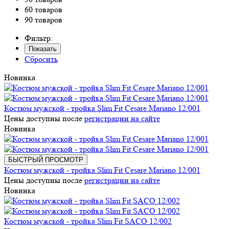
60 товаров
90 товаров
Фильтр:
Показать
Сбросить
Новинка
Костюм мужской - тройка Slim Fit Cesare Mariano 12/001
Цены доступны после
регистрации на сайте
Новинка
БЫСТРЫЙ ПРОСМОТР
Костюм мужской - тройка Slim Fit Cesare Mariano 12/001
Цены доступны после
регистрации на сайте
Новинка
Костюм мужской - тройка Slim Fit SACO 12/002