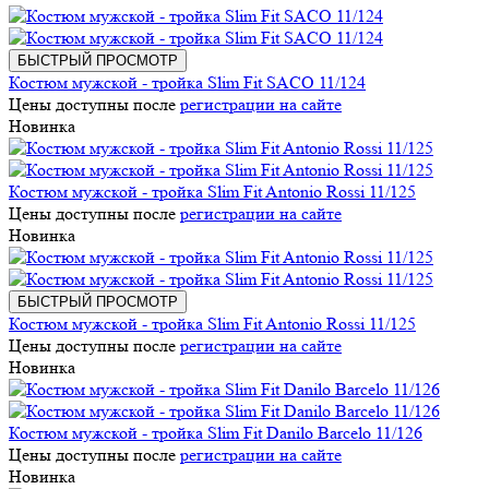
БЫСТРЫЙ ПРОСМОТР
Костюм мужской - тройка Slim Fit SACO 11/124
Цены доступны после
регистрации на сайте
Новинка
Костюм мужской - тройка Slim Fit Antonio Rossi 11/125
Цены доступны после
регистрации на сайте
Новинка
БЫСТРЫЙ ПРОСМОТР
Костюм мужской - тройка Slim Fit Antonio Rossi 11/125
Цены доступны после
регистрации на сайте
Новинка
Костюм мужской - тройка Slim Fit Danilo Barcelo 11/126
Цены доступны после
регистрации на сайте
Новинка