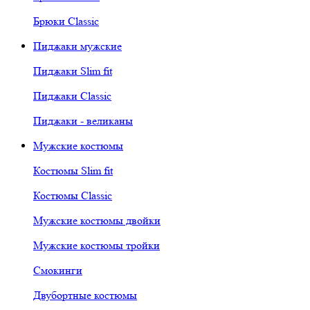
Брюки Classic
Пиджаки мужские
Пиджаки Slim fit
Пиджаки Classic
Пиджаки - великаны
Мужские костюмы
Костюмы Slim fit
Костюмы Classic
Мужские костюмы двойки
Мужские костюмы тройки
Смокинги
Двубортные костюмы