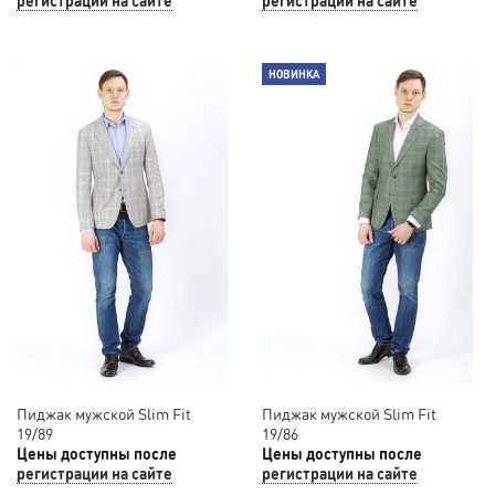
НОВИНКА
Пиджак мужской Slim Fit
Пиджак мужской Slim Fit
19/89
19/86
Цены доступны после
Цены доступны после
регистрации на сайте
регистрации на сайте