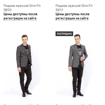
Пиджак мужской Slim Fit
Пиджак мужской Slim Fit
28/23
33/11
Цены доступны после
Цены доступны после
регистрации на сайте
регистрации на сайте
РАСПРОДАНО