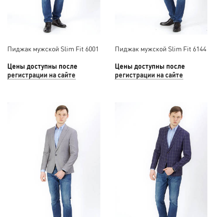
Пиджак мужской Slim Fit 6001
Пиджак мужской Slim Fit 6144
Цены доступны после
Цены доступны после
регистрации на сайте
регистрации на сайте