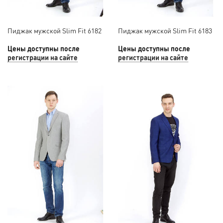
Пиджак мужской Slim Fit 6182
Пиджак мужской Slim Fit 6183
Цены доступны после
Цены доступны после
регистрации на сайте
регистрации на сайте