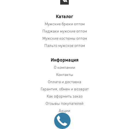
Каталог
Мужские брюки оптом
Пиджаки мужские оптом
Мужские костюмы оптом
Пальто мужское оптом
Информация
О компании
Контакты
Оплата и доставка
Гарантия, обмен и возврат
Как оформить заказ
Отзывы покупателей
Акции
FAQ
Блог