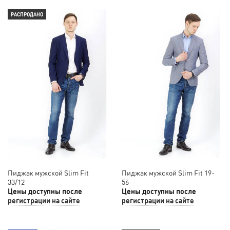
РАСПРОДАНО
Пиджак мужской Slim Fit
Пиджак мужской Slim Fit 19-
33/12
56
Цены доступны после
Цены доступны после
регистрации на сайте
регистрации на сайте