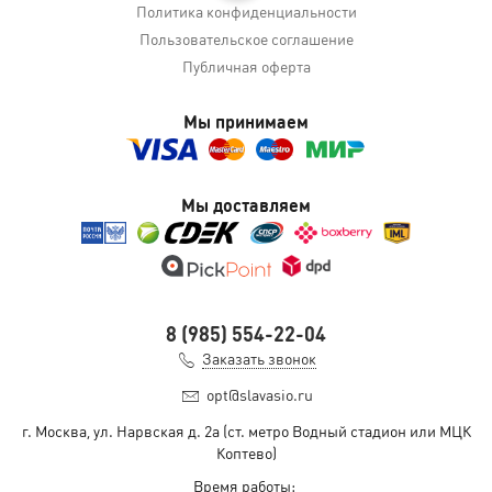
Политика конфиденциальности
Пользовательское соглашение
Публичная оферта
Мы принимаем
Мы доставляем
8 (985) 554-22-04
Заказать звонок
opt@slavasio.ru
г. Москва, ул. Нарвская д.
2а
(ст. метро Водный стадион или МЦК
Коптево)
Время работы: