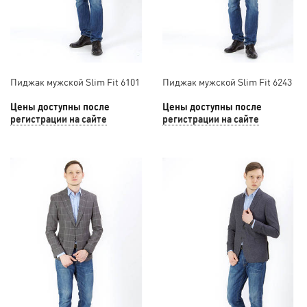
Пиджак мужской Slim Fit 6101
Пиджак мужской Slim Fit 6243
Цены доступны после
Цены доступны после
регистрации на сайте
регистрации на сайте