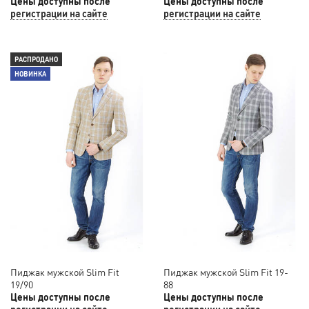
Цены доступны после
Цены доступны после
регистрации на сайте
регистрации на сайте
РАСПРОДАНО
НОВИНКА
Пиджак мужской Slim Fit
Пиджак мужской Slim Fit 19-
19/90
88
Цены доступны после
Цены доступны после
регистрации на сайте
регистрации на сайте