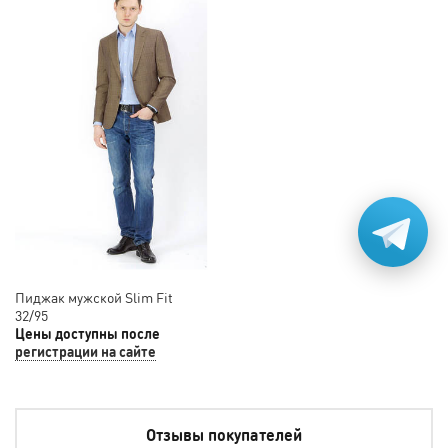
Пиджак мужской Slim Fit
32/95
Цены доступны после
регистрации на сайте
Отзывы покупателей