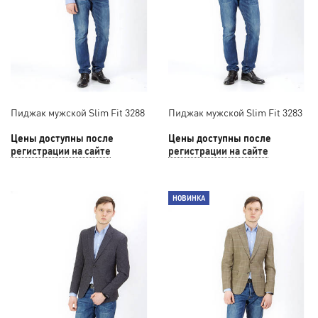
Пиджак мужской Slim Fit 3288
Пиджак мужской Slim Fit 3283
Цены доступны после
Цены доступны после
регистрации на сайте
регистрации на сайте
НОВИНКА