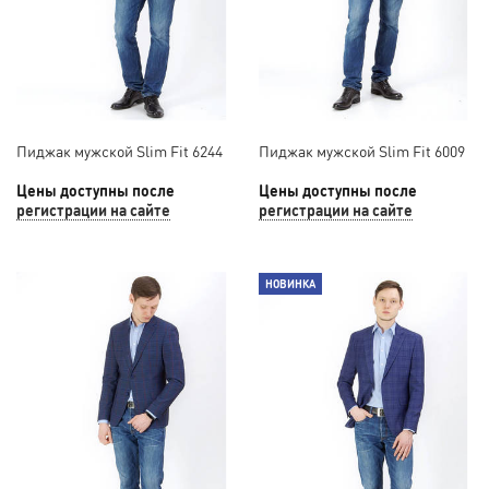
Пиджак мужской Slim Fit 6244
Пиджак мужской Slim Fit 6009
Цены доступны после
Цены доступны после
регистрации на сайте
регистрации на сайте
НОВИНКА