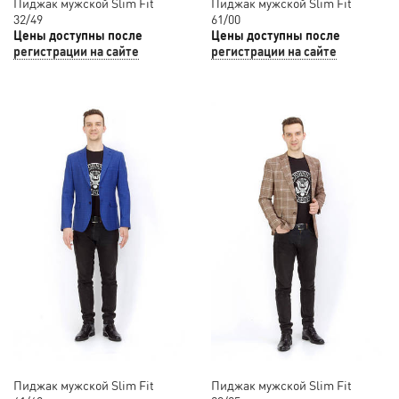
Пиджак мужской Slim Fit
Пиджак мужской Slim Fit
32/49
61/00
Цены доступны после
Цены доступны после
регистрации на сайте
регистрации на сайте
Пиджак мужской Slim Fit
Пиджак мужской Slim Fit