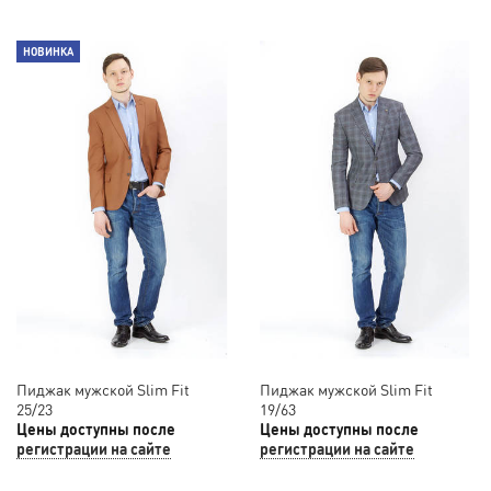
НОВИНКА
Пиджак мужской Slim Fit
Пиджак мужской Slim Fit
25/23
19/63
Цены доступны после
Цены доступны после
регистрации на сайте
регистрации на сайте