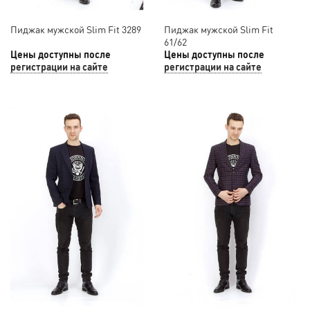
Пиджак мужской Slim Fit 3289
Пиджак мужской Slim Fit
61/62
Цены доступны после
Цены доступны после
регистрации на сайте
регистрации на сайте