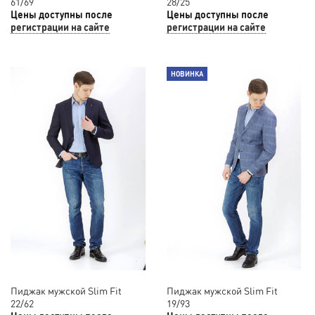
61/69
28/25
Цены доступны после
Цены доступны после
регистрации на сайте
регистрации на сайте
НОВИНКА
Пиджак мужской Slim Fit
Пиджак мужской Slim Fit
22/62
19/93