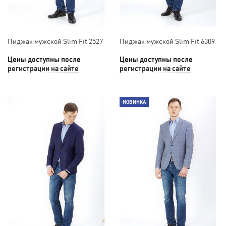
Пиджак мужской Slim Fit 2527
Пиджак мужской Slim Fit 6309
Цены доступны после
Цены доступны после
регистрации на сайте
регистрации на сайте
НОВИНКА