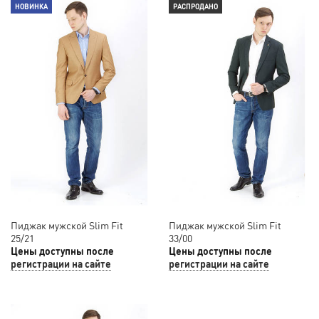
НОВИНКА
РАСПРОДАНО
Пиджак мужской Slim Fit
Пиджак мужской Slim Fit
25/21
33/00
Цены доступны после
Цены доступны после
регистрации на сайте
регистрации на сайте