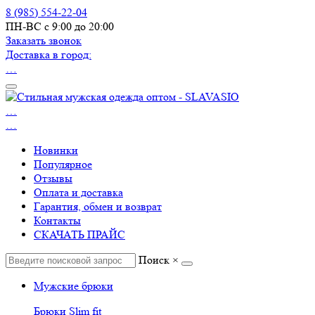
8 (985) 554-22-04
ПН-ВС с 9:00 до 20:00
Заказать звонок
Доставка в город:
…
…
…
Новинки
Популярное
Отзывы
Оплата и доставка
Гарантия, обмен и возврат
Контакты
СКАЧАТЬ ПРАЙС
Поиск
×
Мужские брюки
Брюки Slim fit