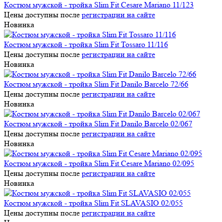
Костюм мужской - тройка Slim Fit Cesare Mariano 11/123
Цены доступны после
регистрации на сайте
Новинка
Костюм мужской - тройка Slim Fit Tossaro 11/116
Цены доступны после
регистрации на сайте
Новинка
Костюм мужской - тройка Slim Fit Danilo Barcelo 72/66
Цены доступны после
регистрации на сайте
Новинка
Костюм мужской - тройка Slim Fit Danilo Barcelo 02/067
Цены доступны после
регистрации на сайте
Новинка
Костюм мужской - тройка Slim Fit Cesare Mariano 02/095
Цены доступны после
регистрации на сайте
Новинка
Костюм мужской - тройка Slim Fit SLAVASIO 02/055
Цены доступны после
регистрации на сайте