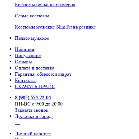
Костюмы больших размеров
Серые костюмы
Костюмы мужские Slim Fit на резинке
Пальто мужское
Новинки
Популярное
Отзывы
Оплата и доставка
Гарантия, обмен и возврат
Контакты
СКАЧАТЬ ПРАЙС
8 (985) 554-22-04
ПН-ВС с 9:00 до 20:00
Заказать звонок
Доставка в город:
…
Личный кабинет