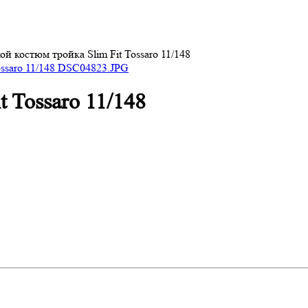
й костюм тройка Slim Fit Tossaro 11/148
 Tossaro 11/148