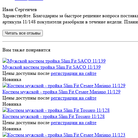
Иван Сергеичев
Здравствуйте. Благодарим за быстрое решение вопроса постав
артикула 11/148 покупатели разобрали в течение недели. План
Читать все отзывы
Вам также понравится
Мужской костюм тройка Slim Fit SACO 11/139
Цены доступны после
регистрации на сайте
Новинка
Костюм мужской - тройка Slim Fit Cesare Mariano 11/129
Цены доступны после
регистрации на сайте
Новинка
Костюм мужской - тройка Slim Fit Tossaro 11/128
Цены доступны после
регистрации на сайте
Новинка