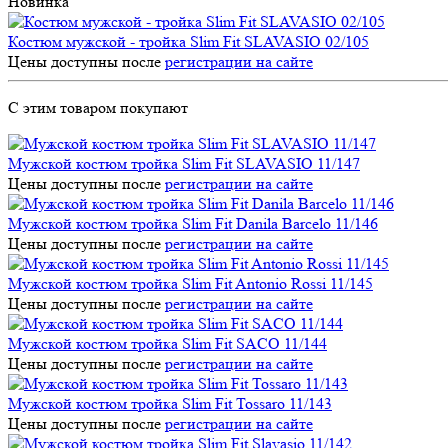
Новинка
Костюм мужской - тройка Slim Fit SLAVASIO 02/105
Цены доступны после
регистрации на сайте
С этим товаром покупают
Мужской костюм тройка Slim Fit SLAVASIO 11/147
Цены доступны после
регистрации на сайте
Мужской костюм тройка Slim Fit Danila Barcelo 11/146
Цены доступны после
регистрации на сайте
Мужской костюм тройка Slim Fit Antonio Rossi 11/145
Цены доступны после
регистрации на сайте
Мужской костюм тройка Slim Fit SACO 11/144
Цены доступны после
регистрации на сайте
Мужской костюм тройка Slim Fit Tossaro 11/143
Цены доступны после
регистрации на сайте