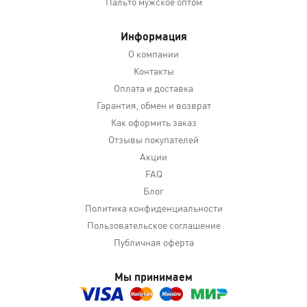
Пальто мужское оптом
Информация
О компании
Контакты
Оплата и доставка
Гарантия, обмен и возврат
Как оформить заказ
Отзывы покупателей
Акции
FAQ
Блог
Политика конфиденциальности
Пользовательское соглашение
Публичная оферта
Мы принимаем