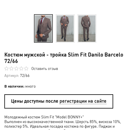
Костюм мужской - тройка Slim Fit Danilo Barcelo
72/66
Оставить отзыв
Артикул:
72/66
В наличии:
много
Цены доступны после
регистрации на сайте
Молодежный костюм Slim Fit "Model BONNY+"
Выполнен из высококачественной ткани. Шерсть 85%, вискоза 10%,
полиэстер 5%. Идеальная посадка костюма по фигуре. Пиджак и