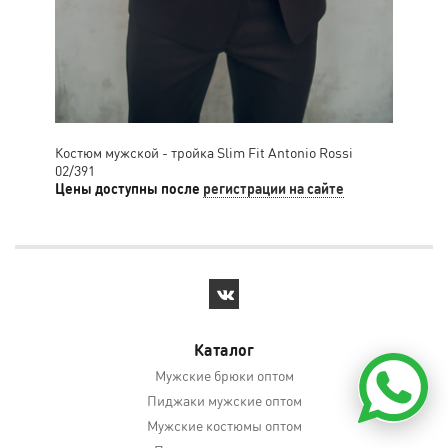
Костюм мужской - тройка Slim Fit Antonio Rossi
Кос
02/391
Цены доступны после
регистрации на сайте
Цен
Каталог
Мужские брюки оптом
Пиджаки мужские оптом
Мужские костюмы оптом