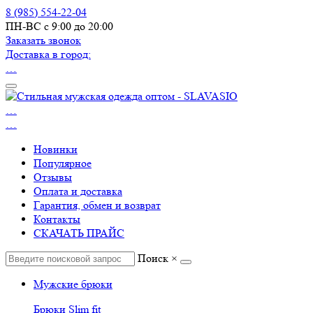
8 (985) 554-22-04
ПН-ВС с 9:00 до 20:00
Заказать звонок
Доставка в город:
…
…
…
Новинки
Популярное
Отзывы
Оплата и доставка
Гарантия, обмен и возврат
Контакты
СКАЧАТЬ ПРАЙС
Поиск
×
Мужские брюки
Брюки Slim fit