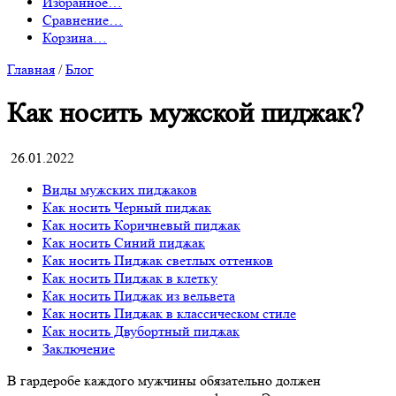
Избранное
…
Сравнение
…
Корзина
…
Главная
/
Блог
Как носить мужской пиджак?
26.01.2022
Виды мужских пиджаков
Как носить Черный пиджак
Как носить Коричневый пиджак
Как носить Синий пиджак
Как носить Пиджак светлых оттенков
Как носить Пиджак в клетку
Как носить Пиджак из вельвета
Как носить Пиджак в классическом стиле
Как носить Двубортный пиджак
Заключение
В гардеробе каждого мужчины обязательно должен