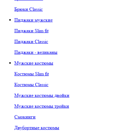
Брюки Classic
Пиджаки мужские
Пиджаки Slim fit
Пиджаки Classic
Пиджаки - великаны
Мужские костюмы
Костюмы Slim fit
Костюмы Classic
Мужские костюмы двойки
Мужские костюмы тройки
Смокинги
Двубортные костюмы