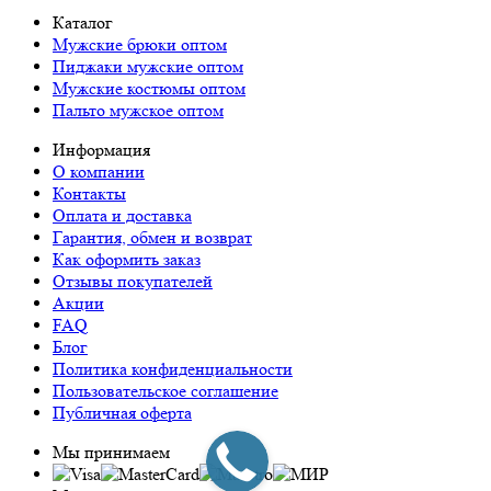
Каталог
Мужские брюки оптом
Пиджаки мужские оптом
Мужские костюмы оптом
Пальто мужское оптом
Информация
О компании
Контакты
Оплата и доставка
Гарантия, обмен и возврат
Как оформить заказ
Отзывы покупателей
Акции
FAQ
Блог
Политика конфиденциальности
Пользовательское соглашение
Публичная оферта
Мы принимаем