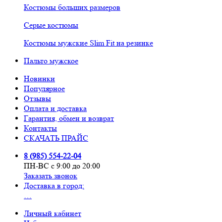
Костюмы больших размеров
Серые костюмы
Костюмы мужские Slim Fit на резинке
Пальто мужское
Новинки
Популярное
Отзывы
Оплата и доставка
Гарантия, обмен и возврат
Контакты
СКАЧАТЬ ПРАЙС
8 (985) 554-22-04
ПН-ВС с 9:00 до 20:00
Заказать звонок
Доставка в город:
…
Личный кабинет