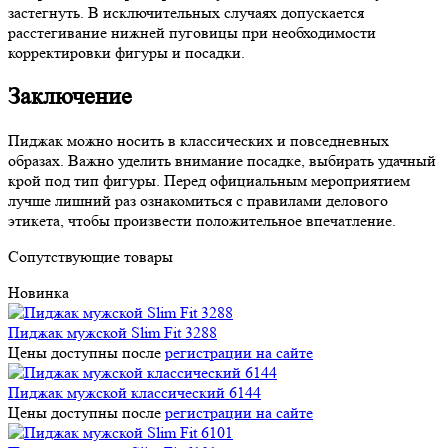
застегнуть. В исключительных случаях допускается
расстегивание нижней пуговицы при необходимости
корректировки фигуры и посадки.
Заключение
Пиджак можно носить в классических и повседневных
образах. Важно уделить внимание посадке, выбирать удачный
крой под тип фигуры. Перед официальным мероприятием
лучше лишний раз ознакомиться с правилами делового
этикета, чтобы произвести положительное впечатление.
Сопутствующие товары
Новинка
Пиджак мужской Slim Fit 3288
Цены доступны после
регистрации на сайте
Пиджак мужской классический 6144
Цены доступны после
регистрации на сайте