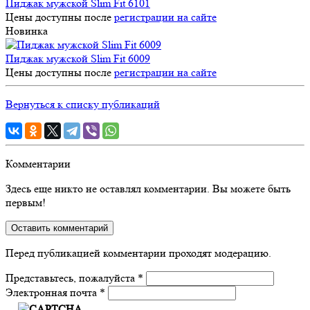
Пиджак мужской Slim Fit 6101
Цены доступны после
регистрации на сайте
Новинка
Пиджак мужской Slim Fit 6009
Цены доступны после
регистрации на сайте
Вернуться к списку публикаций
Комментарии
Здесь еще никто не оставлял комментарии. Вы можете быть
первым!
Оставить комментарий
Перед публикацией комментарии проходят модерацию.
Представьтесь, пожалуйста
*
Электронная почта
*