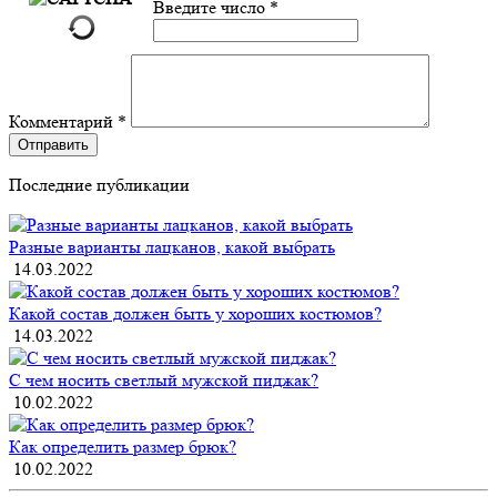
Введите число
*
Комментарий
*
Отправить
Последние публикации
Разные варианты лацканов, какой выбрать
14.03.2022
Какой состав должен быть у хороших костюмов?
14.03.2022
С чем носить светлый мужской пиджак?
10.02.2022
Как определить размер брюк?
10.02.2022