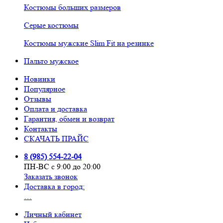
Костюмы больших размеров
Серые костюмы
Костюмы мужские Slim Fit на резинке
Пальто мужское
Новинки
Популярное
Отзывы
Оплата и доставка
Гарантия, обмен и возврат
Контакты
СКАЧАТЬ ПРАЙС
8 (985) 554-22-04
ПН-ВС с 9:00 до 20:00
Заказать звонок
Доставка в город:
…
Личный кабинет