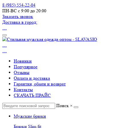
8 (985) 554-22-04
ПН-ВС с 9:00 до 20:00
Заказать звонок
Доставка в город:
…
…
…
Новинки
Популярное
Отзывы
Оплата и доставка
Гарантия, обмен и возврат
Контакты
СКАЧАТЬ ПРАЙС
Поиск
×
Мужские брюки
Брюки Slim fit