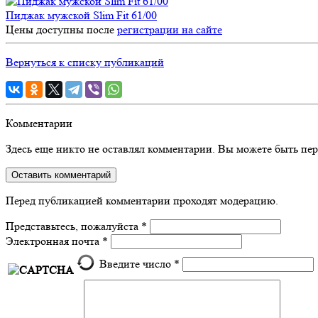
Пиджак мужской Slim Fit 61/00
Цены доступны после
регистрации на сайте
Вернуться к списку публикаций
Комментарии
Здесь еще никто не оставлял комментарии. Вы можете быть пе
Оставить комментарий
Перед публикацией комментарии проходят модерацию.
Представьтесь, пожалуйста
*
Электронная почта
*
Введите число
*