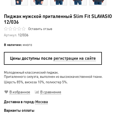
Пиджак мужской приталенный Slim Fit SLAVASIO
12/036
Оставить отзыв
Артикул:
12/036
В наличии:
много
Цены доступны после
регистрации на сайте
Молодежный классический пиджак.
Приталенного силуэта, выполнен из высококачественной ткани.
Шерсть 85%, вискоза 10%, полиэстер 5%.
В избранное
В сравнение
Доставка в город:
Москва
Варианты оплаты