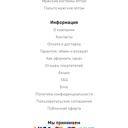
Мужские костюмы оптом
Пальто мужское оптом
Информация
О компании
Контакты
Оплата и доставка
Гарантия, обмен и возврат
Как оформить заказ
Отзывы покупателей
Акции
FAQ
Блог
Политика конфиденциальности
Пользовательское соглашение
Публичная оферта
Мы принимаем