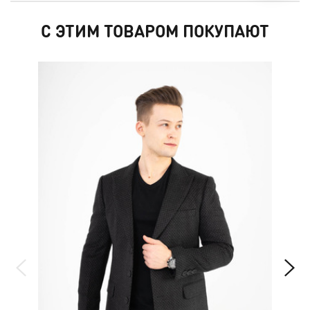
С ЭТИМ ТОВАРОМ ПОКУПАЮТ
НО