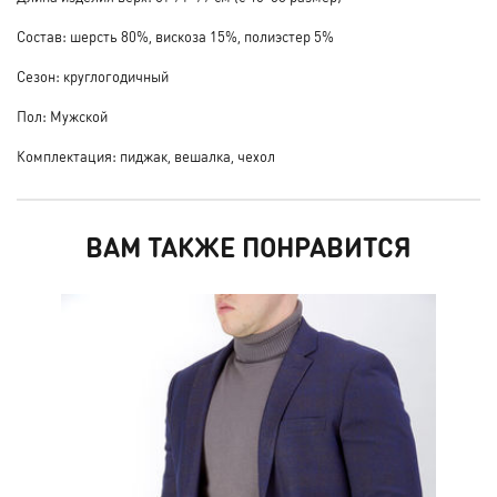
Состав: шерсть 80%, вискоза 15%, полиэстер 5%
Сезон: круглогодичный
Пол: Мужской
Комплектация: пиджак, вешалка, чехол
ВАМ ТАКЖЕ ПОНРАВИТСЯ
НО