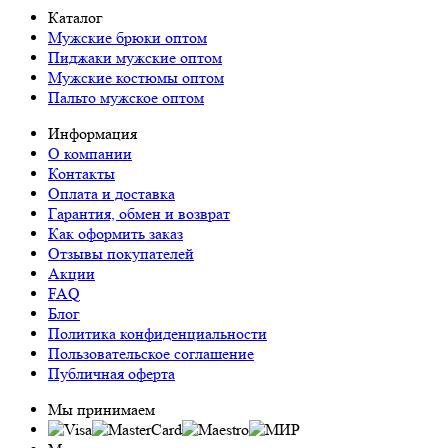
Каталог
Мужские брюки оптом
Пиджаки мужские оптом
Мужские костюмы оптом
Пальто мужское оптом
Информация
О компании
Контакты
Оплата и доставка
Гарантия, обмен и возврат
Как оформить заказ
Отзывы покупателей
Акции
FAQ
Блог
Политика конфиденциальности
Пользовательское соглашение
Публичная оферта
Мы принимаем