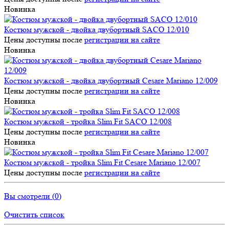
Новинка
Костюм мужской - двойка двубортный SACO 12/010
Цены доступны после
регистрации на сайте
Новинка
Костюм мужской - двойка двубортный Cesare Mariano 12/009
Цены доступны после
регистрации на сайте
Новинка
Костюм мужской - тройка Slim Fit SACO 12/008
Цены доступны после
регистрации на сайте
Новинка
Костюм мужской - тройка Slim Fit Cesare Mariano 12/007
Цены доступны после
регистрации на сайте
Вы смотрели (
0
)
Очистить список