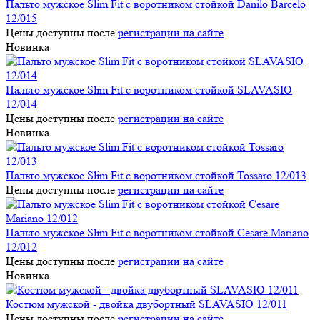
Пальто мужское Slim Fit с воротником стойкой Danilo Barcelo
12/015
Цены доступны после
регистрации на сайте
Новинка
Пальто мужское Slim Fit с воротником стойкой SLAVASIO
12/014
Цены доступны после
регистрации на сайте
Новинка
Пальто мужское Slim Fit с воротником стойкой Tossaro 12/013
Цены доступны после
регистрации на сайте
Пальто мужское Slim Fit с воротником стойкой Cesare Mariano
12/012
Цены доступны после
регистрации на сайте
Новинка
Костюм мужской - двойка двубортный SLAVASIO 12/011
Цены доступны после
регистрации на сайте