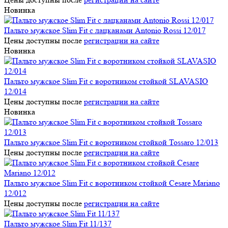
Новинка
Пальто мужское Slim Fit с лацканами Antonio Rossi 12/017
Цены доступны после
регистрации на сайте
Новинка
Пальто мужское Slim Fit с воротником стойкой SLAVASIO
12/014
Цены доступны после
регистрации на сайте
Новинка
Пальто мужское Slim Fit с воротником стойкой Tossaro 12/013
Цены доступны после
регистрации на сайте
Пальто мужское Slim Fit с воротником стойкой Cesare Mariano
12/012
Цены доступны после
регистрации на сайте
Пальто мужское Slim Fit 11/137