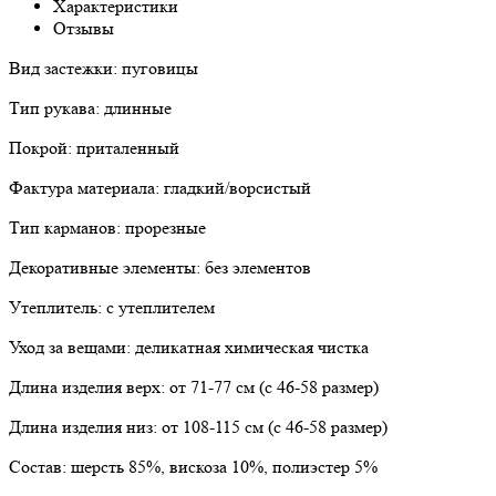
Характеристики
Отзывы
Вид застежки: пуговицы
Тип рукава: длинные
Покрой: приталенный
Фактура материала: гладкий/ворсистый
Тип карманов: прорезные
Декоративные элементы: без элементов
Утеплитель: с утеплителем
Уход за вещами: деликатная химическая чистка
Длина изделия верх: от 71-77 см (с 46-58 размер)
Длина изделия низ: от 108-115 см (с 46-58 размер)
Состав: шерсть 85%, вискоза 10%, полиэстер 5%