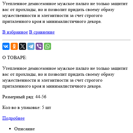
Утепленное демисезонное мужское пальто не только защитит
вас от прохлады, но и позволит придать своему образу
мужественности и элегантности за счет строгого
приталенного кроя и минималистичного декора.
В избранное
В сравнение
О ТОВАРЕ:
Утепленное демисезонное мужское пальто не только защитит
вас от прохлады, но и позволит придать своему образу
мужественности и элегантности за счет строгого
приталенного кроя и минималистичного декора.
Размерный ряд:
44-56
Кол-во в упаковке:
5 шт
Подробнее
Описание