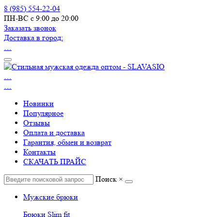
8 (985) 554-22-04
ПН-ВС с 9:00 до 20:00
Заказать звонок
Доставка в город:
…
…
…
Новинки
Популярное
Отзывы
Оплата и доставка
Гарантия, обмен и возврат
Контакты
СКАЧАТЬ ПРАЙС
Поиск
×
Мужские брюки
Брюки Slim fit