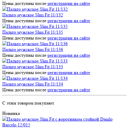
Цены доступны после
регистрации на сайте
Пальто мужское Slim Fit 11/132
Цены доступны после
регистрации на сайте
Пальто мужское Slim Fit 11/135
Цены доступны после
регистрации на сайте
Пальто мужское Slim Fit 11/136
Цены доступны после
регистрации на сайте
Пальто мужское Slim Fit 11/133
Цены доступны после
регистрации на сайте
Пальто мужское Slim Fit 11/134
Цены доступны после
регистрации на сайте
С этим товаром покупают
Новинка