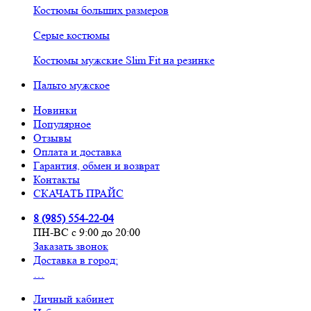
Костюмы больших размеров
Серые костюмы
Костюмы мужские Slim Fit на резинке
Пальто мужское
Новинки
Популярное
Отзывы
Оплата и доставка
Гарантия, обмен и возврат
Контакты
СКАЧАТЬ ПРАЙС
8 (985) 554-22-04
ПН-ВС с 9:00 до 20:00
Заказать звонок
Доставка в город:
…
Личный кабинет