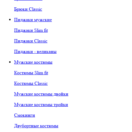
Брюки Classic
Пиджаки мужские
Пиджаки Slim fit
Пиджаки Classic
Пиджаки - великаны
Мужские костюмы
Костюмы Slim fit
Костюмы Classic
Мужские костюмы двойки
Мужские костюмы тройки
Смокинги
Двубортные костюмы