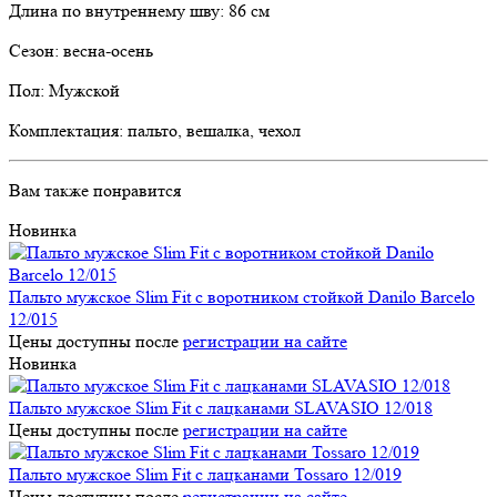
Длина по внутреннему шву: 86 см
Сезон: весна-осень
Пол: Мужской
Комплектация: пальто, вешалка, чехол
Вам также понравится
Новинка
Пальто мужское Slim Fit с воротником стойкой Danilo Barcelo
12/015
Цены доступны после
регистрации на сайте
Новинка
Пальто мужское Slim Fit с лацканами SLAVASIO 12/018
Цены доступны после
регистрации на сайте
Пальто мужское Slim Fit с лацканами Tossaro 12/019
Цены доступны после
регистрации на сайте