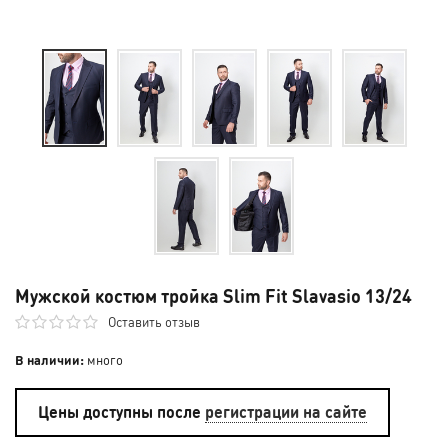
Мужской костюм тройка Slim Fit Slavasio 13/24
Оставить отзыв
В наличии:
много
Цены доступны после
регистрации на сайте