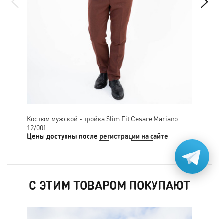
Костюм мужской - тройка Slim Fit Cesare Mariano
Кос
12/001
Цены доступны после
регистрации на сайте
Цен
С ЭТИМ ТОВАРОМ ПОКУПАЮТ