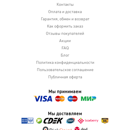
Контакты
Оплата и доставка
Гарантия, обмен и возврат
Как оформить заказ
Отзывы покупателей
Акции
FAQ
Блог
Политика конфиденциальности
Пользовательское соглашение
Публичная оферта
Мы принимаем
Мы доставляем