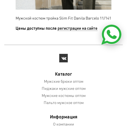
Мужской костюм тройка Slim Fit Danila Barcelo 11/141
Муж
Цены доступны после
регистрации на сайте
Цен
Каталог
Мужские брюки оптом
Пиджаки мужские оптом
Мужские костюмы оптом
Пальто мужское оптом
Информация
О компании