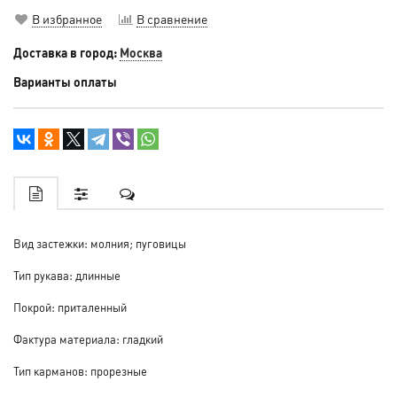
В избранное
В сравнение
Доставка в город:
Москва
Варианты оплаты
Вид застежки: молния; пуговицы
Тип рукава: длинные
Покрой: приталенный
Фактура материала: гладкий
Тип карманов: прорезные