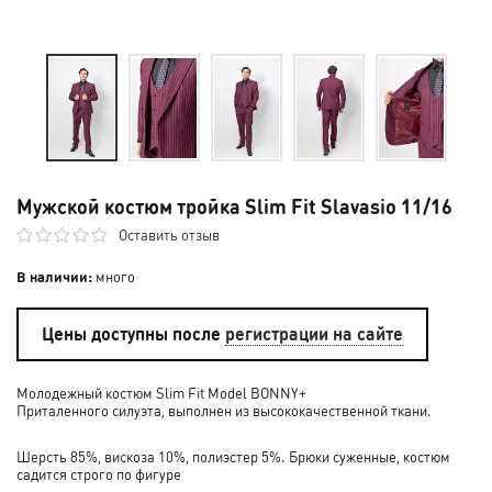
Мужской костюм тройка Slim Fit Slavasio 11/16
Оставить отзыв
В наличии:
много
Цены доступны после
регистрации на сайте
Молодежный костюм Slim Fit Model BONNY+
Приталенного силуэта, выполнен из высококачественной ткани.
Шерсть 85%, вискоза 10%, полиэстер 5%. Брюки суженные, костюм
садится строго по фигуре