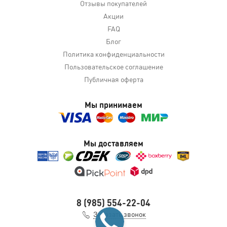
Отзывы покупателей
Акции
FAQ
Блог
Политика конфиденциальности
Пользовательское соглашение
Публичная оферта
Мы принимаем
Мы доставляем
8 (985) 554-22-04
Заказать звонок