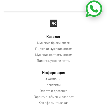
Каталог
Мужские брюки оптом
Пиджаки мужские оптом
Мужские костюмы оптом
Пальто мужское оптом
Информация
О компании
Контакты
Оплата и доставка
Гарантия, обмен и возврат
Как оформить заказ