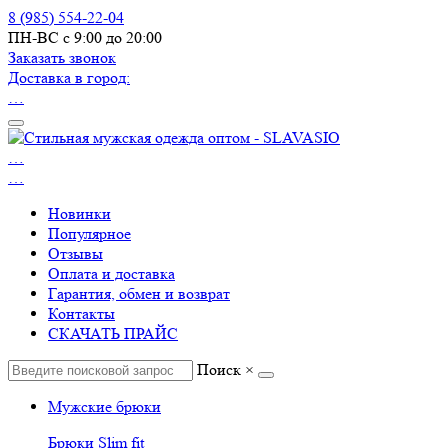
8 (985) 554-22-04
ПН-ВС с 9:00 до 20:00
Заказать звонок
Доставка в город:
…
…
…
Новинки
Популярное
Отзывы
Оплата и доставка
Гарантия, обмен и возврат
Контакты
СКАЧАТЬ ПРАЙС
Поиск
×
Мужские брюки
Брюки Slim fit