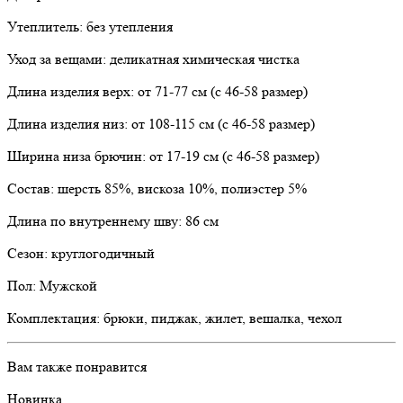
Утеплитель: без утепления
Уход за вещами: деликатная химическая чистка
Длина изделия верх: от 71-77 см (с 46-58 размер)
Длина изделия низ: от 108-115 см (с 46-58 размер)
Ширина низа брючин: от 17-19 см (с 46-58 размер)
Состав: шерсть 85%, вискоза 10%, полиэстер 5%
Длина по внутреннему шву: 86 см
Сезон: круглогодичный
Пол: Мужской
Комплектация: брюки, пиджак, жилет, вешалка, чехол
Вам также понравится
Новинка