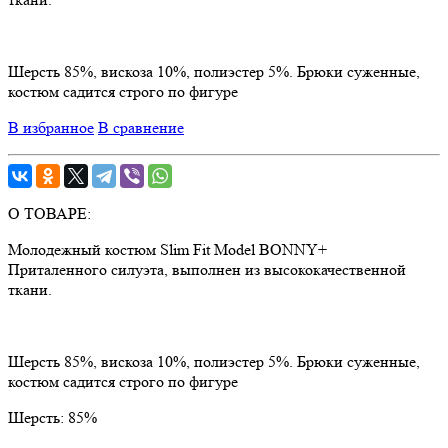
Шерсть 85%, вискоза 10%, полиэстер 5%. Брюки суженные,
костюм садится строго по фигуре
В избранное
В сравнение
О ТОВАРЕ:
Молодежный костюм Slim Fit Model BONNY+
Приталенного силуэта, выполнен из высококачественной
ткани.
Шерсть 85%, вискоза 10%, полиэстер 5%. Брюки суженные,
костюм садится строго по фигуре
Шерсть:
85%