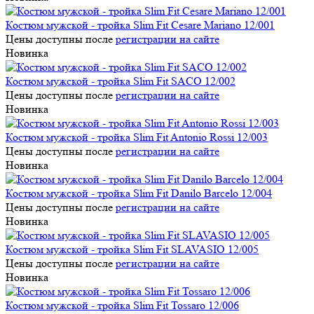
Костюм мужской - тройка Slim Fit Cesare Mariano 12/001
Цены доступны после
регистрации на сайте
Новинка
Костюм мужской - тройка Slim Fit SACO 12/002
Цены доступны после
регистрации на сайте
Новинка
Костюм мужской - тройка Slim Fit Antonio Rossi 12/003
Цены доступны после
регистрации на сайте
Новинка
Костюм мужской - тройка Slim Fit Danilo Barcelo 12/004
Цены доступны после
регистрации на сайте
Новинка
Костюм мужской - тройка Slim Fit SLAVASIO 12/005
Цены доступны после
регистрации на сайте
Новинка
Костюм мужской - тройка Slim Fit Tossaro 12/006