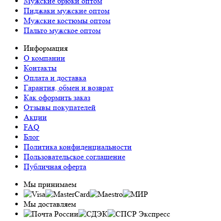
Мужские брюки оптом
Пиджаки мужские оптом
Мужские костюмы оптом
Пальто мужское оптом
Информация
О компании
Контакты
Оплата и доставка
Гарантия, обмен и возврат
Как оформить заказ
Отзывы покупателей
Акции
FAQ
Блог
Политика конфиденциальности
Пользовательское соглашение
Публичная оферта
Мы принимаем
Мы доставляем