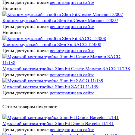
Цены доступны после
регистрации на сайте
Новинка
Костюм мужской - тройка Slim Fit Cesare Mariano 12/007
Цены доступны после
регистрации на сайте
Новинка
Костюм мужской - тройка Slim Fit SACO 12/008
Цены доступны после
регистрации на сайте
Мужской костюм тройка Slim Fit Cesare Mariano SACO 11/138
Цены доступны после
регистрации на сайте
Мужской костюм тройка Slim Fit SACO 11/139
Цены доступны после
регистрации на сайте
С этим товаром покупают
Мужской костюм тройка Slim Fit Danila Barcelo 11/141
Цены доступны после
регистрации на сайте