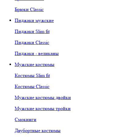
Брюки Classic
Пиджаки мужские
Пиджаки Slim fit
Пиджаки Classic
Пиджаки - великаны
Мужские костюмы
Костюмы Slim fit
Костюмы Classic
Мужские костюмы двойки
Мужские костюмы тройки
Смокинги
Двубортные костюмы