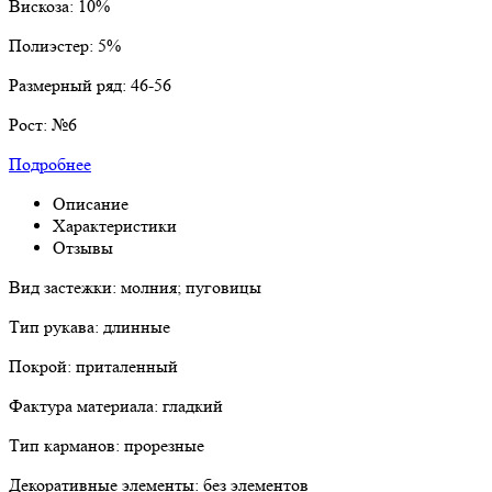
Вискоза:
10%
Полиэстер:
5%
Размерный ряд:
46-56
Рост:
№6
Подробнее
Описание
Характеристики
Отзывы
Вид застежки: молния; пуговицы
Тип рукава: длинные
Покрой: приталенный
Фактура материала: гладкий
Тип карманов: прорезные
Декоративные элементы: без элементов