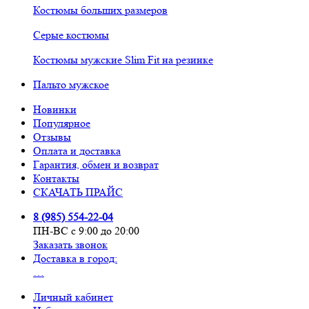
Костюмы больших размеров
Серые костюмы
Костюмы мужские Slim Fit на резинке
Пальто мужское
Новинки
Популярное
Отзывы
Оплата и доставка
Гарантия, обмен и возврат
Контакты
СКАЧАТЬ ПРАЙС
8 (985) 554-22-04
ПН-ВС с 9:00 до 20:00
Заказать звонок
Доставка в город:
…
Личный кабинет