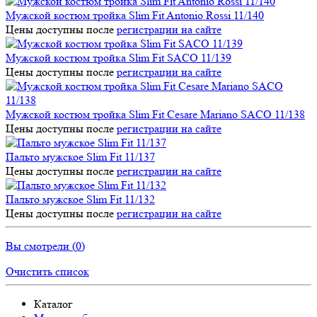
Мужской костюм тройка Slim Fit Antonio Rossi 11/140
Цены доступны после
регистрации на сайте
Мужской костюм тройка Slim Fit SACO 11/139
Цены доступны после
регистрации на сайте
Мужской костюм тройка Slim Fit Cesare Mariano SACO 11/138
Цены доступны после
регистрации на сайте
Пальто мужское Slim Fit 11/137
Цены доступны после
регистрации на сайте
Пальто мужское Slim Fit 11/132
Цены доступны после
регистрации на сайте
Вы смотрели (
0
)
Очистить список
Каталог