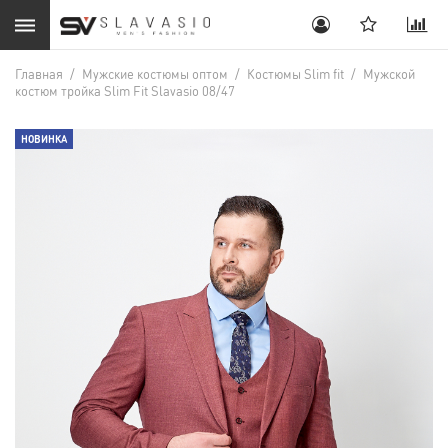
Главная
/
Мужские костюмы оптом
/
Костюмы Slim fit
/
Мужской
костюм тройка Slim Fit Slavasio 08/47
НОВИНКА