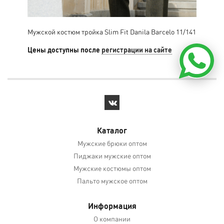
Мужской костюм тройка Slim Fit Danila Barcelo 11/141
Муж
Цены доступны после
регистрации на сайте
Цен
Каталог
Мужские брюки оптом
Пиджаки мужские оптом
Мужские костюмы оптом
Пальто мужское оптом
Информация
О компании