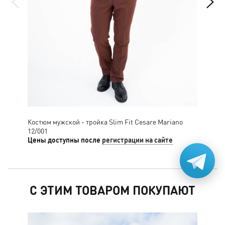
Костюм мужской - тройка Slim Fit Cesare Mariano
Кос
12/001
Цены доступны после
регистрации на сайте
Цен
С ЭТИМ ТОВАРОМ ПОКУПАЮТ