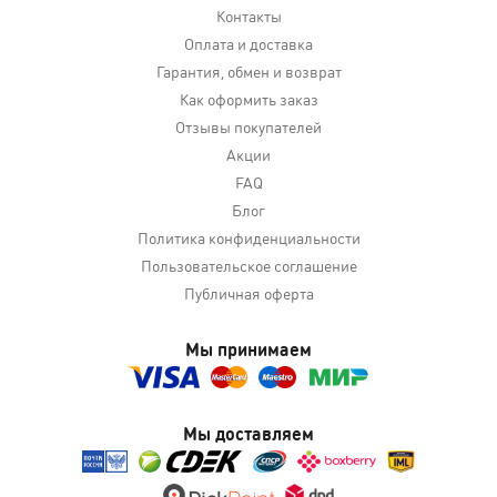
Контакты
Оплата и доставка
Гарантия, обмен и возврат
Как оформить заказ
Отзывы покупателей
Акции
FAQ
Блог
Политика конфиденциальности
Пользовательское соглашение
Публичная оферта
Мы принимаем
Мы доставляем