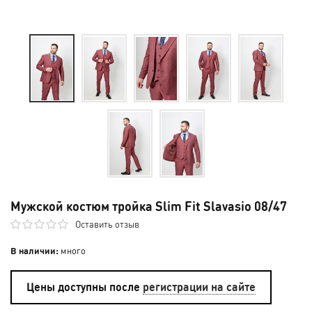
Мужской костюм тройка Slim Fit Slavasio 08/47
Оставить отзыв
В наличии:
много
Цены доступны после
регистрации на сайте