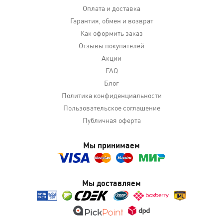
Оплата и доставка
Гарантия, обмен и возврат
Как оформить заказ
Отзывы покупателей
Акции
FAQ
Блог
Политика конфиденциальности
Пользовательское соглашение
Публичная оферта
Мы принимаем
Мы доставляем