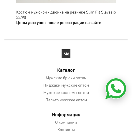
Костюм мужской - двойка на резинке Slim Fit Slavasio
Кос
33/90
52/
Цены доступны после
регистрации на сайте
Цен
Каталог
Мужские брюки оптом
Пиджаки мужские оптом
Мужские костюмы оптом
Пальто мужское оптом
Информация
О компании
Контакты