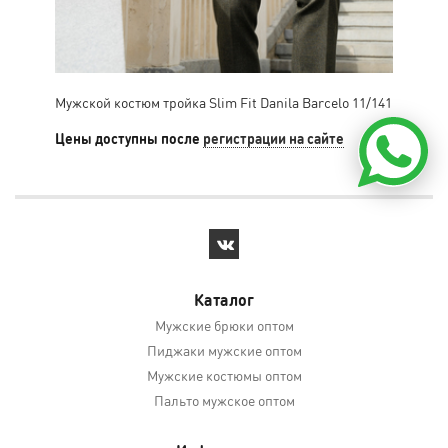
Мужской костюм тройка Slim Fit Danila Barcelo 11/141
Муж
Цены доступны после
регистрации на сайте
Цен
Каталог
Мужские брюки оптом
Пиджаки мужские оптом
Мужские костюмы оптом
Пальто мужское оптом