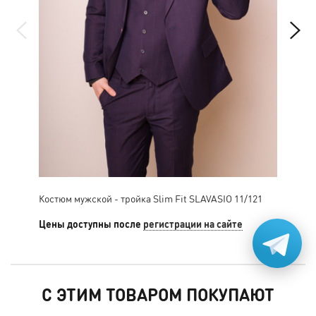
Костюм мужской - тройка Slim Fit SLAVASIO 11/121
Кос
11/
Цены доступны после
регистрации на сайте
Цен
С ЭТИМ ТОВАРОМ ПОКУПАЮТ