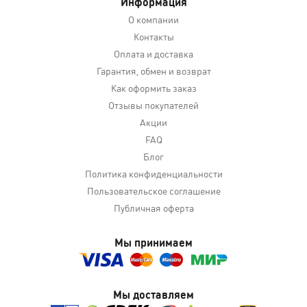
Информация
О компании
Контакты
Оплата и доставка
Гарантия, обмен и возврат
Как оформить заказ
Отзывы покупателей
Акции
FAQ
Блог
Политика конфиденциальности
Пользовательское соглашение
Публичная оферта
Мы принимаем
Мы доставляем