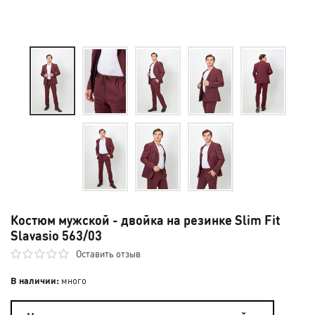
Костюм мужской - двойка на резинке Slim Fit
Slavasio 563/03
Оставить отзыв
В наличии:
много