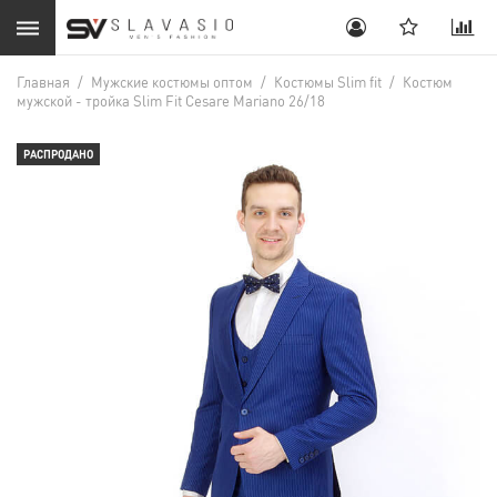
Главная
/
Мужские костюмы оптом
/
Костюмы Slim fit
/
Костюм
мужской - тройка Slim Fit Cesare Mariano 26/18
РАСПРОДАНО