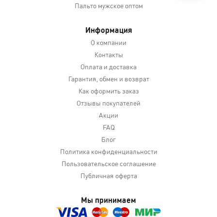
Пальто мужское оптом
Информация
О компании
Контакты
Оплата и доставка
Гарантия, обмен и возврат
Как оформить заказ
Отзывы покупателей
Акции
FAQ
Блог
Политика конфиденциальности
Пользовательское соглашение
Публичная оферта
Мы принимаем