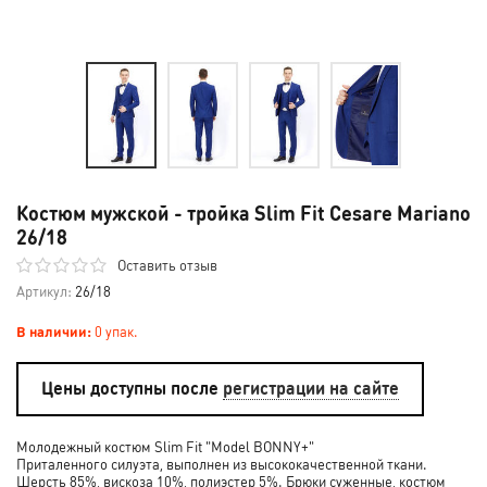
Костюм мужской - тройка Slim Fit Cesare Mariano
26/18
Оставить отзыв
Артикул:
26/18
В наличии:
0 упак.
Цены доступны после
регистрации на сайте
Молодежный костюм Slim Fit "Model BONNY+"
Приталенного силуэта, выполнен из высококачественной ткани.
Шерсть 85%, вискоза 10%, полиэстер 5%. Брюки суженные, костюм