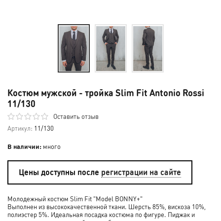
Костюм мужской - тройка Slim Fit Antonio Rossi
11/130
Оставить отзыв
Артикул:
11/130
В наличии:
много
Цены доступны после
регистрации на сайте
Молодежный костюм Slim Fit "Model BONNY+"
Выполнен из высококачественной ткани. Шерсть 85%, вискоза 10%,
полиэстер 5%. Идеальная посадка костюма по фигуре. Пиджак и