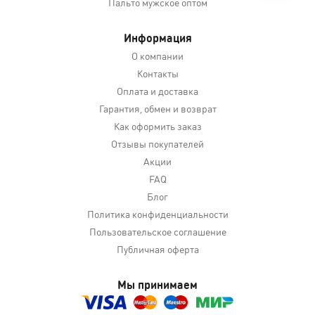
Пальто мужское оптом
Информация
О компании
Контакты
Оплата и доставка
Гарантия, обмен и возврат
Как оформить заказ
Отзывы покупателей
Акции
FAQ
Блог
Политика конфиденциальности
Пользовательское соглашение
Публичная оферта
Мы принимаем