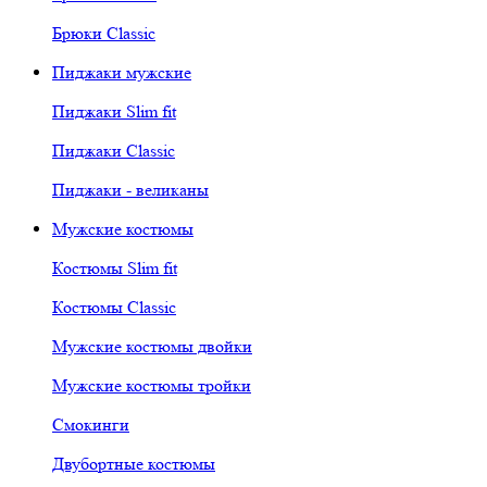
Брюки Classic
Пиджаки мужские
Пиджаки Slim fit
Пиджаки Classic
Пиджаки - великаны
Мужские костюмы
Костюмы Slim fit
Костюмы Classic
Мужские костюмы двойки
Мужские костюмы тройки
Смокинги
Двубортные костюмы