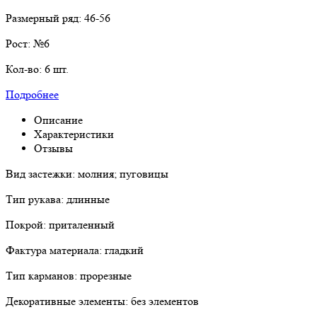
Размерный ряд:
46-56
Рост:
№6
Кол-во:
6 шт.
Подробнее
Описание
Характеристики
Отзывы
Вид застежки: молния; пуговицы
Тип рукава: длинные
Покрой: приталенный
Фактура материала: гладкий
Тип карманов: прорезные
Декоративные элементы: без элементов