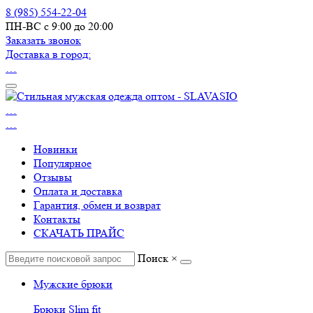
8 (985) 554-22-04
ПН-ВС с 9:00 до 20:00
Заказать звонок
Доставка в город:
…
…
…
Новинки
Популярное
Отзывы
Оплата и доставка
Гарантия, обмен и возврат
Контакты
СКАЧАТЬ ПРАЙС
Поиск
×
Мужские брюки
Брюки Slim fit