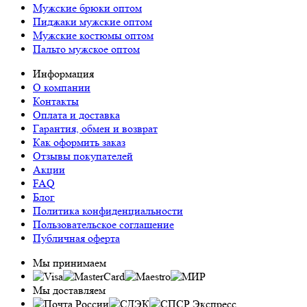
Мужские брюки оптом
Пиджаки мужские оптом
Мужские костюмы оптом
Пальто мужское оптом
Информация
О компании
Контакты
Оплата и доставка
Гарантия, обмен и возврат
Как оформить заказ
Отзывы покупателей
Акции
FAQ
Блог
Политика конфиденциальности
Пользовательское соглашение
Публичная оферта
Мы принимаем
Мы доставляем