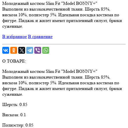
Молодежный костюм Slim Fit "Model BONNY+"
Выполнен из высококачественной ткани. Шерсть 85%,
вискоза 10%, полиэстер 5%. Идеальная посадка костюма по
фигуре. Пиджак и жилет имеют приталенный силуэт, брюки
суженные.
В избранное
В сравнение
О ТОВАРЕ:
Молодежный костюм Slim Fit "Model BONNY+"
Выполнен из высококачественной ткани. Шерсть 85%,
вискоза 10%, полиэстер 5%. Идеальная посадка костюма по
фигуре. Пиджак и жилет имеют приталенный силуэт, брюки
суженные.
Шерсть:
0.85
Вискоза:
0.1
Полиэстер:
0.05