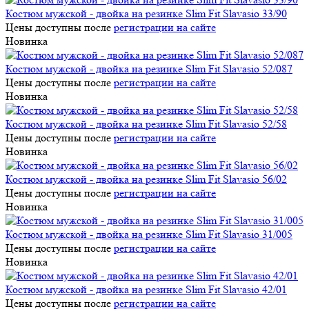
Костюм мужской - двойка на резинке Slim Fit Slavasio 33/90
Цены доступны после
регистрации на сайте
Новинка
Костюм мужской - двойка на резинке Slim Fit Slavasio 52/087
Цены доступны после
регистрации на сайте
Новинка
Костюм мужской - двойка на резинке Slim Fit Slavasio 52/58
Цены доступны после
регистрации на сайте
Новинка
Костюм мужской - двойка на резинке Slim Fit Slavasio 56/02
Цены доступны после
регистрации на сайте
Новинка
Костюм мужской - двойка на резинке Slim Fit Slavasio 31/005
Цены доступны после
регистрации на сайте
Новинка
Костюм мужской - двойка на резинке Slim Fit Slavasio 42/01
Цены доступны после
регистрации на сайте