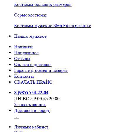
Костюмы больших размеров
Серые костюмы
Костюмы мужские Slim Fit на резинке
Пальто мужское
Новинки
Популярное
Отзывы
Оплата и доставка
Гарантия, обмен и возврат
Контакты
СКАЧАТЬ ПРАЙС
8 (985) 554-22-04
ПН-ВС с 9:00 до 20:00
Заказать звонок
Доставка в город:
…
Личный кабинет