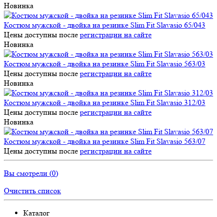
Новинка
Костюм мужской - двойка на резинке Slim Fit Slavasio 65/043
Цены доступны после
регистрации на сайте
Новинка
Костюм мужской - двойка на резинке Slim Fit Slavasio 563/03
Цены доступны после
регистрации на сайте
Новинка
Костюм мужской - двойка на резинке Slim Fit Slavasio 312/03
Цены доступны после
регистрации на сайте
Новинка
Костюм мужской - двойка на резинке Slim Fit Slavasio 563/07
Цены доступны после
регистрации на сайте
Вы смотрели (
0
)
Очистить список
Каталог