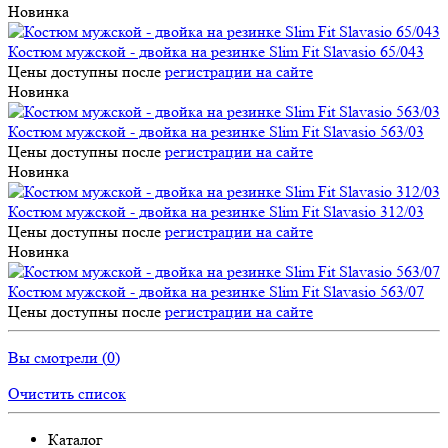
Новинка
Костюм мужской - двойка на резинке Slim Fit Slavasio 65/043
Цены доступны после
регистрации на сайте
Новинка
Костюм мужской - двойка на резинке Slim Fit Slavasio 563/03
Цены доступны после
регистрации на сайте
Новинка
Костюм мужской - двойка на резинке Slim Fit Slavasio 312/03
Цены доступны после
регистрации на сайте
Новинка
Костюм мужской - двойка на резинке Slim Fit Slavasio 563/07
Цены доступны после
регистрации на сайте
Вы смотрели (
0
)
Очистить список
Каталог