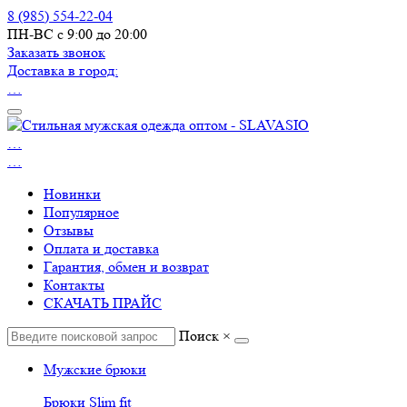
8 (985) 554-22-04
ПН-ВС с 9:00 до 20:00
Заказать звонок
Доставка в город:
…
…
…
Новинки
Популярное
Отзывы
Оплата и доставка
Гарантия, обмен и возврат
Контакты
СКАЧАТЬ ПРАЙС
Поиск
×
Мужские брюки
Брюки Slim fit