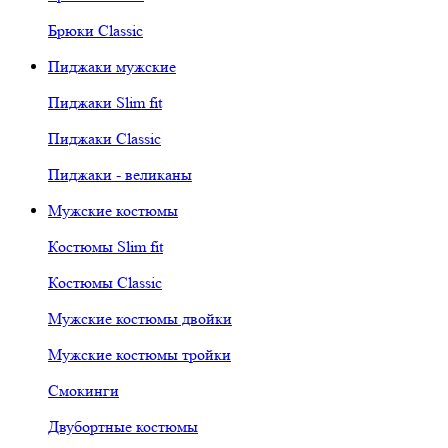
Брюки Classic
Пиджаки мужские
Пиджаки Slim fit
Пиджаки Classic
Пиджаки - великаны
Мужские костюмы
Костюмы Slim fit
Костюмы Classic
Мужские костюмы двойки
Мужские костюмы тройки
Смокинги
Двубортные костюмы