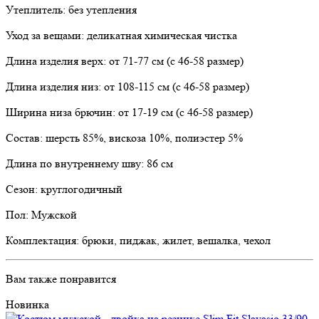
Утеплитель: без утепления
Уход за вещами: деликатная химическая чистка
Длина изделия верх: от 71-77 см (с 46-58 размер)
Длина изделия низ: от 108-115 см (с 46-58 размер)
Ширина низа брючин: от 17-19 см (с 46-58 размер)
Состав: шерсть 85%, вискоза 10%, полиэстер 5%
Длина по внутреннему шву: 86 см
Сезон: круглогодичный
Пол: Мужской
Комплектация: брюки, пиджак, жилет, вешалка, чехол
Вам также понравится
Новинка