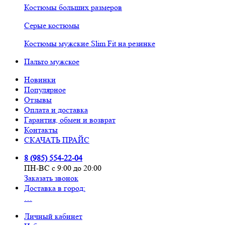
Костюмы больших размеров
Серые костюмы
Костюмы мужские Slim Fit на резинке
Пальто мужское
Новинки
Популярное
Отзывы
Оплата и доставка
Гарантия, обмен и возврат
Контакты
СКАЧАТЬ ПРАЙС
8 (985) 554-22-04
ПН-ВС с 9:00 до 20:00
Заказать звонок
Доставка в город:
…
Личный кабинет