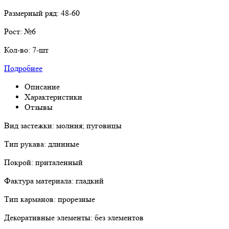
Размерный ряд:
48-60
Рост:
№6
Кол-во:
7-шт
Подробнее
Описание
Характеристики
Отзывы
Вид застежки: молния; пуговицы
Тип рукава: длинные
Покрой: приталенный
Фактура материала: гладкий
Тип карманов: прорезные
Декоративные элементы: без элементов