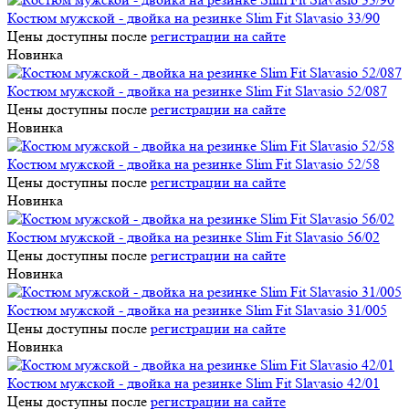
Костюм мужской - двойка на резинке Slim Fit Slavasio 33/90
Цены доступны после
регистрации на сайте
Новинка
Костюм мужской - двойка на резинке Slim Fit Slavasio 52/087
Цены доступны после
регистрации на сайте
Новинка
Костюм мужской - двойка на резинке Slim Fit Slavasio 52/58
Цены доступны после
регистрации на сайте
Новинка
Костюм мужской - двойка на резинке Slim Fit Slavasio 56/02
Цены доступны после
регистрации на сайте
Новинка
Костюм мужской - двойка на резинке Slim Fit Slavasio 31/005
Цены доступны после
регистрации на сайте
Новинка
Костюм мужской - двойка на резинке Slim Fit Slavasio 42/01
Цены доступны после
регистрации на сайте