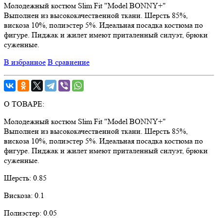
Молодежный костюм Slim Fit "Model BONNY+"
Выполнен из высококачественной ткани. Шерсть 85%,
вискоза 10%, полиэстер 5%. Идеальная посадка костюма по
фигуре. Пиджак и жилет имеют приталенный силуэт, брюки
суженные.
В избранное
В сравнение
О ТОВАРЕ:
Молодежный костюм Slim Fit "Model BONNY+"
Выполнен из высококачественной ткани. Шерсть 85%,
вискоза 10%, полиэстер 5%. Идеальная посадка костюма по
фигуре. Пиджак и жилет имеют приталенный силуэт, брюки
суженные.
Шерсть:
0.85
Вискоза:
0.1
Полиэстер:
0.05