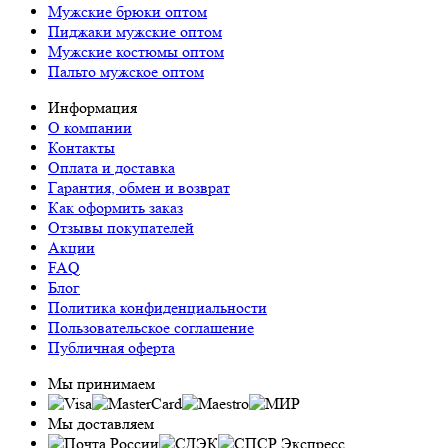
Мужские брюки оптом
Пиджаки мужские оптом
Мужские костюмы оптом
Пальто мужское оптом
Информация
О компании
Контакты
Оплата и доставка
Гарантия, обмен и возврат
Как оформить заказ
Отзывы покупателей
Акции
FAQ
Блог
Политика конфиденциальности
Пользовательское соглашение
Публичная оферта
Мы принимаем
Мы доставляем