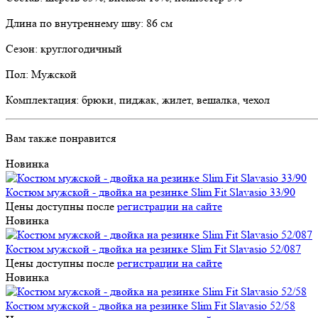
Длина по внутреннему шву: 86 см
Сезон: круглогодичный
Пол: Мужской
Комплектация: брюки, пиджак, жилет, вешалка, чехол
Вам также понравится
Новинка
Костюм мужской - двойка на резинке Slim Fit Slavasio 33/90
Цены доступны после
регистрации на сайте
Новинка
Костюм мужской - двойка на резинке Slim Fit Slavasio 52/087
Цены доступны после
регистрации на сайте
Новинка
Костюм мужской - двойка на резинке Slim Fit Slavasio 52/58