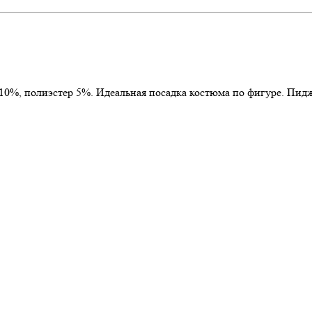
 10%, полиэстер 5%. Идеальная посадка костюма по фигуре. Пи