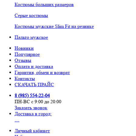
Костюмы больших размеров
Серые костюмы
Костюмы мужские Slim Fit на резинке
Пальто мужское
Новинки
Популярное
Отзывы
Оплата и доставка
Гарантия, обмен и возврат
Контакты
СКАЧАТЬ ПРАЙС
8 (985) 554-22-04
ПН-ВС с 9:00 до 20:00
Заказать звонок
Доставка в город:
…
Личный кабинет