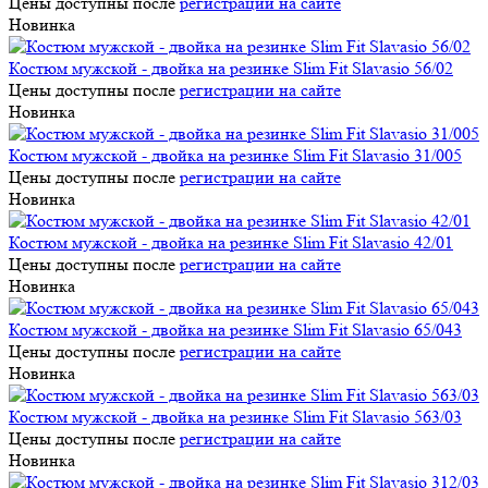
Цены доступны после
регистрации на сайте
Новинка
Костюм мужской - двойка на резинке Slim Fit Slavasio 56/02
Цены доступны после
регистрации на сайте
Новинка
Костюм мужской - двойка на резинке Slim Fit Slavasio 31/005
Цены доступны после
регистрации на сайте
Новинка
Костюм мужской - двойка на резинке Slim Fit Slavasio 42/01
Цены доступны после
регистрации на сайте
Новинка
Костюм мужской - двойка на резинке Slim Fit Slavasio 65/043
Цены доступны после
регистрации на сайте
Новинка
Костюм мужской - двойка на резинке Slim Fit Slavasio 563/03
Цены доступны после
регистрации на сайте
Новинка