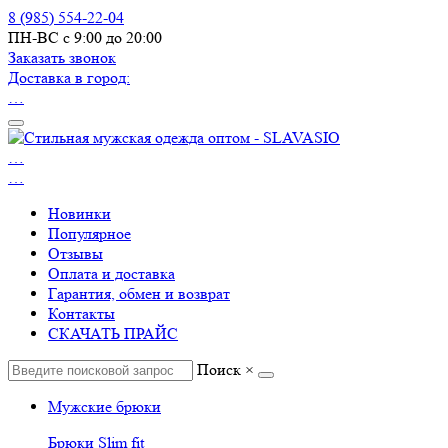
8 (985) 554-22-04
ПН-ВС с 9:00 до 20:00
Заказать звонок
Доставка в город:
…
…
…
Новинки
Популярное
Отзывы
Оплата и доставка
Гарантия, обмен и возврат
Контакты
СКАЧАТЬ ПРАЙС
Поиск
×
Мужские брюки
Брюки Slim fit