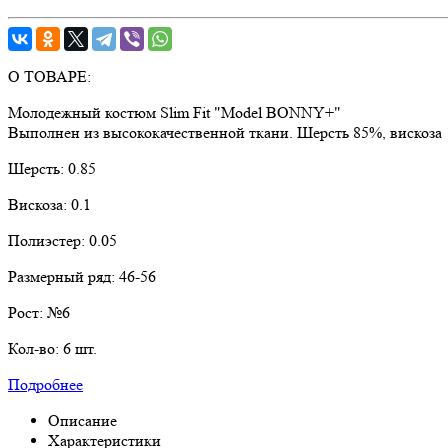
О ТОВАРЕ:
Молодежный костюм Slim Fit "Model BONNY+"
Выполнен из высококачественной ткани. Шерсть 85%, вискоза
Шерсть:
0.85
Вискоза:
0.1
Полиэстер:
0.05
Размерный ряд:
46-56
Рост:
№6
Кол-во:
6 шт.
Подробнее
Описание
Характеристики