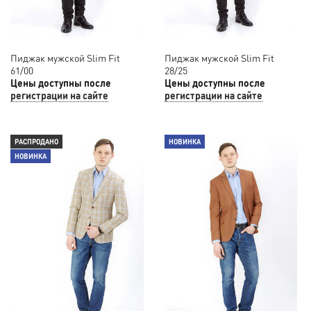
Пиджак мужской Slim Fit
Пиджак мужской Slim Fit
61/00
28/25
Цены доступны после
Цены доступны после
регистрации на сайте
регистрации на сайте
РАСПРОДАНО
НОВИНКА
НОВИНКА