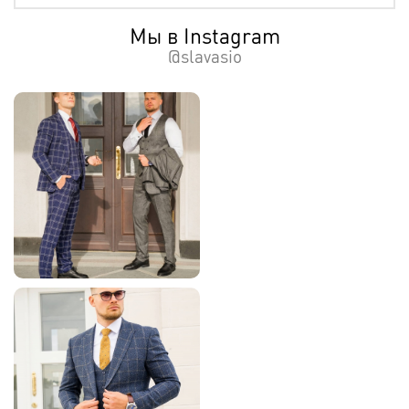
Мы в Instagram
@slavasio