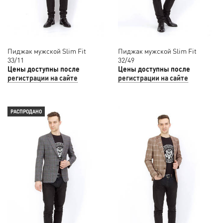
Пиджак мужской Slim Fit
Пиджак мужской Slim Fit
33/11
32/49
Цены доступны после
Цены доступны после
регистрации на сайте
регистрации на сайте
РАСПРОДАНО