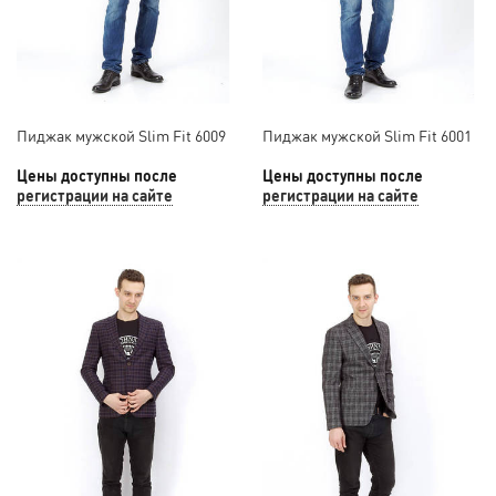
Пиджак мужской Slim Fit 6009
Пиджак мужской Slim Fit 6001
Цены доступны после
Цены доступны после
регистрации на сайте
регистрации на сайте