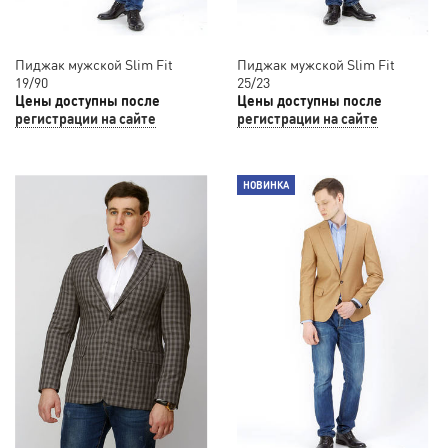
Пиджак мужской Slim Fit
Пиджак мужской Slim Fit
19/90
25/23
Цены доступны после
Цены доступны после
регистрации на сайте
регистрации на сайте
НОВИНКА