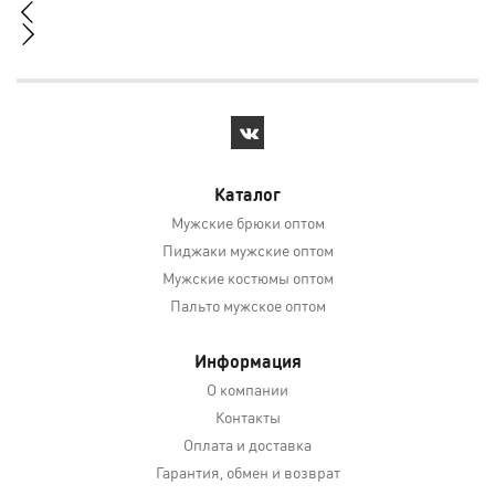
Каталог
Мужские брюки оптом
Пиджаки мужские оптом
Мужские костюмы оптом
Пальто мужское оптом
Информация
О компании
Контакты
Оплата и доставка
Гарантия, обмен и возврат