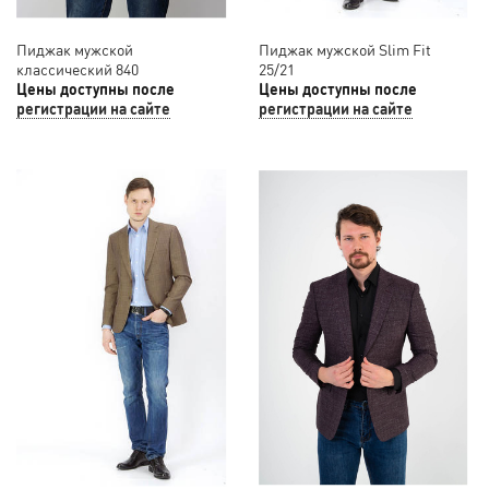
Пиджак мужской
Пиджак мужской Slim Fit
классический 840
25/21
Цены доступны после
Цены доступны после
регистрации на сайте
регистрации на сайте