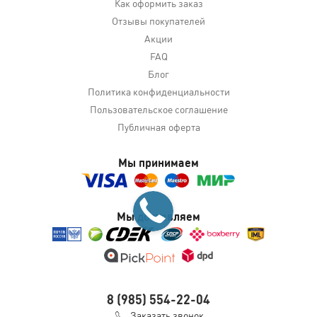
Как оформить заказ
Отзывы покупателей
Акции
FAQ
Блог
Политика конфиденциальности
Пользовательское соглашение
Публичная оферта
Мы принимаем
Мы доставляем
8 (985) 554-22-04
Заказать звонок