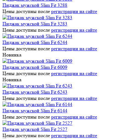
Пиджак мужской Slim Fit 3288
Цены доступны после
регистрации на сайте
Пиджак мужской Slim Fit 3283
Цены доступны после
регистрации на сайте
Пиджак мужской Slim Fit 6244
Цены доступны после
регистрации на сайте
Новинка
Пиджак мужской Slim Fit 6009
Цены доступны после
регистрации на сайте
Новинка
Пиджак мужской Slim Fit 6243
Цены доступны после
регистрации на сайте
Пиджак мужской Slim Fit 6144
Цены доступны после
регистрации на сайте
Пиджак мужской Slim Fit 2527
Цены доступны после
регистрации на сайте