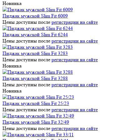
Новинка
Пиджак мужской Slim Fit 6009
Цены доступны после
регистрации на сайте
Пиджак мужской Slim Fit 6244
Цены доступны после
регистрации на сайте
Пиджак мужской Slim Fit 3283
Цены доступны после
регистрации на сайте
Новинка
Пиджак мужской Slim Fit 3288
Цены доступны после
регистрации на сайте
Новинка
Пиджак мужской Slim Fit 25/23
Цены доступны после
регистрации на сайте
Пиджак мужской Slim Fit 32/49
Цены доступны после
регистрации на сайте