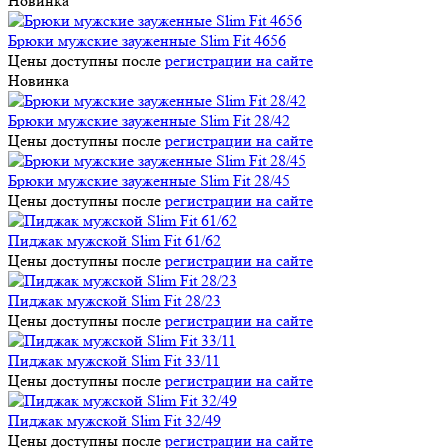
Новинка
Брюки мужские зауженные Slim Fit 4656
Цены доступны после
регистрации на сайте
Новинка
Брюки мужские зауженные Slim Fit 28/42
Цены доступны после
регистрации на сайте
Брюки мужские зауженные Slim Fit 28/45
Цены доступны после
регистрации на сайте
Пиджак мужской Slim Fit 61/62
Цены доступны после
регистрации на сайте
Пиджак мужской Slim Fit 28/23
Цены доступны после
регистрации на сайте
Пиджак мужской Slim Fit 33/11
Цены доступны после
регистрации на сайте
Пиджак мужской Slim Fit 32/49
Цены доступны после
регистрации на сайте