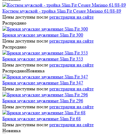
Костюм мужской - тройка Slim Fit Cesare Mariano 61/88-89
Цены доступны после
регистрации на сайте
Распродано
Брюки мужские зауженные Slim Fit 300
Цены доступны после
регистрации на сайте
Распродано
Брюки мужские зауженные Slim Fit 353
Цены доступны после
регистрации на сайте
Распродано
Новинка
Брюки мужские зауженные Slim Fit 347
Цены доступны после
регистрации на сайте
Брюки мужские зауженные Slim Fit 296
Цены доступны после
регистрации на сайте
Брюки мужские зауженные Slim Fit 68
Цены доступны после
регистрации на сайте
Новинка