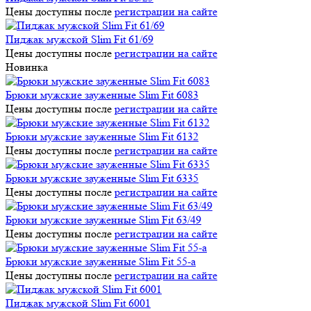
Цены доступны после
регистрации на сайте
Пиджак мужской Slim Fit 61/69
Цены доступны после
регистрации на сайте
Новинка
Брюки мужские зауженные Slim Fit 6083
Цены доступны после
регистрации на сайте
Брюки мужские зауженные Slim Fit 6132
Цены доступны после
регистрации на сайте
Брюки мужские зауженные Slim Fit 6335
Цены доступны после
регистрации на сайте
Брюки мужские зауженные Slim Fit 63/49
Цены доступны после
регистрации на сайте
Брюки мужские зауженные Slim Fit 55-a
Цены доступны после
регистрации на сайте
Пиджак мужской Slim Fit 6001