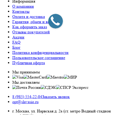
Информация
О компании
Контакты
Оплата и доставка
Гарантия, обмен и возврат
Как оформить заказ
Отзывы покупателей
Акции
FAQ
Блог
Политика конфиденциальности
Пользовательское соглашение
Публичная оферта
Мы принимаем
Мы доставляем
8 (985) 554-22-04
Заказать звонок
opt@slavasio.ru
г. Москва, ул. Нарвская д.
2а
(ст. метро Водный стадион