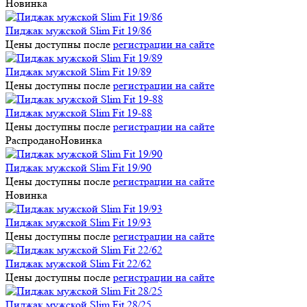
Новинка
Пиджак мужской Slim Fit 19/86
Цены доступны после
регистрации на сайте
Пиджак мужской Slim Fit 19/89
Цены доступны после
регистрации на сайте
Пиджак мужской Slim Fit 19-88
Цены доступны после
регистрации на сайте
Распродано
Новинка
Пиджак мужской Slim Fit 19/90
Цены доступны после
регистрации на сайте
Новинка
Пиджак мужской Slim Fit 19/93
Цены доступны после
регистрации на сайте
Пиджак мужской Slim Fit 22/62
Цены доступны после
регистрации на сайте
Пиджак мужской Slim Fit 28/25