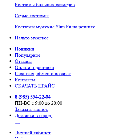
Костюмы больших размеров
Серые костюмы
Костюмы мужские Slim Fit на резинке
Пальто мужское
Новинки
Популярное
Отзывы
Оплата и доставка
Гарантия, обмен и возврат
Контакты
СКАЧАТЬ ПРАЙС
8 (985) 554-22-04
ПН-ВС с 9:00 до 20:00
Заказать звонок
Доставка в город:
…
Личный кабинет