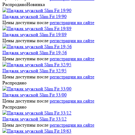
Распродано
Новинка
Пиджак мужской Slim Fit 19/90
Цены доступны после
регистрации на сайте
Пиджак мужской Slim Fit 19/89
Цены доступны после
регистрации на сайте
Пиджак мужской Slim Fit 19-56
Цены доступны после
регистрации на сайте
Пиджак мужской Slim Fit 32/95
Цены доступны после
регистрации на сайте
Распродано
Пиджак мужской Slim Fit 33/00
Цены доступны после
регистрации на сайте
Распродано
Пиджак мужской Slim Fit 33/12
Цены доступны после
регистрации на сайте