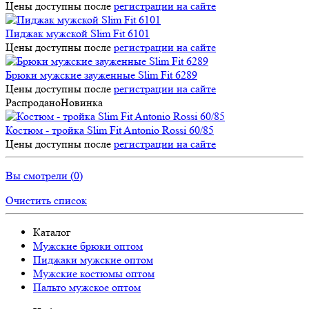
Цены доступны после
регистрации на сайте
Пиджак мужской Slim Fit 6101
Цены доступны после
регистрации на сайте
Брюки мужские зауженные Slim Fit 6289
Цены доступны после
регистрации на сайте
Распродано
Новинка
Костюм - тройка Slim Fit Antonio Rossi 60/85
Цены доступны после
регистрации на сайте
Вы смотрели (
0
)
Очистить список
Каталог
Мужские брюки оптом
Пиджаки мужские оптом
Мужские костюмы оптом
Пальто мужское оптом