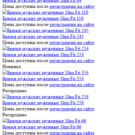
Брюки мужские зауженные Slim Fit 64
Цены доступны после
регистрации на сайте
Брюки мужские зауженные Slim Fit 110
Цены доступны после
регистрации на сайте
Брюки мужские зауженные Slim Fit 245
Цены доступны после
регистрации на сайте
Брюки мужские зауженные Slim Fit 254
Цены доступны после
регистрации на сайте
Новинка
Брюки мужские зауженные Slim Fit 354
Цены доступны после
регистрации на сайте
Распродано
Брюки мужские зауженные Slim Fit 258
Цены доступны после
регистрации на сайте
Распродано
Брюки мужские зауженные Slim Fit 66
Цены доступны после
регистрации на сайте