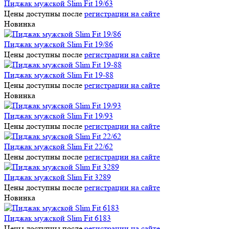
Пиджак мужской Slim Fit 19/63
Цены доступны после
регистрации на сайте
Новинка
Пиджак мужской Slim Fit 19/86
Цены доступны после
регистрации на сайте
Пиджак мужской Slim Fit 19-88
Цены доступны после
регистрации на сайте
Новинка
Пиджак мужской Slim Fit 19/93
Цены доступны после
регистрации на сайте
Пиджак мужской Slim Fit 22/62
Цены доступны после
регистрации на сайте
Пиджак мужской Slim Fit 3289
Цены доступны после
регистрации на сайте
Новинка
Пиджак мужской Slim Fit 6183
Цены доступны после
регистрации на сайте