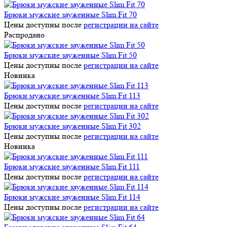
Брюки мужские зауженные Slim Fit 70
Цены доступны после
регистрации на сайте
Распродано
Брюки мужские зауженные Slim Fit 50
Цены доступны после
регистрации на сайте
Новинка
Брюки мужские зауженные Slim Fit 113
Цены доступны после
регистрации на сайте
Брюки мужские зауженные Slim Fit 302
Цены доступны после
регистрации на сайте
Новинка
Брюки мужские зауженные Slim Fit 111
Цены доступны после
регистрации на сайте
Брюки мужские зауженные Slim Fit 114
Цены доступны после
регистрации на сайте