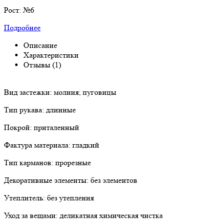
Рост:
№6
Подробнее
Описание
Характеристики
Отзывы (1)
Вид застежки: молния; пуговицы
Тип рукава: длинные
Покрой: приталенный
Фактура материала: гладкий
Тип карманов: прорезные
Декоративные элементы: без элементов
Утеплитель: без утепления
Уход за вещами: деликатная химическая чистка