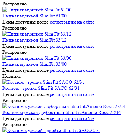
Распродано
Пиджак мужской Slim Fit 61/00
Цены доступны после
регистрации на сайте
Распродано
Пиджак мужской Slim Fit 33/12
Цены доступны после
регистрации на сайте
Распродано
Пиджак мужской Slim Fit 33/00
Цены доступны после
регистрации на сайте
Новинка
Костюм - тройка Slim Fit SACO 62/31
Цены доступны после
регистрации на сайте
Распродано
Костюм мужской двубортный Slim Fit Antonio Rossi 22/14
Цены доступны после
регистрации на сайте
Распродано