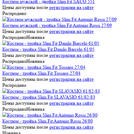
Костюм мужской - двойка Slim Fit SACO 551
Цены доступны после
регистрации на сайте
Распродано
Костюм мужской - тройка Slim Fit Antonio Rossi 27/09
Цены доступны после
регистрации на сайте
Распродано
Новинка
Костюм - тройка Slim Fit Danilo Barcelo 61/05
Цены доступны после
регистрации на сайте
Распродано
Новинка
Костюм - тройка Slim Fit Tossaro 27/04
Цены доступны после
регистрации на сайте
Распродано
Костюм - тройка Slim Fit SLAVASIO 61/82-83
Цены доступны после
регистрации на сайте
Распродано
Новинка
Костюм - тройка Slim Fit Antonio Rossi 26/80
Цены доступны после
регистрации на сайте
Новинка