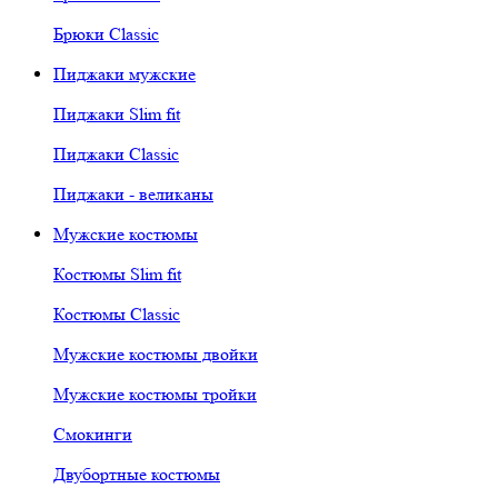
Брюки Classic
Пиджаки мужские
Пиджаки Slim fit
Пиджаки Classic
Пиджаки - великаны
Мужские костюмы
Костюмы Slim fit
Костюмы Classic
Мужские костюмы двойки
Мужские костюмы тройки
Смокинги
Двубортные костюмы