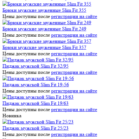
Брюки мужские зауженные Slim Fit 355
Цены доступны после
регистрации на сайте
Брюки мужские зауженные Slim Fit 249
Цены доступны после
регистрации на сайте
Брюки мужские зауженные Slim Fit 357
Цены доступны после
регистрации на сайте
Пиджак мужской Slim Fit 32/95
Цены доступны после
регистрации на сайте
Пиджак мужской Slim Fit 19-56
Цены доступны после
регистрации на сайте
Пиджак мужской Slim Fit 19/63
Цены доступны после
регистрации на сайте
Новинка
Пиджак мужской Slim Fit 25/23
Цены доступны после
регистрации на сайте