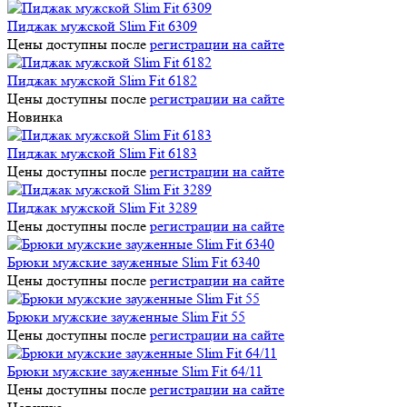
Пиджак мужской Slim Fit 6309
Цены доступны после
регистрации на сайте
Пиджак мужской Slim Fit 6182
Цены доступны после
регистрации на сайте
Новинка
Пиджак мужской Slim Fit 6183
Цены доступны после
регистрации на сайте
Пиджак мужской Slim Fit 3289
Цены доступны после
регистрации на сайте
Брюки мужские зауженные Slim Fit 6340
Цены доступны после
регистрации на сайте
Брюки мужские зауженные Slim Fit 55
Цены доступны после
регистрации на сайте
Брюки мужские зауженные Slim Fit 64/11
Цены доступны после
регистрации на сайте