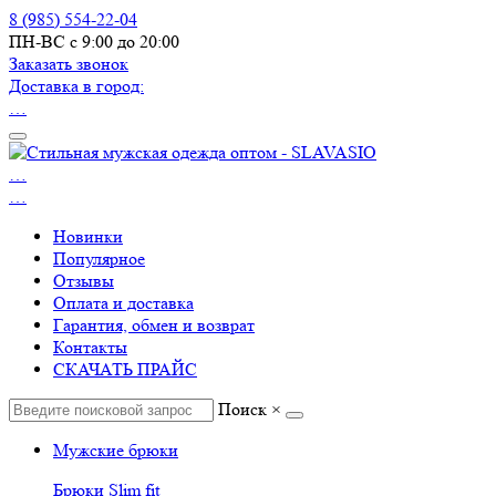
8 (985) 554-22-04
ПН-ВС с 9:00 до 20:00
Заказать звонок
Доставка в город:
…
…
…
Новинки
Популярное
Отзывы
Оплата и доставка
Гарантия, обмен и возврат
Контакты
СКАЧАТЬ ПРАЙС
Поиск
×
Мужские брюки
Брюки Slim fit