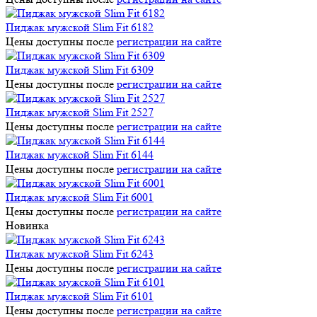
Пиджак мужской Slim Fit 6182
Цены доступны после
регистрации на сайте
Пиджак мужской Slim Fit 6309
Цены доступны после
регистрации на сайте
Пиджак мужской Slim Fit 2527
Цены доступны после
регистрации на сайте
Пиджак мужской Slim Fit 6144
Цены доступны после
регистрации на сайте
Пиджак мужской Slim Fit 6001
Цены доступны после
регистрации на сайте
Новинка
Пиджак мужской Slim Fit 6243
Цены доступны после
регистрации на сайте
Пиджак мужской Slim Fit 6101
Цены доступны после
регистрации на сайте