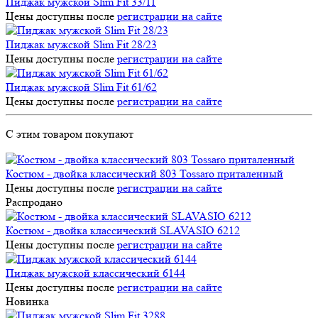
Пиджак мужской Slim Fit 33/11
Цены доступны после
регистрации на сайте
Пиджак мужской Slim Fit 28/23
Цены доступны после
регистрации на сайте
Пиджак мужской Slim Fit 61/62
Цены доступны после
регистрации на сайте
С этим товаром покупают
Костюм - двойка классический 803 Tossaro приталенный
Цены доступны после
регистрации на сайте
Распродано
Костюм - двойка классический SLAVASIO 6212
Цены доступны после
регистрации на сайте
Пиджак мужской классический 6144
Цены доступны после
регистрации на сайте
Новинка