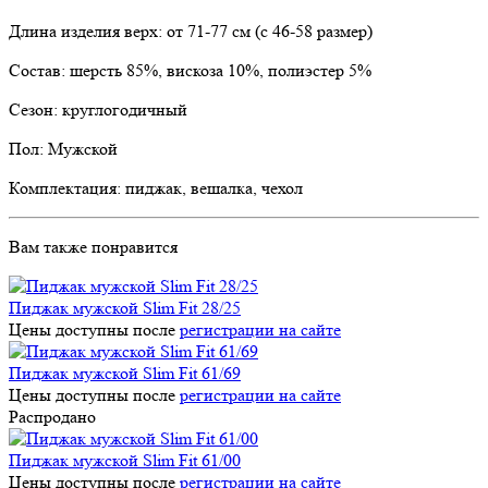
Длина изделия верх: от 71-77 см (с 46-58 размер)
Состав: шерсть 85%, вискоза 10%, полиэстер 5%
Сезон: круглогодичный
Пол: Мужской
Комплектация: пиджак, вешалка, чехол
Вам также понравится
Пиджак мужской Slim Fit 28/25
Цены доступны после
регистрации на сайте
Пиджак мужской Slim Fit 61/69
Цены доступны после
регистрации на сайте
Распродано
Пиджак мужской Slim Fit 61/00
Цены доступны после
регистрации на сайте