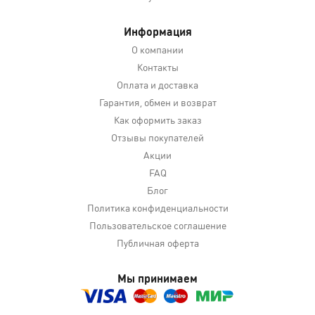
Информация
О компании
Контакты
Оплата и доставка
Гарантия, обмен и возврат
Как оформить заказ
Отзывы покупателей
Акции
FAQ
Блог
Политика конфиденциальности
Пользовательское соглашение
Публичная оферта
Мы принимаем