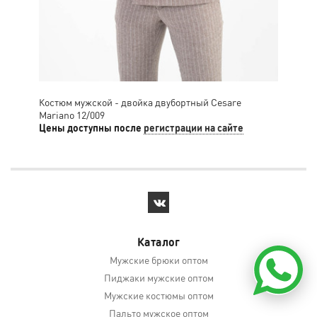
Костюм мужской - двойка двубортный Cesare
Кос
Mariano 12/009
Цены доступны после
регистрации на сайте
Цен
Каталог
Мужские брюки оптом
Пиджаки мужские оптом
Мужские костюмы оптом
Пальто мужское оптом