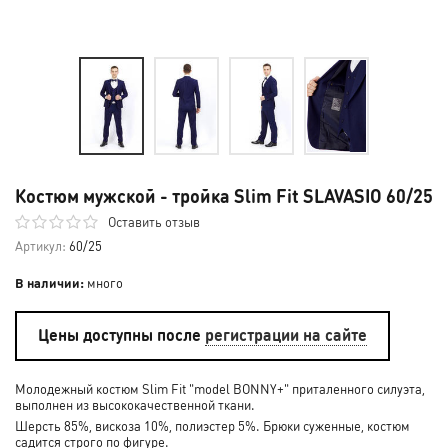
Костюм мужской - тройка Slim Fit SLAVASIO 60/25
Оставить отзыв
Артикул:
60/25
В наличии:
много
Цены доступны после
регистрации на сайте
Молодежный костюм Slim Fit "model BONNY+" приталенного силуэта,
выполнен из высококачественной ткани.
Шерсть 85%, вискоза 10%, полиэстер 5%. Брюки суженные, костюм
садится строго по фигуре.