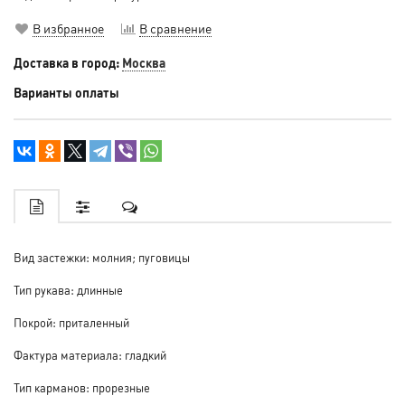
В избранное
В сравнение
Доставка в город:
Москва
Варианты оплаты
Вид застежки: молния; пуговицы
Тип рукава: длинные
Покрой: приталенный
Фактура материала: гладкий
Тип карманов: прорезные