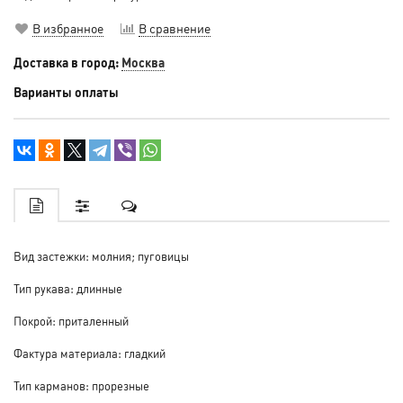
В избранное
В сравнение
Доставка в город:
Москва
Варианты оплаты
Вид застежки: молния; пуговицы
Тип рукава: длинные
Покрой: приталенный
Фактура материала: гладкий
Тип карманов: прорезные