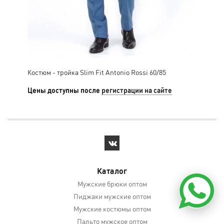
Костюм - тройка Slim Fit Antonio Rossi 60/85
Кос
26/
Цены доступны после
регистрации на сайте
Цен
Каталог
Мужские брюки оптом
Пиджаки мужские оптом
Мужские костюмы оптом
Пальто мужское оптом