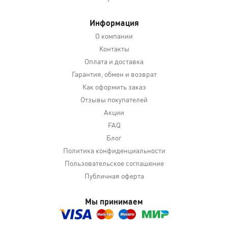
Информация
О компании
Контакты
Оплата и доставка
Гарантия, обмен и возврат
Как оформить заказ
Отзывы покупателей
Акции
FAQ
Блог
Политика конфиденциальности
Пользовательское соглашение
Публичная оферта
Мы принимаем