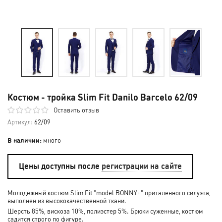
Костюм - тройка Slim Fit Danilo Barcelo 62/09
Оставить отзыв
Артикул:
62/09
В наличии:
много
Цены доступны после
регистрации на сайте
Молодежный костюм Slim Fit "model BONNY+" приталенного силуэта,
выполнен из высококачественной ткани.
Шерсть 85%, вискоза 10%, полиэстер 5%. Брюки суженные, костюм
садится строго по фигуре.