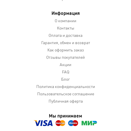
Информация
О компании
Контакты
Оплата и доставка
Гарантия, обмен и возврат
Как оформить заказ
Отзывы покупателей
Акции
FAQ
Блог
Политика конфиденциальности
Пользовательское соглашение
Публичная оферта
Мы принимаем