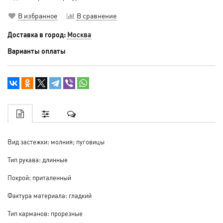
В избранное
В сравнение
Доставка в город:
Москва
Варианты оплаты
Вид застежки: молния; пуговицы
Тип рукава: длинные
Покрой: приталенный
Фактура материала: гладкий
Тип карманов: прорезные