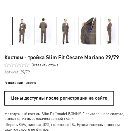
Костюм - тройка Slim Fit Cesare Mariano 29/79
Оставить отзыв
Артикул:
29/79
В наличии:
много
Цены доступны после
регистрации на сайте
Молодежный костюм Slim Fit "model BONNY+" приталенного силуэта,
выполнен из высококачественной ткани.
Шерсть 85%, вискоза 10%, полиэстер 5%. Брюки суженные, костюм
садится строго по фигуре.