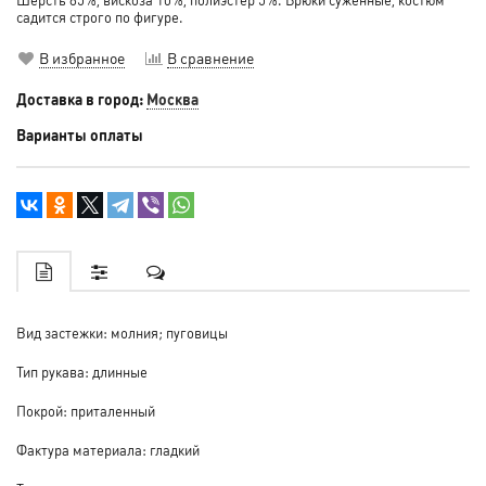
садится строго по фигуре.
В избранное
В сравнение
Доставка в город:
Москва
Варианты оплаты
Вид застежки: молния; пуговицы
Тип рукава: длинные
Покрой: приталенный
Фактура материала: гладкий