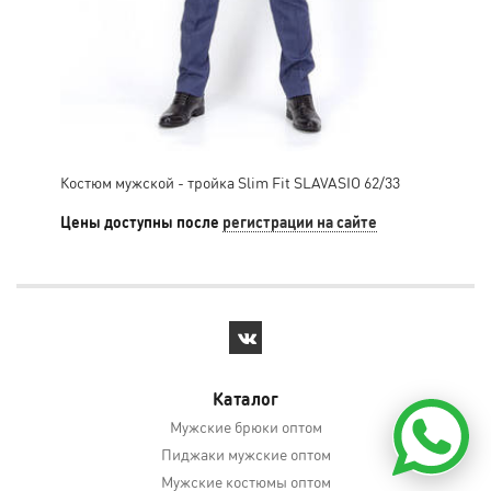
Костюм мужской - тройка Slim Fit SLAVASIO 62/33
Кос
Цены доступны после
регистрации на сайте
Цен
Каталог
Мужские брюки оптом
Пиджаки мужские оптом
Мужские костюмы оптом