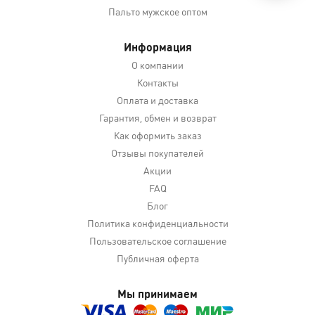
Пальто мужское оптом
Информация
О компании
Контакты
Оплата и доставка
Гарантия, обмен и возврат
Как оформить заказ
Отзывы покупателей
Акции
FAQ
Блог
Политика конфиденциальности
Пользовательское соглашение
Публичная оферта
Мы принимаем