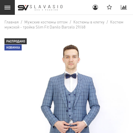
Главная
/
Мужские костюмы оптом
/
Костюмы в клетку
/
Костюм
мужской - тройка Slim Fit Danilo Barcelo 29/68
РАСПРОДАНО
НОВИНКА