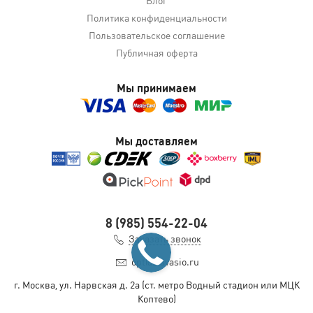
Политика конфиденциальности
Пользовательское соглашение
Публичная оферта
Мы принимаем
Мы доставляем
8 (985) 554-22-04
Заказать звонок
opt@slavasio.ru
г. Москва, ул. Нарвская д.
2а
(ст. метро Водный стадион или МЦК
Коптево)