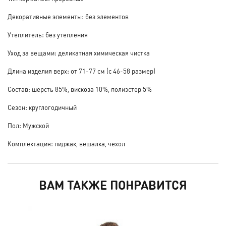
Декоративные элементы: без элементов
Утеплитель: без утепления
Уход за вещами: деликатная химическая чистка
Длина изделия верх: от 71-77 см (с 46-58 размер)
Состав: шерсть 85%, вискоза 10%, полиэстер 5%
Сезон: круглогодичный
Пол: Мужской
Комплектация: пиджак, вешалка, чехол
ВАМ ТАКЖЕ ПОНРАВИТСЯ