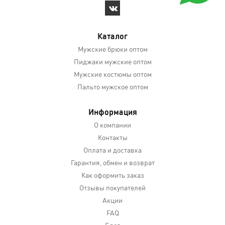
Каталог
Мужские брюки оптом
Пиджаки мужские оптом
Мужские костюмы оптом
Пальто мужское оптом
Информация
О компании
Контакты
Оплата и доставка
Гарантия, обмен и возврат
Как оформить заказ
Отзывы покупателей
Акции
FAQ
Блог