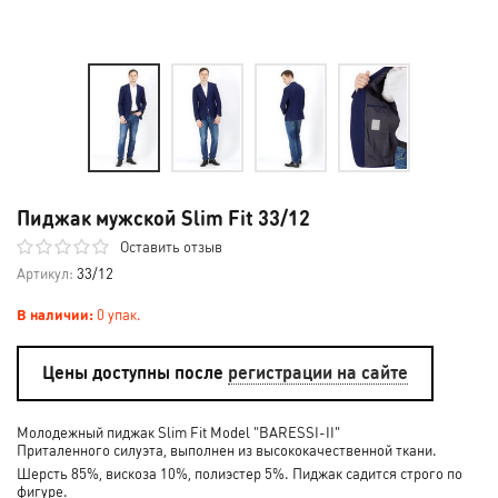
Пиджак мужской Slim Fit 33/12
Оставить отзыв
Артикул:
33/12
В наличии:
0 упак.
Цены доступны после
регистрации на сайте
Молодежный пиджак Slim Fit Model "BARESSI-II"
Приталенного силуэта, выполнен из высококачественной ткани.
Шерсть 85%, вискоза 10%, полиэстер 5%. Пиджак садится строго по
фигуре.