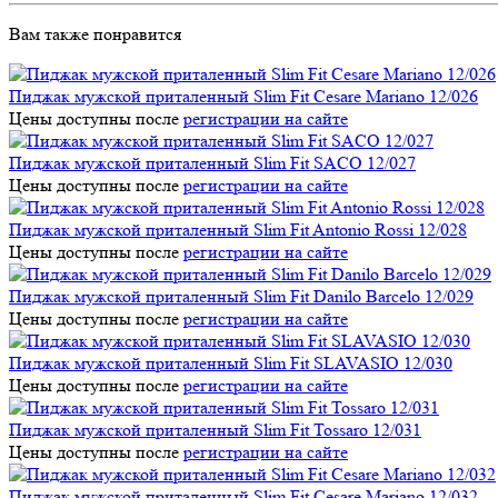
Вам также понравится
Пиджак мужской приталенный Slim Fit Cesare Mariano 12/026
Цены доступны после
регистрации на сайте
Пиджак мужской приталенный Slim Fit SACO 12/027
Цены доступны после
регистрации на сайте
Пиджак мужской приталенный Slim Fit Antonio Rossi 12/028
Цены доступны после
регистрации на сайте
Пиджак мужской приталенный Slim Fit Danilo Barcelo 12/029
Цены доступны после
регистрации на сайте
Пиджак мужской приталенный Slim Fit SLAVASIO 12/030
Цены доступны после
регистрации на сайте
Пиджак мужской приталенный Slim Fit Tossaro 12/031
Цены доступны после
регистрации на сайте
Пиджак мужской приталенный Slim Fit Cesare Mariano 12/032