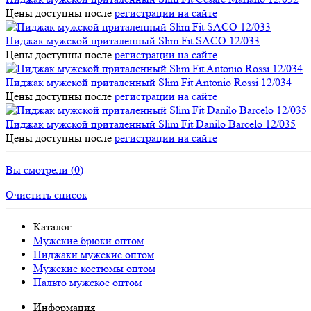
Цены доступны после
регистрации на сайте
Пиджак мужской приталенный Slim Fit SACO 12/033
Цены доступны после
регистрации на сайте
Пиджак мужской приталенный Slim Fit Antonio Rossi 12/034
Цены доступны после
регистрации на сайте
Пиджак мужской приталенный Slim Fit Danilo Barcelo 12/035
Цены доступны после
регистрации на сайте
Вы смотрели (
0
)
Очистить список
Каталог
Мужские брюки оптом
Пиджаки мужские оптом
Мужские костюмы оптом
Пальто мужское оптом
Информация