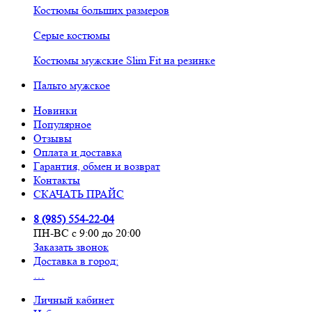
Костюмы больших размеров
Серые костюмы
Костюмы мужские Slim Fit на резинке
Пальто мужское
Новинки
Популярное
Отзывы
Оплата и доставка
Гарантия, обмен и возврат
Контакты
СКАЧАТЬ ПРАЙС
8 (985) 554-22-04
ПН-ВС с 9:00 до 20:00
Заказать звонок
Доставка в город:
…
Личный кабинет