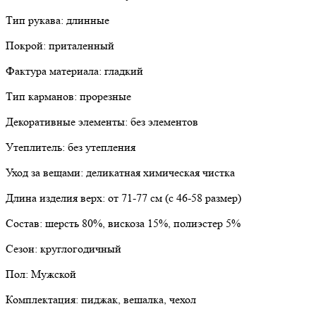
Тип рукава: длинные
Покрой: приталенный
Фактура материала: гладкий
Тип карманов: прорезные
Декоративные элементы: без элементов
Утеплитель: без утепления
Уход за вещами: деликатная химическая чистка
Длина изделия верх: от 71-77 см (с 46-58 размер)
Состав: шерсть 80%, вискоза 15%, полиэстер 5%
Сезон: круглогодичный
Пол: Мужской
Комплектация: пиджак, вешалка, чехол