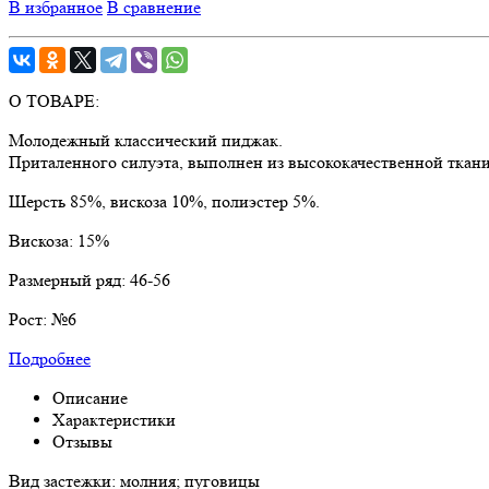
В избранное
В сравнение
О ТОВАРЕ:
Молодежный классический пиджак.
Приталенного силуэта, выполнен из высококачественной ткани
Шерсть 85%, вискоза 10%, полиэстер 5%.
Вискоза:
15%
Размерный ряд:
46-56
Рост:
№6
Подробнее
Описание
Характеристики
Отзывы
Вид застежки: молния; пуговицы