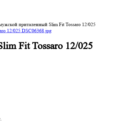
ужской приталенный Slim Fit Tossaro 12/025
im Fit Tossaro 12/025
.