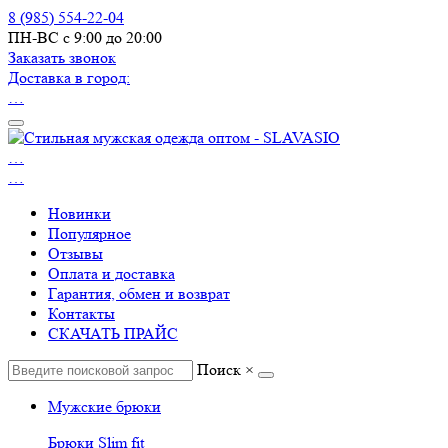
8 (985) 554-22-04
ПН-ВС с 9:00 до 20:00
Заказать звонок
Доставка в город:
…
…
…
Новинки
Популярное
Отзывы
Оплата и доставка
Гарантия, обмен и возврат
Контакты
СКАЧАТЬ ПРАЙС
Поиск
×
Мужские брюки
Брюки Slim fit