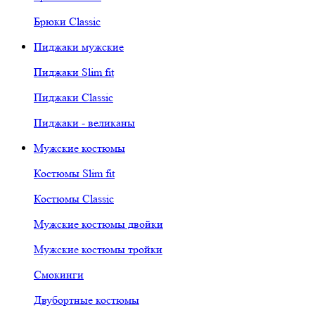
Брюки Classic
Пиджаки мужские
Пиджаки Slim fit
Пиджаки Classic
Пиджаки - великаны
Мужские костюмы
Костюмы Slim fit
Костюмы Classic
Мужские костюмы двойки
Мужские костюмы тройки
Смокинги
Двубортные костюмы