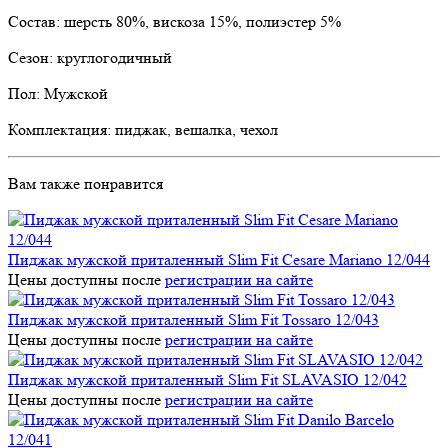
Состав: шерсть 80%, вискоза 15%, полиэстер 5%
Сезон: круглогодичный
Пол: Мужской
Комплектация: пиджак, вешалка, чехол
Вам также понравится
Пиджак мужской приталенный Slim Fit Cesare Mariano 12/044
Цены доступны после
регистрации на сайте
Пиджак мужской приталенный Slim Fit Tossaro 12/043
Цены доступны после
регистрации на сайте
Пиджак мужской приталенный Slim Fit SLAVASIO 12/042
Цены доступны после
регистрации на сайте