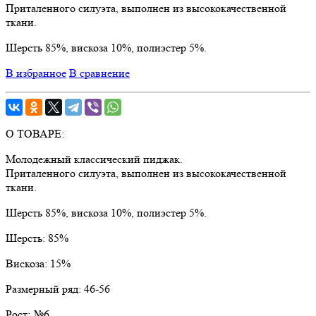
Приталенного силуэта, выполнен из высококачественной
ткани.
Шерсть 85%, вискоза 10%, полиэстер 5%.
В избранное
В сравнение
О ТОВАРЕ:
Молодежный классический пиджак.
Приталенного силуэта, выполнен из высококачественной
ткани.
Шерсть 85%, вискоза 10%, полиэстер 5%.
Шерсть:
85%
Вискоза:
15%
Размерный ряд:
46-56
Рост:
№6