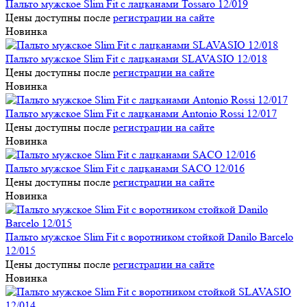
Пальто мужское Slim Fit с лацканами Tossaro 12/019
Цены доступны после
регистрации на сайте
Новинка
Пальто мужское Slim Fit с лацканами SLAVASIO 12/018
Цены доступны после
регистрации на сайте
Новинка
Пальто мужское Slim Fit с лацканами Antonio Rossi 12/017
Цены доступны после
регистрации на сайте
Новинка
Пальто мужское Slim Fit с лацканами SACO 12/016
Цены доступны после
регистрации на сайте
Новинка
Пальто мужское Slim Fit с воротником стойкой Danilo Barcelo
12/015
Цены доступны после
регистрации на сайте
Новинка