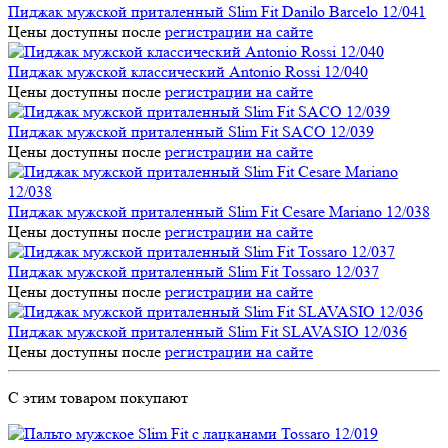
Пиджак мужской приталенный Slim Fit Danilo Barcelo 12/041
Цены доступны после
регистрации на сайте
Пиджак мужской классический Antonio Rossi 12/040
Цены доступны после
регистрации на сайте
Пиджак мужской приталенный Slim Fit SACO 12/039
Цены доступны после
регистрации на сайте
Пиджак мужской приталенный Slim Fit Cesare Mariano 12/038
Цены доступны после
регистрации на сайте
Пиджак мужской приталенный Slim Fit Tossaro 12/037
Цены доступны после
регистрации на сайте
Пиджак мужской приталенный Slim Fit SLAVASIO 12/036
Цены доступны после
регистрации на сайте
С этим товаром покупают