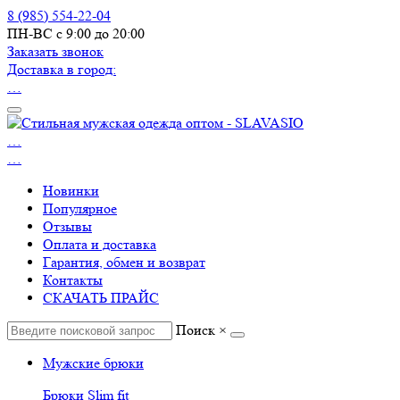
8 (985) 554-22-04
ПН-ВС с 9:00 до 20:00
Заказать звонок
Доставка в город:
…
…
…
Новинки
Популярное
Отзывы
Оплата и доставка
Гарантия, обмен и возврат
Контакты
СКАЧАТЬ ПРАЙС
Поиск
×
Мужские брюки
Брюки Slim fit