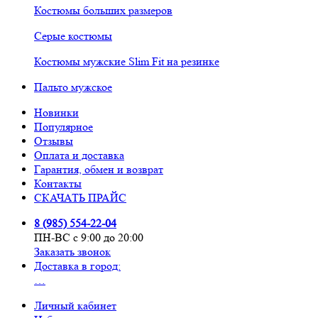
Костюмы больших размеров
Серые костюмы
Костюмы мужские Slim Fit на резинке
Пальто мужское
Новинки
Популярное
Отзывы
Оплата и доставка
Гарантия, обмен и возврат
Контакты
СКАЧАТЬ ПРАЙС
8 (985) 554-22-04
ПН-ВС с 9:00 до 20:00
Заказать звонок
Доставка в город:
…
Личный кабинет