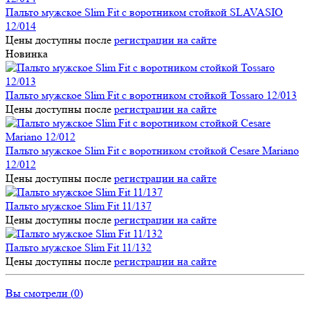
Пальто мужское Slim Fit с воротником стойкой SLAVASIO
12/014
Цены доступны после
регистрации на сайте
Новинка
Пальто мужское Slim Fit с воротником стойкой Tossaro 12/013
Цены доступны после
регистрации на сайте
Пальто мужское Slim Fit с воротником стойкой Cesare Mariano
12/012
Цены доступны после
регистрации на сайте
Пальто мужское Slim Fit 11/137
Цены доступны после
регистрации на сайте
Пальто мужское Slim Fit 11/132
Цены доступны после
регистрации на сайте
Вы смотрели (
0
)