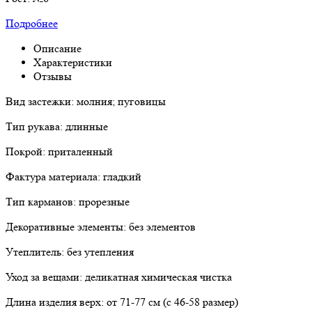
Подробнее
Описание
Характеристики
Отзывы
Вид застежки: молния; пуговицы
Тип рукава: длинные
Покрой: приталенный
Фактура материала: гладкий
Тип карманов: прорезные
Декоративные элементы: без элементов
Утеплитель: без утепления
Уход за вещами: деликатная химическая чистка
Длина изделия верх: от 71-77 см (с 46-58 размер)