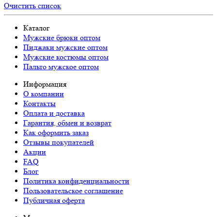
Очистить список
Каталог
Мужские брюки оптом
Пиджаки мужские оптом
Мужские костюмы оптом
Пальто мужское оптом
Информация
О компании
Контакты
Оплата и доставка
Гарантия, обмен и возврат
Как оформить заказ
Отзывы покупателей
Акции
FAQ
Блог
Политика конфиденциальности
Пользовательское соглашение
Публичная оферта