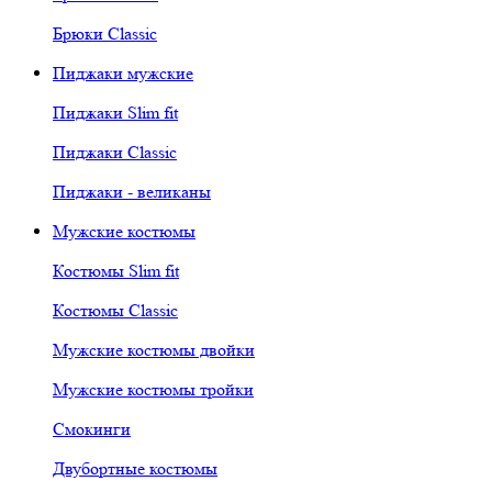
Брюки Classic
Пиджаки мужские
Пиджаки Slim fit
Пиджаки Classic
Пиджаки - великаны
Мужские костюмы
Костюмы Slim fit
Костюмы Classic
Мужские костюмы двойки
Мужские костюмы тройки
Смокинги
Двубортные костюмы