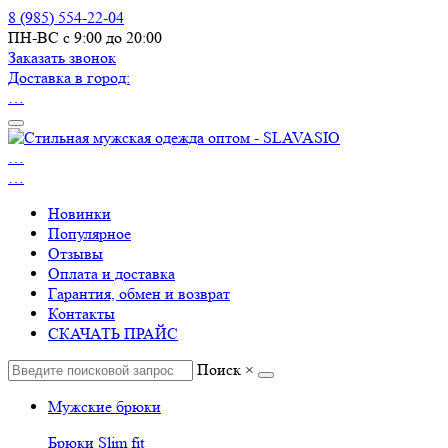
8 (985) 554-22-04
ПН-ВС с 9:00 до 20:00
Заказать звонок
Доставка в город:
…
…
…
Новинки
Популярное
Отзывы
Оплата и доставка
Гарантия, обмен и возврат
Контакты
СКАЧАТЬ ПРАЙС
Поиск
×
Мужские брюки
Брюки Slim fit