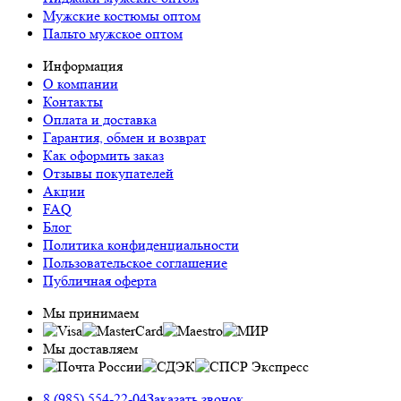
Мужские костюмы оптом
Пальто мужское оптом
Информация
О компании
Контакты
Оплата и доставка
Гарантия, обмен и возврат
Как оформить заказ
Отзывы покупателей
Акции
FAQ
Блог
Политика конфиденциальности
Пользовательское соглашение
Публичная оферта
Мы принимаем
Мы доставляем
8 (985) 554-22-04
Заказать звонок