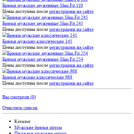
Брюки мужские зауженные Slim Fit 110
Цены доступны после
регистрации на сайте
Брюки мужские зауженные Slim Fit 245
Цены доступны после
регистрации на сайте
Брюки мужские классические 145
Цены доступны после
регистрации на сайте
Брюки мужские зауженные Slim Fit 254
Цены доступны после
регистрации на сайте
Брюки мужские классические 988
Цены доступны после
регистрации на сайте
Вы смотрели (
0
)
Очистить список
Каталог
Мужские брюки оптом
Пиджаки мужские оптом