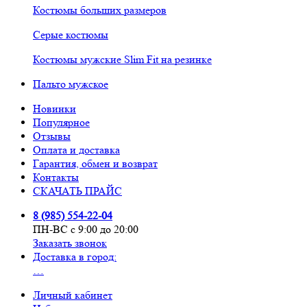
Костюмы больших размеров
Серые костюмы
Костюмы мужские Slim Fit на резинке
Пальто мужское
Новинки
Популярное
Отзывы
Оплата и доставка
Гарантия, обмен и возврат
Контакты
СКАЧАТЬ ПРАЙС
8 (985) 554-22-04
ПН-ВС с 9:00 до 20:00
Заказать звонок
Доставка в город:
…
Личный кабинет