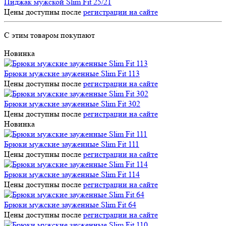
Пиджак мужской Slim Fit 25/21
Цены доступны после
регистрации на сайте
С этим товаром покупают
Новинка
Брюки мужские зауженные Slim Fit 113
Цены доступны после
регистрации на сайте
Брюки мужские зауженные Slim Fit 302
Цены доступны после
регистрации на сайте
Новинка
Брюки мужские зауженные Slim Fit 111
Цены доступны после
регистрации на сайте
Брюки мужские зауженные Slim Fit 114
Цены доступны после
регистрации на сайте
Брюки мужские зауженные Slim Fit 64
Цены доступны после
регистрации на сайте