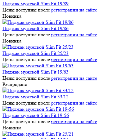
Пиджак мужской Slim Fit 19/89
Цены доступны после
регистрации на сайте
Новинка
Пиджак мужской Slim Fit 19/86
Цены доступны после
регистрации на сайте
Новинка
Пиджак мужской Slim Fit 25/23
Цены доступны после
регистрации на сайте
Пиджак мужской Slim Fit 19/63
Цены доступны после
регистрации на сайте
Распродано
Пиджак мужской Slim Fit 33/12
Цены доступны после
регистрации на сайте
Пиджак мужской Slim Fit 19-56
Цены доступны после
регистрации на сайте
Новинка