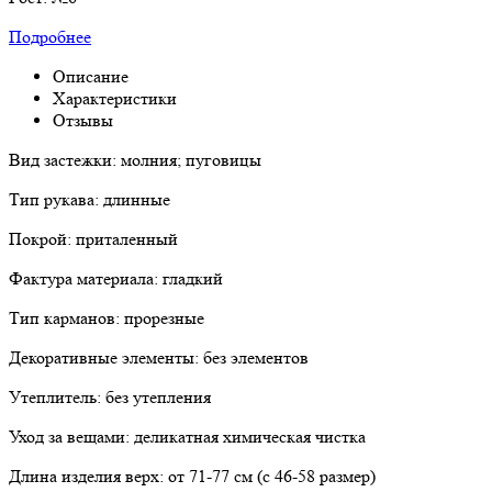
Подробнее
Описание
Характеристики
Отзывы
Вид застежки: молния; пуговицы
Тип рукава: длинные
Покрой: приталенный
Фактура материала: гладкий
Тип карманов: прорезные
Декоративные элементы: без элементов
Утеплитель: без утепления
Уход за вещами: деликатная химическая чистка
Длина изделия верх: от 71-77 см (с 46-58 размер)