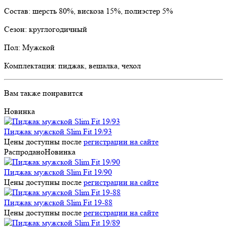
Состав: шерсть 80%, вискоза 15%, полиэстер 5%
Сезон: круглогодичный
Пол: Мужской
Комплектация: пиджак, вешалка, чехол
Вам также понравится
Новинка
Пиджак мужской Slim Fit 19/93
Цены доступны после
регистрации на сайте
Распродано
Новинка
Пиджак мужской Slim Fit 19/90
Цены доступны после
регистрации на сайте
Пиджак мужской Slim Fit 19-88
Цены доступны после
регистрации на сайте