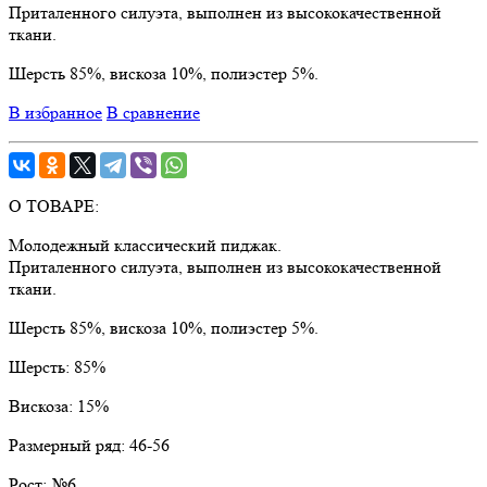
Приталенного силуэта, выполнен из высококачественной
ткани.
Шерсть 85%, вискоза 10%, полиэстер 5%.
В избранное
В сравнение
О ТОВАРЕ:
Молодежный классический пиджак.
Приталенного силуэта, выполнен из высококачественной
ткани.
Шерсть 85%, вискоза 10%, полиэстер 5%.
Шерсть:
85%
Вискоза:
15%
Размерный ряд:
46-56
Рост:
№6