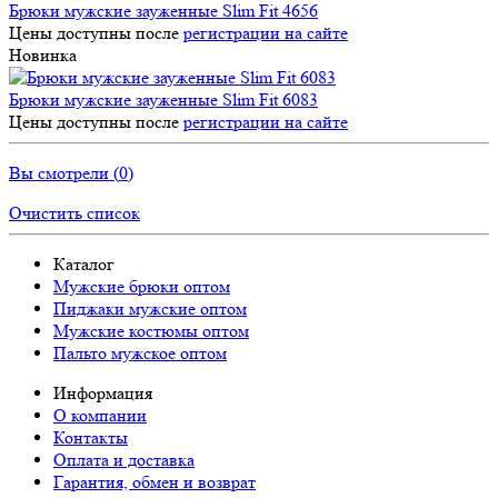
Брюки мужские зауженные Slim Fit 4656
Цены доступны после
регистрации на сайте
Новинка
Брюки мужские зауженные Slim Fit 6083
Цены доступны после
регистрации на сайте
Вы смотрели (
0
)
Очистить список
Каталог
Мужские брюки оптом
Пиджаки мужские оптом
Мужские костюмы оптом
Пальто мужское оптом
Информация
О компании
Контакты
Оплата и доставка
Гарантия, обмен и возврат