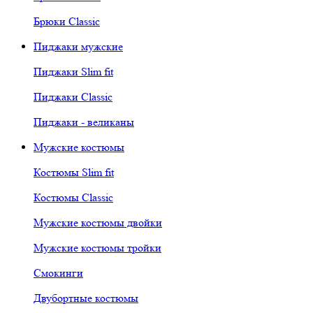
Брюки Classic
Пиджаки мужские
Пиджаки Slim fit
Пиджаки Classic
Пиджаки - великаны
Мужские костюмы
Костюмы Slim fit
Костюмы Classic
Мужские костюмы двойки
Мужские костюмы тройки
Смокинги
Двубортные костюмы