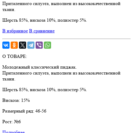
Приталенного силуэта, выполнен из высококачественной
ткани.
Шерсть 85%, вискоза 10%, полиэстер 5%.
В избранное
В сравнение
О ТОВАРЕ:
Молодежный классический пиджак.
Приталенного силуэта, выполнен из высококачественной
ткани.
Шерсть 85%, вискоза 10%, полиэстер 5%.
Вискоза:
15%
Размерный ряд:
46-56
Рост:
№6
Подробнее