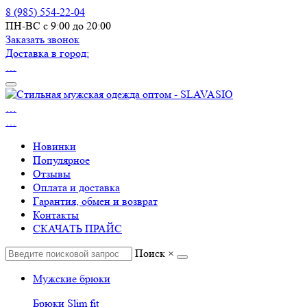
8 (985) 554-22-04
ПН-ВС с 9:00 до 20:00
Заказать звонок
Доставка в город:
…
…
…
Новинки
Популярное
Отзывы
Оплата и доставка
Гарантия, обмен и возврат
Контакты
СКАЧАТЬ ПРАЙС
Поиск
×
Мужские брюки
Брюки Slim fit