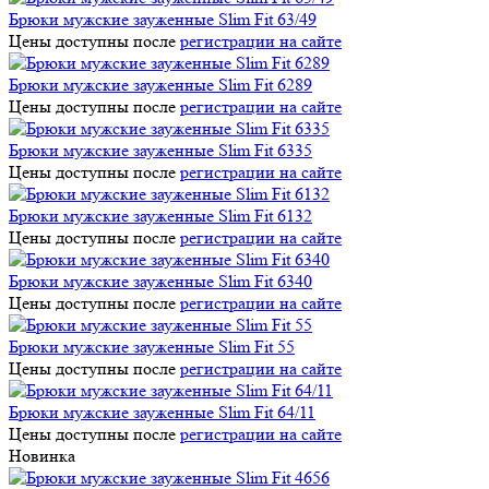
Брюки мужские зауженные Slim Fit 63/49
Цены доступны после
регистрации на сайте
Брюки мужские зауженные Slim Fit 6289
Цены доступны после
регистрации на сайте
Брюки мужские зауженные Slim Fit 6335
Цены доступны после
регистрации на сайте
Брюки мужские зауженные Slim Fit 6132
Цены доступны после
регистрации на сайте
Брюки мужские зауженные Slim Fit 6340
Цены доступны после
регистрации на сайте
Брюки мужские зауженные Slim Fit 55
Цены доступны после
регистрации на сайте
Брюки мужские зауженные Slim Fit 64/11
Цены доступны после
регистрации на сайте
Новинка