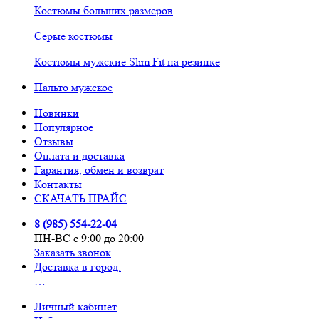
Костюмы больших размеров
Серые костюмы
Костюмы мужские Slim Fit на резинке
Пальто мужское
Новинки
Популярное
Отзывы
Оплата и доставка
Гарантия, обмен и возврат
Контакты
СКАЧАТЬ ПРАЙС
8 (985) 554-22-04
ПН-ВС с 9:00 до 20:00
Заказать звонок
Доставка в город:
…
Личный кабинет