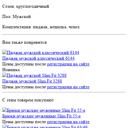
Сезон: круглогодичный
Пол: Мужской
Комплектация: пиджак, вешалка, чехол
Вам также понравится
Пиджак мужской классический 6144
Цены доступны после
регистрации на сайте
Новинка
Пиджак мужской Slim Fit 3288
Цены доступны после
регистрации на сайте
С этим товаром покупают
Брюки мужские зауженные Slim Fit 55-a
Цены доступны после
регистрации на сайте