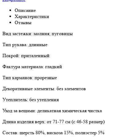
Описание
Характеристики
Отзывы
Вид застежки: молния; пуговицы
Тип рукава: длинные
Покрой: приталенный
Фактура материала: гладкий
Тип карманов: прорезные
Декоративные элементы: без элементов
Утеплитель: без утепления
Уход за вещами: деликатная химическая чистка
Длина изделия верх: от 71-77 см (с 46-58 размер)
Состав: шерсть 80%, вискоза 15%, полиэстер 5%