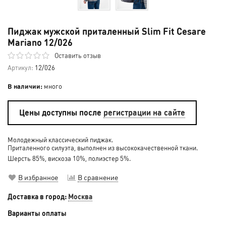
Пиджак мужской приталенный Slim Fit Cesare
Mariano 12/026
Оставить отзыв
Артикул:
12/026
В наличии:
много
Цены доступны после
регистрации на сайте
Молодежный классический пиджак.
Приталенного силуэта, выполнен из высококачественной ткани.
Шерсть 85%, вискоза 10%, полиэстер 5%.
В избранное
В сравнение
Доставка в город:
Москва
Варианты оплаты