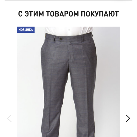
С ЭТИМ ТОВАРОМ ПОКУПАЮТ
НОВИНКА