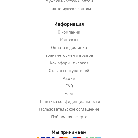
Мужские костюмы оптом
Пальто мужское оптом
Информация
О компании
Контакты
Оплата и доставка
Гарантия, обмен и возврат
Как оформить заказ
Отзывы покупателей
Акции
FAQ
Блог
Политика конфиденциальности
Пользовательское соглашение
Публичная оферта
Мы принимаем