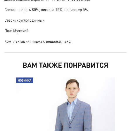
Состав: шерсть 80%, вискоза 15%, полиэстер 5%
Сезон: круглогодичный
Пол: Мужской
Комплектация: пиджак, вешалка, чехол
ВАМ ТАКЖЕ ПОНРАВИТСЯ
НОВИНКА