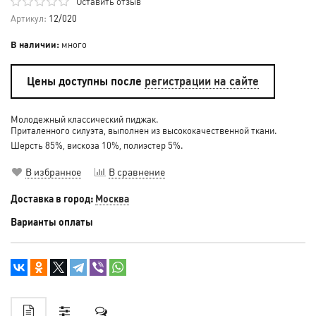
Оставить отзыв
Артикул:
12/020
В наличии:
много
Цены доступны после
регистрации на сайте
Молодежный классический пиджак.
Приталенного силуэта, выполнен из высококачественной ткани.
Шерсть 85%, вискоза 10%, полиэстер 5%.
В избранное
В сравнение
Доставка в город:
Москва
Варианты оплаты