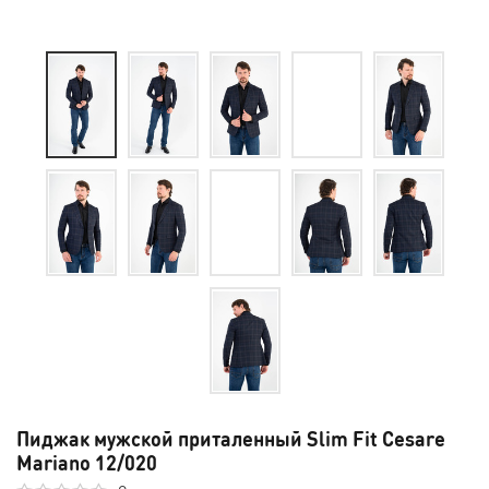
Пиджак мужской приталенный Slim Fit Cesare
Mariano 12/020