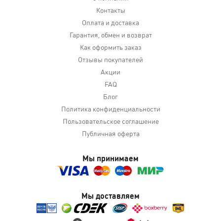
Контакты
Оплата и доставка
Гарантия, обмен и возврат
Как оформить заказ
Отзывы покупателей
Акции
FAQ
Блог
Политика конфиденциальности
Пользовательское соглашение
Публичная оферта
Мы принимаем
Мы доставляем