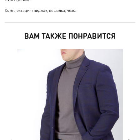
Комплектация: пиджак, вешалка, чехол
ВАМ ТАКЖЕ ПОНРАВИТСЯ
НО