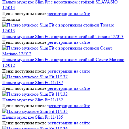
Пальто мужское Slim Fit с воротником стойкой SLAVASIO
12/014
Цены доступны после
регистрации на сайте
Новинка
Пальто мужское Slim Fit с воротником стойкой Tossaro 12/013
Цены доступны после
регистрации на сайте
Пальто мужское Slim Fit с воротником стойкой Cesare Mariano
12/012
Цены доступны после
регистрации на сайте
Пальто мужское Slim Fit 11/137
Цены доступны после
регистрации на сайте
Пальто мужское Slim Fit 11/132
Цены доступны после
регистрации на сайте
Пальто мужское Slim Fit 11/135
Цены доступны после
регистрации на сайте