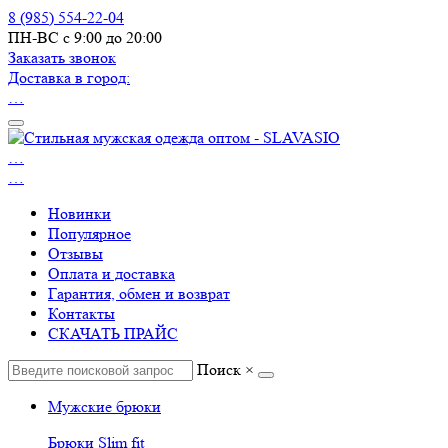
8 (985) 554-22-04
ПН-ВС с 9:00 до 20:00
Заказать звонок
Доставка в город:
…
…
…
Новинки
Популярное
Отзывы
Оплата и доставка
Гарантия, обмен и возврат
Контакты
СКАЧАТЬ ПРАЙС
Поиск
×
Мужские брюки
Брюки Slim fit