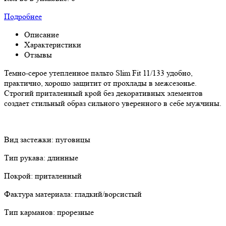
Подробнее
Описание
Характеристики
Отзывы
Темно-серое утепленное пальто Slim Fit 11/133 удобно,
практично, хорошо защитит от прохлады в межсезонье.
Строгий приталенный крой без декоративных элементов
создает стильный образ сильного уверенного в себе мужчины.
Вид застежки: пуговицы
Тип рукава: длинные
Покрой: приталенный
Фактура материала: гладкий/ворсистый
Тип карманов: прорезные