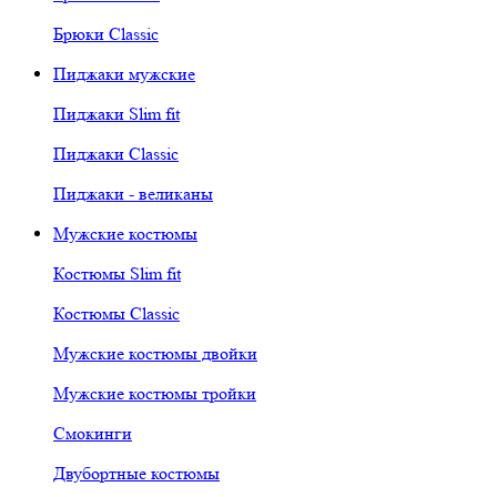
Брюки Classic
Пиджаки мужские
Пиджаки Slim fit
Пиджаки Classic
Пиджаки - великаны
Мужские костюмы
Костюмы Slim fit
Костюмы Classic
Мужские костюмы двойки
Мужские костюмы тройки
Смокинги
Двубортные костюмы