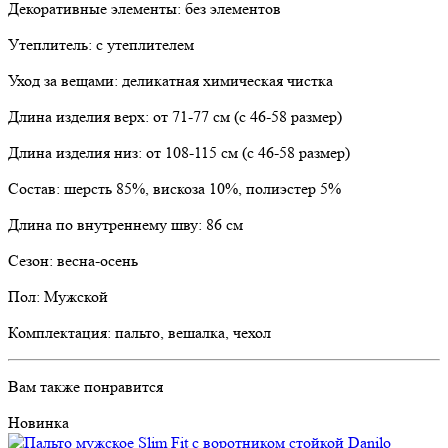
Декоративные элементы: без элементов
Утеплитель: с утеплителем
Уход за вещами: деликатная химическая чистка
Длина изделия верх: от 71-77 см (с 46-58 размер)
Длина изделия низ: от 108-115 см (с 46-58 размер)
Состав: шерсть 85%, вискоза 10%, полиэстер 5%
Длина по внутреннему шву: 86 см
Сезон: весна-осень
Пол: Мужской
Комплектация: пальто, вешалка, чехол
Вам также понравится
Новинка