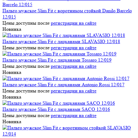
Пальто мужское Slim Fit с воротником стойкой Danilo Barcelo
12/015
Цены доступны после
регистрации на сайте
Новинка
Пальто мужское Slim Fit с лацканами SLAVASIO 12/018
Цены доступны после
регистрации на сайте
Пальто мужское Slim Fit с лацканами Tossaro 12/019
Цены доступны после
регистрации на сайте
Новинка
Пальто мужское Slim Fit с лацканами Antonio Rossi 12/017
Цены доступны после
регистрации на сайте
Новинка
Пальто мужское Slim Fit с лацканами SACO 12/016
Цены доступны после
регистрации на сайте
Новинка