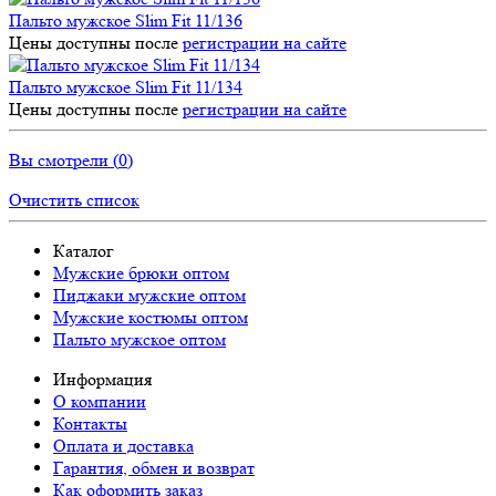
Пальто мужское Slim Fit 11/136
Цены доступны после
регистрации на сайте
Пальто мужское Slim Fit 11/134
Цены доступны после
регистрации на сайте
Вы смотрели (
0
)
Очистить список
Каталог
Мужские брюки оптом
Пиджаки мужские оптом
Мужские костюмы оптом
Пальто мужское оптом
Информация
О компании
Контакты
Оплата и доставка
Гарантия, обмен и возврат
Как оформить заказ