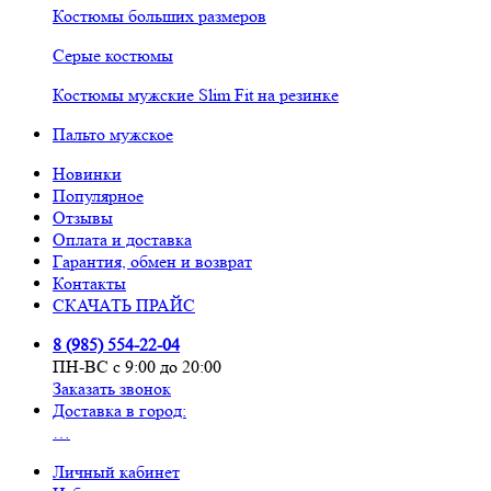
Костюмы больших размеров
Серые костюмы
Костюмы мужские Slim Fit на резинке
Пальто мужское
Новинки
Популярное
Отзывы
Оплата и доставка
Гарантия, обмен и возврат
Контакты
СКАЧАТЬ ПРАЙС
8 (985) 554-22-04
ПН-ВС с 9:00 до 20:00
Заказать звонок
Доставка в город:
…
Личный кабинет