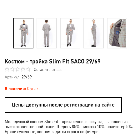
Костюм - тройка Slim Fit SACO 29/69
Оставить отзыв
Артикул:
29/69
В наличии:
0 упак.
Цены доступны после
регистрации на сайте
Молодежный костюм Slim Fit - приталенного силуэта, выполнен из
высококачественной ткани. Шерсть 85%, вискоза 10%, полиэстер 5%.
Брюки суженные, костюм садится строго по фигуре.