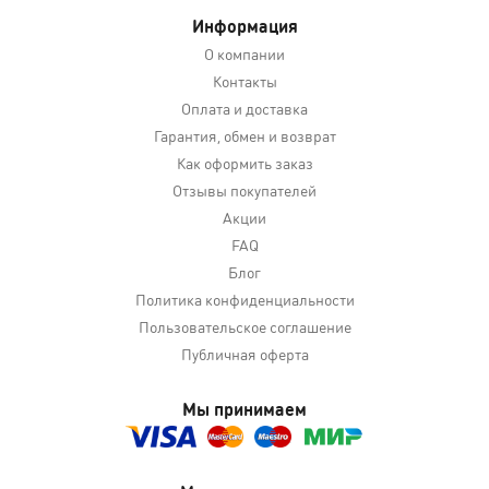
Информация
О компании
Контакты
Оплата и доставка
Гарантия, обмен и возврат
Как оформить заказ
Отзывы покупателей
Акции
FAQ
Блог
Политика конфиденциальности
Пользовательское соглашение
Публичная оферта
Мы принимаем