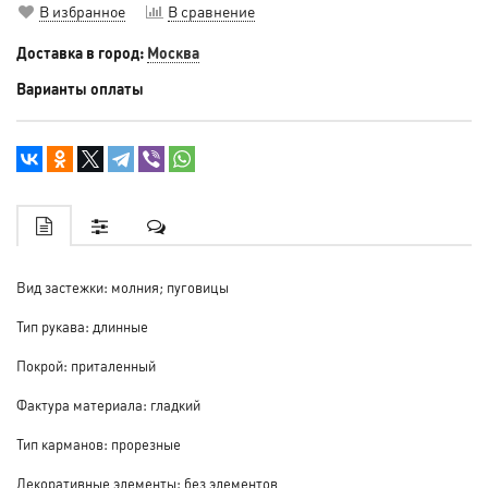
В избранное
В сравнение
Доставка в город:
Москва
Варианты оплаты
Вид застежки: молния; пуговицы
Тип рукава: длинные
Покрой: приталенный
Фактура материала: гладкий
Тип карманов: прорезные
Декоративные элементы: без элементов