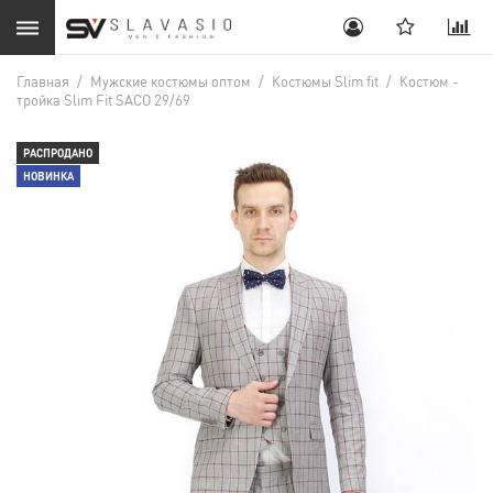
Главная
/
Мужские костюмы оптом
/
Костюмы Slim fit
/
Костюм -
тройка Slim Fit SACO 29/69
РАСПРОДАНО
НОВИНКА