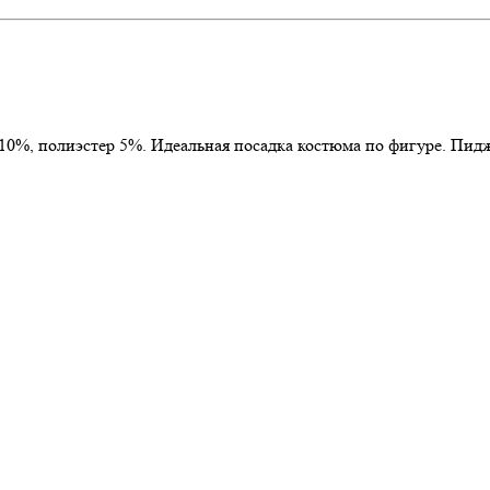
 10%, полиэстер 5%. Идеальная посадка костюма по фигуре. Пи