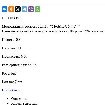
О ТОВАРЕ:
Молодежный костюм Slim Fit "Model BONNY+"
Выполнен из высококачественной ткани. Шерсть 85%, вискоза
Шерсть:
0.85
Вискоза:
0.1
Полиэстер:
0.05
Размерный ряд:
46-56
Рост:
№6
Кол-во:
7 шт.
Подробнее
Описание
Характеристики