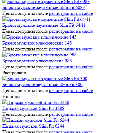
Брюки мужские зауженные Slim Fit 6083
Цены доступны после
регистрации на сайте
Брюки мужские зауженные Slim Fit 64/11
Цены доступны после
регистрации на сайте
Брюки мужские классические 145
Цены доступны после
регистрации на сайте
Брюки мужские классические 988
Цены доступны после
регистрации на сайте
Распродано
Брюки мужские зауженные Slim Fit 300
Цены доступны после
регистрации на сайте
Новинка
Пиджак мужской Slim Fit 3288
Цены доступны после
регистрации на сайте
Пиджак мужской Slim Fit 6244
Цены доступны после
регистрации на сайте