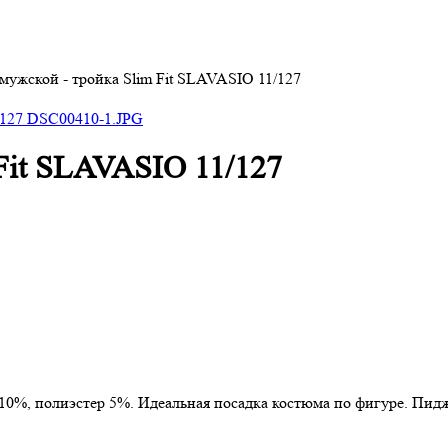
мужской - тройка Slim Fit SLAVASIO 11/127
Fit SLAVASIO 11/127
 10%, полиэстер 5%. Идеальная посадка костюма по фигуре. Пи