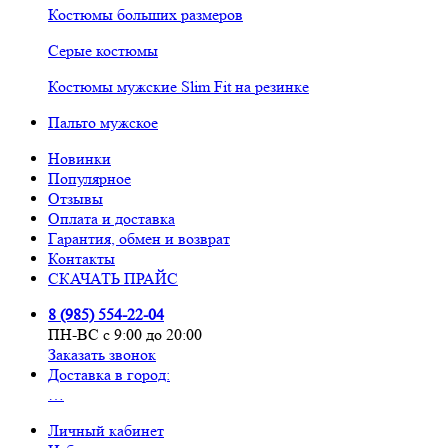
Костюмы больших размеров
Серые костюмы
Костюмы мужские Slim Fit на резинке
Пальто мужское
Новинки
Популярное
Отзывы
Оплата и доставка
Гарантия, обмен и возврат
Контакты
СКАЧАТЬ ПРАЙС
8 (985) 554-22-04
ПН-ВС с 9:00 до 20:00
Заказать звонок
Доставка в город:
…
Личный кабинет