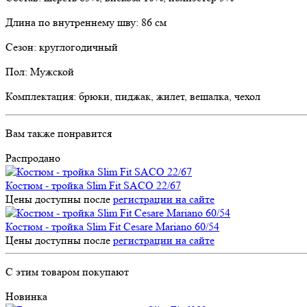
Длина по внутреннему шву: 86 см
Сезон: круглогодичный
Пол: Мужской
Комплектация: брюки, пиджак, жилет, вешалка, чехол
Вам также понравится
Распродано
Костюм - тройка Slim Fit SACO 22/67
Цены доступны после
регистрации на сайте
Костюм - тройка Slim Fit Cesare Mariano 60/54
Цены доступны после
регистрации на сайте
С этим товаром покупают
Новинка