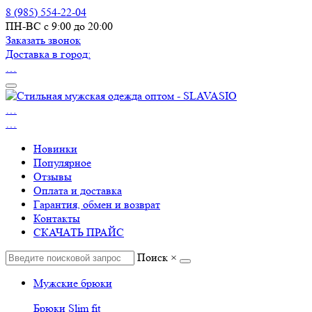
8 (985) 554-22-04
ПН-ВС с 9:00 до 20:00
Заказать звонок
Доставка в город:
…
…
…
Новинки
Популярное
Отзывы
Оплата и доставка
Гарантия, обмен и возврат
Контакты
СКАЧАТЬ ПРАЙС
Поиск
×
Мужские брюки
Брюки Slim fit