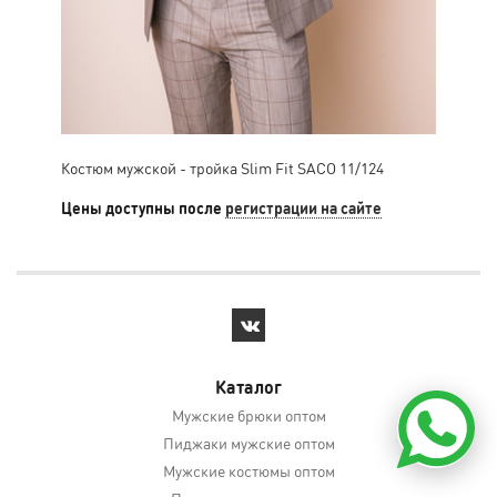
Костюм мужской - тройка Slim Fit SACO 11/124
Кос
11/
Цены доступны после
регистрации на сайте
Цен
Каталог
Мужские брюки оптом
Пиджаки мужские оптом
Мужские костюмы оптом