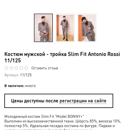
Костюм мужской - тройка Slim Fit Antonio Rossi
11/125
Оставить отзыв
Артикул:
11/125
В наличии:
много
Цены доступны после
регистрации на сайте
Молодежный костюм Slim Fit "Model BONNY+"
Выполнен из высококачественной ткани. Шерсть 85%, вискоза 10%,
полиэстер 5%. Идеальная посадка костюма по фигуре. Пиджак и