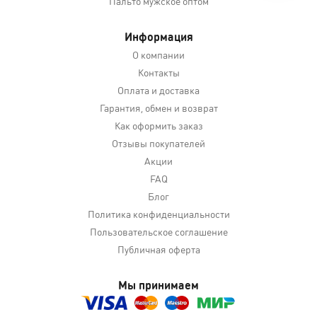
Пальто мужское оптом
Информация
О компании
Контакты
Оплата и доставка
Гарантия, обмен и возврат
Как оформить заказ
Отзывы покупателей
Акции
FAQ
Блог
Политика конфиденциальности
Пользовательское соглашение
Публичная оферта
Мы принимаем