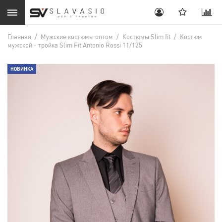
Главная
/
Мужские костюмы оптом
/
Костюмы Slim fit
/
Костюм
мужской - тройка Slim Fit Antonio Rossi 11/125
НОВИНКА