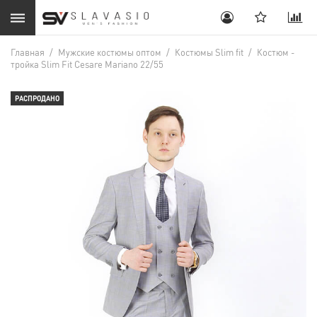
Главная
/
Мужские костюмы оптом
/
Костюмы Slim fit
/
Костюм -
тройка Slim Fit Cesare Mariano 22/55
РАСПРОДАНО