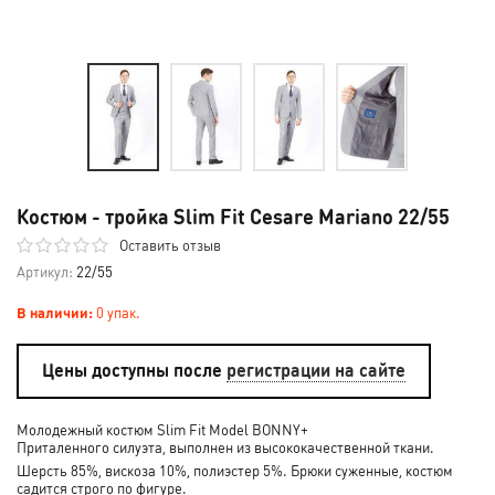
Костюм - тройка Slim Fit Cesare Mariano 22/55
Оставить отзыв
Артикул:
22/55
В наличии:
0 упак.
Цены доступны после
регистрации на сайте
Молодежный костюм Slim Fit Model BONNY+
Приталенного силуэта, выполнен из высококачественной ткани.
Шерсть 85%, вискоза 10%, полиэстер 5%. Брюки суженные, костюм
садится строго по фигуре.