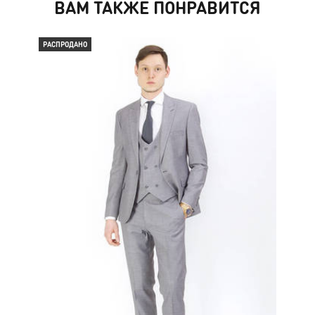
ВАМ ТАКЖЕ ПОНРАВИТСЯ
РАСПРОДАНО