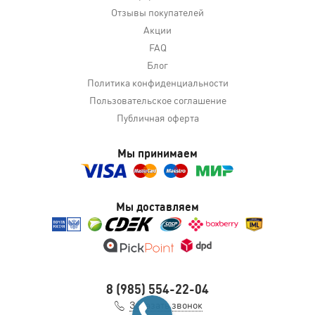
Отзывы покупателей
Акции
FAQ
Блог
Политика конфиденциальности
Пользовательское соглашение
Публичная оферта
Мы принимаем
Мы доставляем
8 (985) 554-22-04
Заказать звонок