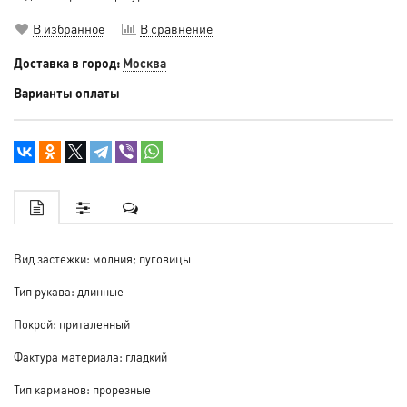
В избранное
В сравнение
Доставка в город:
Москва
Варианты оплаты
Вид застежки: молния; пуговицы
Тип рукава: длинные
Покрой: приталенный
Фактура материала: гладкий
Тип карманов: прорезные