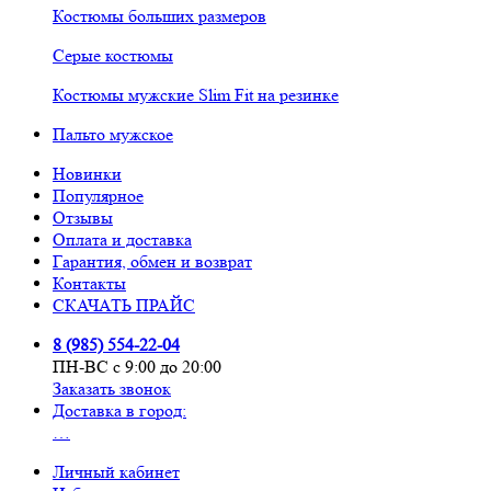
Костюмы больших размеров
Серые костюмы
Костюмы мужские Slim Fit на резинке
Пальто мужское
Новинки
Популярное
Отзывы
Оплата и доставка
Гарантия, обмен и возврат
Контакты
СКАЧАТЬ ПРАЙС
8 (985) 554-22-04
ПН-ВС с 9:00 до 20:00
Заказать звонок
Доставка в город:
…
Личный кабинет