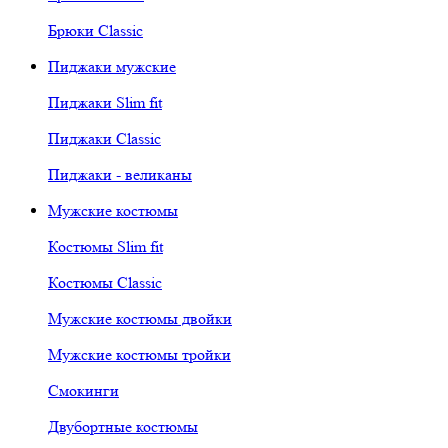
Брюки Classic
Пиджаки мужские
Пиджаки Slim fit
Пиджаки Classic
Пиджаки - великаны
Мужские костюмы
Костюмы Slim fit
Костюмы Classic
Мужские костюмы двойки
Мужские костюмы тройки
Смокинги
Двубортные костюмы