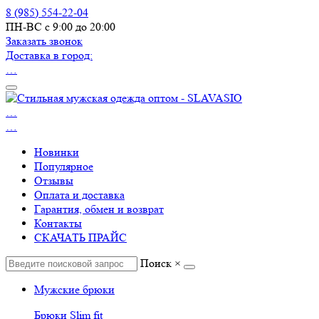
8 (985) 554-22-04
ПН-ВС с 9:00 до 20:00
Заказать звонок
Доставка в город:
…
…
…
Новинки
Популярное
Отзывы
Оплата и доставка
Гарантия, обмен и возврат
Контакты
СКАЧАТЬ ПРАЙС
Поиск
×
Мужские брюки
Брюки Slim fit