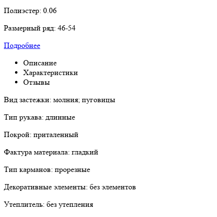
Полиэстер:
0.06
Размерный ряд:
46-54
Подробнее
Описание
Характеристики
Отзывы
Вид застежки: молния; пуговицы
Тип рукава: длинные
Покрой: приталенный
Фактура материала: гладкий
Тип карманов: прорезные
Декоративные элементы: без элементов
Утеплитель: без утепления