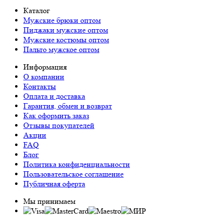
Каталог
Мужские брюки оптом
Пиджаки мужские оптом
Мужские костюмы оптом
Пальто мужское оптом
Информация
О компании
Контакты
Оплата и доставка
Гарантия, обмен и возврат
Как оформить заказ
Отзывы покупателей
Акции
FAQ
Блог
Политика конфиденциальности
Пользовательское соглашение
Публичная оферта
Мы принимаем