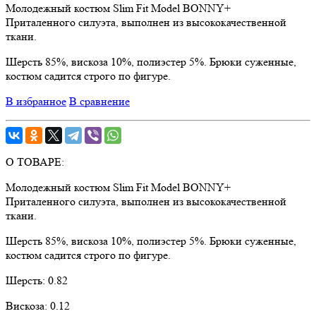
Молодежный костюм Slim Fit Model BONNY+
Приталенного силуэта, выполнен из высококачественной
ткани.
Шерсть 85%, вискоза 10%, полиэстер 5%. Брюки суженные,
костюм садится строго по фигуре.
В избранное
В сравнение
О ТОВАРЕ:
Молодежный костюм Slim Fit Model BONNY+
Приталенного силуэта, выполнен из высококачественной
ткани.
Шерсть 85%, вискоза 10%, полиэстер 5%. Брюки суженные,
костюм садится строго по фигуре.
Шерсть:
0.82
Вискоза:
0.12