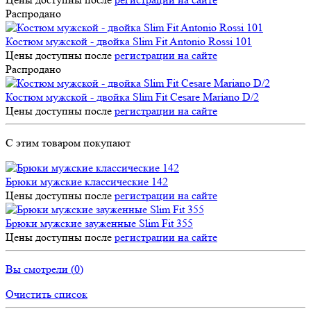
Распродано
Костюм мужской - двойка Slim Fit Antonio Rossi 101
Цены доступны после
регистрации на сайте
Распродано
Костюм мужской - двойка Slim Fit Cesare Mariano D/2
Цены доступны после
регистрации на сайте
С этим товаром покупают
Брюки мужские классические 142
Цены доступны после
регистрации на сайте
Брюки мужские зауженные Slim Fit 355
Цены доступны после
регистрации на сайте
Вы смотрели (
0
)
Очистить список