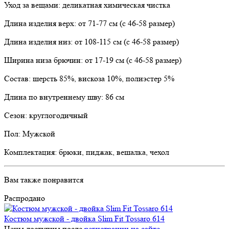
Уход за вещами: деликатная химическая чистка
Длина изделия верх: от 71-77 см (с 46-58 размер)
Длина изделия низ: от 108-115 см (с 46-58 размер)
Ширина низа брючин: от 17-19 см (с 46-58 размер)
Состав: шерсть 85%, вискоза 10%, полиэстер 5%
Длина по внутреннему шву: 86 см
Сезон: круглогодичный
Пол: Мужской
Комплектация: брюки, пиджак, вешалка, чехол
Вам также понравится
Распродано
Костюм мужской - двойка Slim Fit Tossaro 614
Цены доступны после
регистрации на сайте