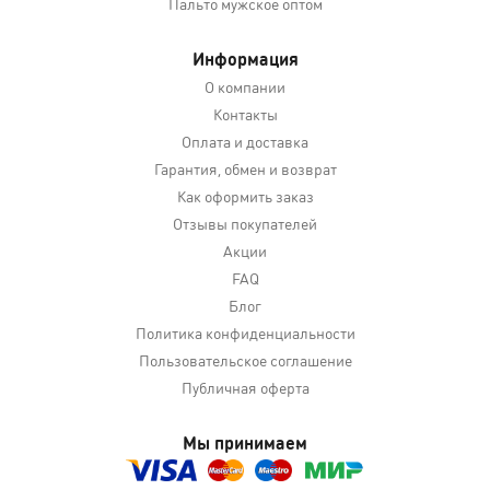
Пальто мужское оптом
Информация
О компании
Контакты
Оплата и доставка
Гарантия, обмен и возврат
Как оформить заказ
Отзывы покупателей
Акции
FAQ
Блог
Политика конфиденциальности
Пользовательское соглашение
Публичная оферта
Мы принимаем