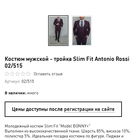
Костюм мужской - тройка Slim Fit Antonio Rossi
02/515
Оставить отзыв
Артикул:
02/515
В наличии:
много
Цены доступны после
регистрации на сайте
Молодежный костюм Slim Fit "Model BONNY+"
Выполнен из высококачественной ткани. Шерсть 85%, вискоза 10%,
полиэстер 5%. Идеальная посадка костюма по фигуре. Пиджак и