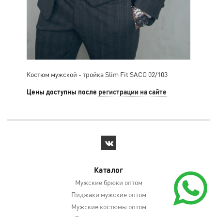
Костюм мужской - тройка Slim Fit SACO 02/103
Кос
Цены доступны после
регистрации на сайте
Цен
Каталог
Мужские брюки оптом
Пиджаки мужские оптом
Мужские костюмы оптом