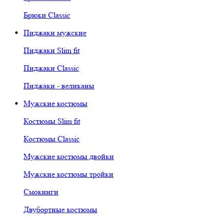
Брюки Classic
Пиджаки мужские
Пиджаки Slim fit
Пиджаки Classic
Пиджаки - великаны
Мужские костюмы
Костюмы Slim fit
Костюмы Classic
Мужские костюмы двойки
Мужские костюмы тройки
Смокинги
Двубортные костюмы