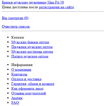
Брюки мужские зауженные Slim Fit 50
Цены доступны после
регистрации на сайте
Вы смотрели (
0
)
Очистить список
Каталог
Мужские брюки оптом
Пиджаки мужские оптом
Мужские костюмы оптом
Пальто мужское оптом
Информация
О компании
Контакты
Оплата и доставка
Гарантия, обмен и возврат
Как оформить заказ
Отзывы покупателей
Акции
FAQ