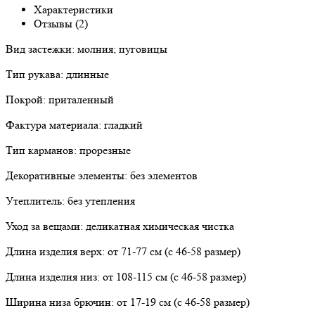
Характеристики
Отзывы (2)
Вид застежки: молния; пуговицы
Тип рукава: длинные
Покрой: приталенный
Фактура материала: гладкий
Тип карманов: прорезные
Декоративные элементы: без элементов
Утеплитель: без утепления
Уход за вещами: деликатная химическая чистка
Длина изделия верх: от 71-77 см (с 46-58 размер)
Длина изделия низ: от 108-115 см (с 46-58 размер)
Ширина низа брючин: от 17-19 см (с 46-58 размер)