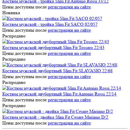
Костюм мужской - тройка Slim Fit Antonio Rossi 33/12
Цены доступны после
регистрации на сайте
Новинка
Костюм мужской - тройка Slim Fit SACO 02/057
Цены доступны после
регистрации на сайте
Распродано
Костюм мужской двубортный Slim Fit Tossaro 22/43
Цены доступны после
регистрации на сайте
Распродано
Костюм мужской двубортный Slim Fit SLAVASIO 22/68
Цены доступны после
регистрации на сайте
Распродано
Костюм мужской двубортный Slim Fit Antonio Rossi 22/14
Цены доступны после
регистрации на сайте
Распродано
Костюм мужской - двойка Slim Fit Cesare Mariano D/2
Цены доступны после
регистрации на сайте