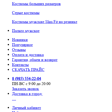
Костюмы больших размеров
Серые костюмы
Костюмы мужские Slim Fit на резинке
Пальто мужское
Новинки
Популярное
Отзывы
Оплата и доставка
Гарантия, обмен и возврат
Контакты
СКАЧАТЬ ПРАЙС
8 (985) 554-22-04
ПН-ВС с 9:00 до 20:00
Заказать звонок
Доставка в город:
…
Личный кабинет