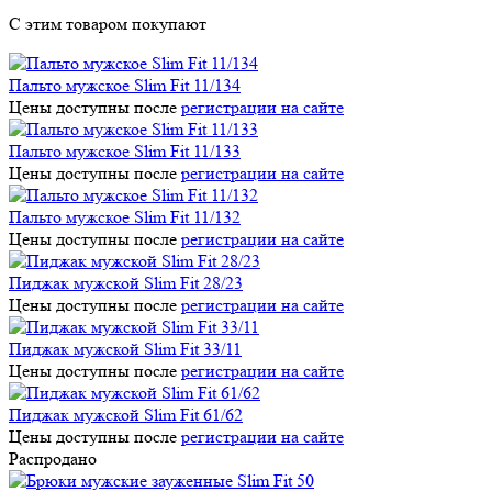
С этим товаром покупают
Пальто мужское Slim Fit 11/134
Цены доступны после
регистрации на сайте
Пальто мужское Slim Fit 11/133
Цены доступны после
регистрации на сайте
Пальто мужское Slim Fit 11/132
Цены доступны после
регистрации на сайте
Пиджак мужской Slim Fit 28/23
Цены доступны после
регистрации на сайте
Пиджак мужской Slim Fit 33/11
Цены доступны после
регистрации на сайте
Пиджак мужской Slim Fit 61/62
Цены доступны после
регистрации на сайте
Распродано