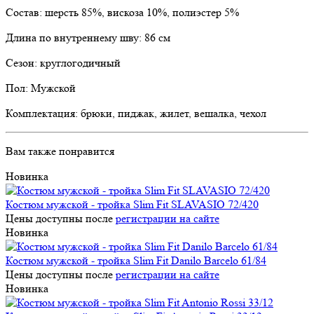
Состав: шерсть 85%, вискоза 10%, полиэстер 5%
Длина по внутреннему шву: 86 см
Сезон: круглогодичный
Пол: Мужской
Комплектация: брюки, пиджак, жилет, вешалка, чехол
Вам также понравится
Новинка
Костюм мужской - тройка Slim Fit SLAVASIO 72/420
Цены доступны после
регистрации на сайте
Новинка
Костюм мужской - тройка Slim Fit Danilo Barcelo 61/84
Цены доступны после
регистрации на сайте
Новинка