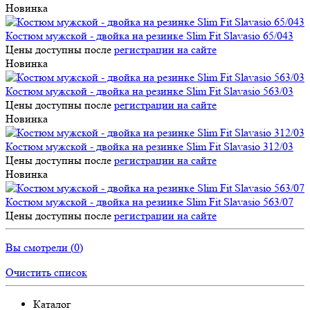
Новинка
Костюм мужской - двойка на резинке Slim Fit Slavasio 65/043
Цены доступны после
регистрации на сайте
Новинка
Костюм мужской - двойка на резинке Slim Fit Slavasio 563/03
Цены доступны после
регистрации на сайте
Новинка
Костюм мужской - двойка на резинке Slim Fit Slavasio 312/03
Цены доступны после
регистрации на сайте
Новинка
Костюм мужской - двойка на резинке Slim Fit Slavasio 563/07
Цены доступны после
регистрации на сайте
Вы смотрели (
0
)
Очистить список
Каталог