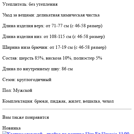
Утеплитель: без утепления
Уход за вещами: деликатная химическая чистка
Длина изделия верх: от 71-77 см (с 46-58 размер)
Длина изделия низ: от 108-115 см (с 46-58 размер)
Ширина низа брючин: от 17-19 см (с 46-58 размер)
Состав: шерсть 85%, вискоза 10%, полиэстер 5%
Длина по внутреннему шву: 86 см
Сезон: круглогодичный
Пол: Мужской
Комплектация: брюки, пиджак, жилет, вешалка, чехол
Вам также понравится
Новинка