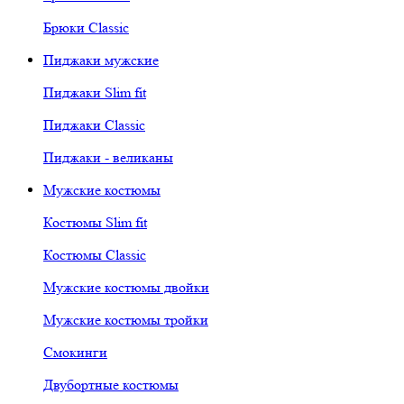
Брюки Classic
Пиджаки мужские
Пиджаки Slim fit
Пиджаки Classic
Пиджаки - великаны
Мужские костюмы
Костюмы Slim fit
Костюмы Classic
Мужские костюмы двойки
Мужские костюмы тройки
Смокинги
Двубортные костюмы