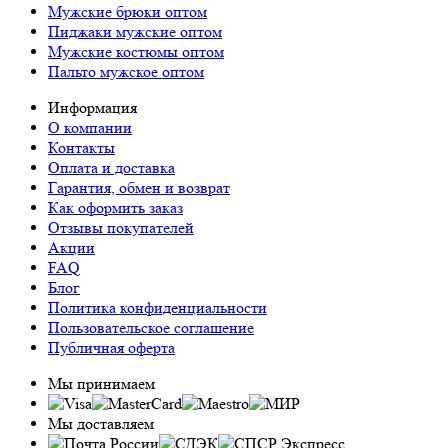
Мужские брюки оптом
Пиджаки мужские оптом
Мужские костюмы оптом
Пальто мужское оптом
Информация
О компании
Контакты
Оплата и доставка
Гарантия, обмен и возврат
Как оформить заказ
Отзывы покупателей
Акции
FAQ
Блог
Политика конфиденциальности
Пользовательское соглашение
Публичная оферта
Мы принимаем
Мы доставляем