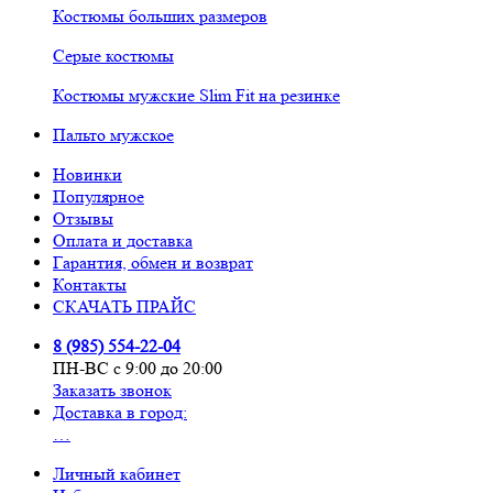
Костюмы больших размеров
Серые костюмы
Костюмы мужские Slim Fit на резинке
Пальто мужское
Новинки
Популярное
Отзывы
Оплата и доставка
Гарантия, обмен и возврат
Контакты
СКАЧАТЬ ПРАЙС
8 (985) 554-22-04
ПН-ВС с 9:00 до 20:00
Заказать звонок
Доставка в город:
…
Личный кабинет