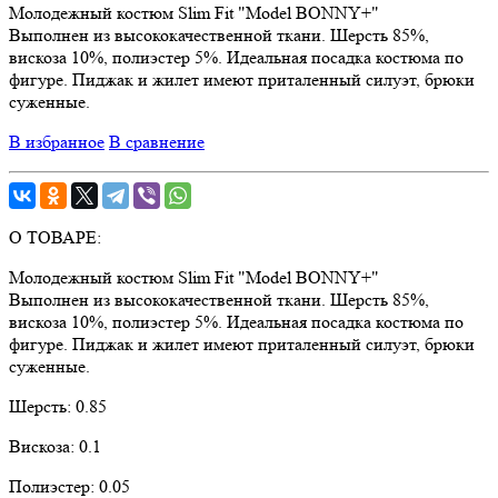
Молодежный костюм Slim Fit "Model BONNY+"
Выполнен из высококачественной ткани. Шерсть 85%,
вискоза 10%, полиэстер 5%. Идеальная посадка костюма по
фигуре. Пиджак и жилет имеют приталенный силуэт, брюки
суженные.
В избранное
В сравнение
О ТОВАРЕ:
Молодежный костюм Slim Fit "Model BONNY+"
Выполнен из высококачественной ткани. Шерсть 85%,
вискоза 10%, полиэстер 5%. Идеальная посадка костюма по
фигуре. Пиджак и жилет имеют приталенный силуэт, брюки
суженные.
Шерсть:
0.85
Вискоза:
0.1
Полиэстер:
0.05