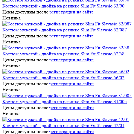
Костюм мужской - двойка на резинке Slim Fit Slavasio 33/90
Цены доступны после
регистрации на сайте
Новинка
Костюм мужской - двойка на резинке Slim Fit Slavasio 52/087
Цены доступны после
регистрации на сайте
Новинка
Костюм мужской - двойка на резинке Slim Fit Slavasio 52/58
Цены доступны после
регистрации на сайте
Новинка
Костюм мужской - двойка на резинке Slim Fit Slavasio 56/02
Цены доступны после
регистрации на сайте
Новинка
Костюм мужской - двойка на резинке Slim Fit Slavasio 31/005
Цены доступны после
регистрации на сайте
Новинка
Костюм мужской - двойка на резинке Slim Fit Slavasio 42/01
Цены доступны после
регистрации на сайте