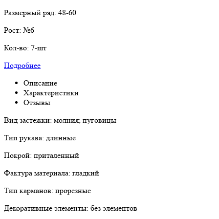
Размерный ряд:
48-60
Рост:
№6
Кол-во:
7-шт
Подробнее
Описание
Характеристики
Отзывы
Вид застежки: молния; пуговицы
Тип рукава: длинные
Покрой: приталенный
Фактура материала: гладкий
Тип карманов: прорезные
Декоративные элементы: без элементов