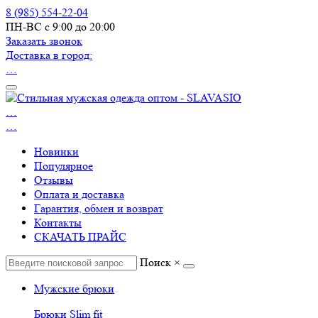
8 (985) 554-22-04
ПН-ВС с 9:00 до 20:00
Заказать звонок
Доставка в город:
…
…
…
Новинки
Популярное
Отзывы
Оплата и доставка
Гарантия, обмен и возврат
Контакты
СКАЧАТЬ ПРАЙС
Поиск
×
Мужские брюки
Брюки Slim fit