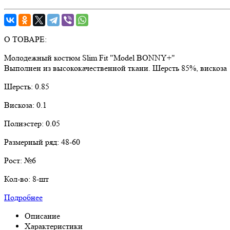
О ТОВАРЕ:
Молодежный костюм Slim Fit "Model BONNY+"
Выполнен из высококачественной ткани. Шерсть 85%, вискоза
Шерсть:
0.85
Вискоза:
0.1
Полиэстер:
0.05
Размерный ряд:
48-60
Рост:
№6
Кол-во:
8-шт
Подробнее
Описание
Характеристики