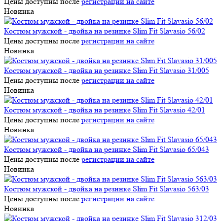
Цены доступны после
регистрации на сайте
Новинка
Костюм мужской - двойка на резинке Slim Fit Slavasio 56/02
Цены доступны после
регистрации на сайте
Новинка
Костюм мужской - двойка на резинке Slim Fit Slavasio 31/005
Цены доступны после
регистрации на сайте
Новинка
Костюм мужской - двойка на резинке Slim Fit Slavasio 42/01
Цены доступны после
регистрации на сайте
Новинка
Костюм мужской - двойка на резинке Slim Fit Slavasio 65/043
Цены доступны после
регистрации на сайте
Новинка
Костюм мужской - двойка на резинке Slim Fit Slavasio 563/03
Цены доступны после
регистрации на сайте
Новинка