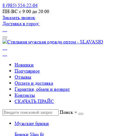
8 (985) 554-22-04
ПН-ВС с 9:00 до 20:00
Заказать звонок
Доставка в город:
…
…
…
Новинки
Популярное
Отзывы
Оплата и доставка
Гарантия, обмен и возврат
Контакты
СКАЧАТЬ ПРАЙС
Поиск
×
Мужские брюки
Брюки Slim fit