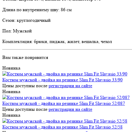
Длина по внутреннему шву: 86 см
Сезон: круглогодичный
Пол: Мужской
Комплектация: брюки, пиджак, жилет, вешалка, чехол
Вам также понравится
Новинка
Костюм мужской - двойка на резинке Slim Fit Slavasio 33/90
Цены доступны после
регистрации на сайте
Новинка
Костюм мужской - двойка на резинке Slim Fit Slavasio 52/087
Цены доступны после
регистрации на сайте
Новинка
Костюм мужской - двойка на резинке Slim Fit Slavasio 52/58