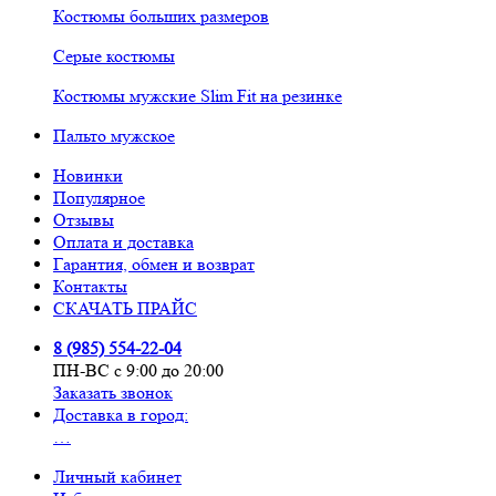
Костюмы больших размеров
Серые костюмы
Костюмы мужские Slim Fit на резинке
Пальто мужское
Новинки
Популярное
Отзывы
Оплата и доставка
Гарантия, обмен и возврат
Контакты
СКАЧАТЬ ПРАЙС
8 (985) 554-22-04
ПН-ВС с 9:00 до 20:00
Заказать звонок
Доставка в город:
…
Личный кабинет