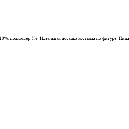
 10%, полиэстер 5%. Идеальная посадка костюма по фигуре. Пи