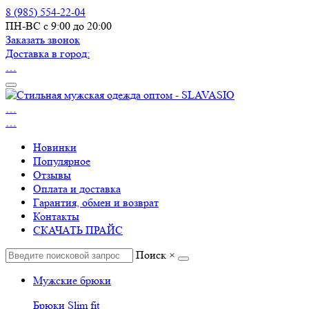
8 (985) 554-22-04
ПН-ВС с 9:00 до 20:00
Заказать звонок
Доставка в город:
…
…
…
Новинки
Популярное
Отзывы
Оплата и доставка
Гарантия, обмен и возврат
Контакты
СКАЧАТЬ ПРАЙС
Поиск
×
Мужские брюки
Брюки Slim fit