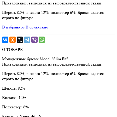
Приталенные, выполнен из высококачественной ткани.
Шерсть 82%, вискоза 12%, полиэстер 6%. Брюки садятся
строго по фигуре.
В избранное
В сравнение
О ТОВАРЕ:
Молодежные брюки Model "Slim Fit"
Приталенные, выполнен из высококачественной ткани.
Шерсть 82%, вискоза 12%, полиэстер 6%. Брюки садятся
строго по фигуре.
Шерсть:
82%
Вискоза:
12%
Полиэстер:
6%
Размерный ряд:
46-56