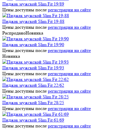
Пиджак мужской Slim Fit 19/89
Цены доступны после
регистрации на сайте
Пиджак мужской Slim Fit 19-88
Цены доступны после
регистрации на сайте
Распродано
Новинка
Пиджак мужской Slim Fit 19/90
Цены доступны после
регистрации на сайте
Новинка
Пиджак мужской Slim Fit 19/93
Цены доступны после
регистрации на сайте
Пиджак мужской Slim Fit 22/62
Цены доступны после
регистрации на сайте
Пиджак мужской Slim Fit 28/25
Цены доступны после
регистрации на сайте
Пиджак мужской Slim Fit 61/69
Цены доступны после
регистрации на сайте