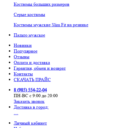
Костюмы больших размеров
Серые костюмы
Костюмы мужские Slim Fit на резинке
Пальто мужское
Новинки
Популярное
Отзывы
Оплата и доставка
Гарантия, обмен и возврат
Контакты
СКАЧАТЬ ПРАЙС
8 (985) 554-22-04
ПН-ВС с 9:00 до 20:00
Заказать звонок
Доставка в город:
…
Личный кабинет