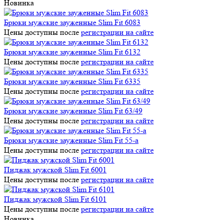
Новинка
Брюки мужские зауженные Slim Fit 6083
Цены доступны после
регистрации на сайте
Брюки мужские зауженные Slim Fit 6132
Цены доступны после
регистрации на сайте
Брюки мужские зауженные Slim Fit 6335
Цены доступны после
регистрации на сайте
Брюки мужские зауженные Slim Fit 63/49
Цены доступны после
регистрации на сайте
Брюки мужские зауженные Slim Fit 55-a
Цены доступны после
регистрации на сайте
Пиджак мужской Slim Fit 6001
Цены доступны после
регистрации на сайте
Пиджак мужской Slim Fit 6101
Цены доступны после
регистрации на сайте
Новинка