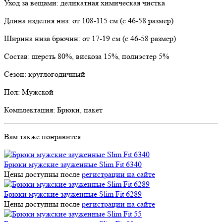
Уход за вещами: деликатная химическая чистка
Длина изделия низ: от 108-115 см (с 46-58 размер)
Ширина низа брючин: от 17-19 см (с 46-58 размер)
Состав: шерсть 80%, вискоза 15%, полиэстер 5%
Сезон: круглогодичный
Пол: Мужской
Комплектация: Брюки, пакет
Вам также понравится
Брюки мужские зауженные Slim Fit 6340
Цены доступны после
регистрации на сайте
Брюки мужские зауженные Slim Fit 6289
Цены доступны после
регистрации на сайте