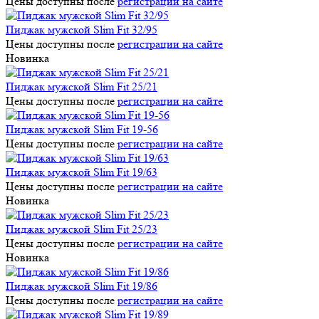
Цены доступны после
регистрации на сайте
Пиджак мужской Slim Fit 32/95
Цены доступны после
регистрации на сайте
Новинка
Пиджак мужской Slim Fit 25/21
Цены доступны после
регистрации на сайте
Пиджак мужской Slim Fit 19-56
Цены доступны после
регистрации на сайте
Пиджак мужской Slim Fit 19/63
Цены доступны после
регистрации на сайте
Новинка
Пиджак мужской Slim Fit 25/23
Цены доступны после
регистрации на сайте
Новинка
Пиджак мужской Slim Fit 19/86
Цены доступны после
регистрации на сайте