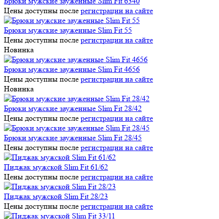
Брюки мужские зауженные Slim Fit 6340
Цены доступны после
регистрации на сайте
Брюки мужские зауженные Slim Fit 55
Цены доступны после
регистрации на сайте
Новинка
Брюки мужские зауженные Slim Fit 4656
Цены доступны после
регистрации на сайте
Новинка
Брюки мужские зауженные Slim Fit 28/42
Цены доступны после
регистрации на сайте
Брюки мужские зауженные Slim Fit 28/45
Цены доступны после
регистрации на сайте
Пиджак мужской Slim Fit 61/62
Цены доступны после
регистрации на сайте
Пиджак мужской Slim Fit 28/23
Цены доступны после
регистрации на сайте