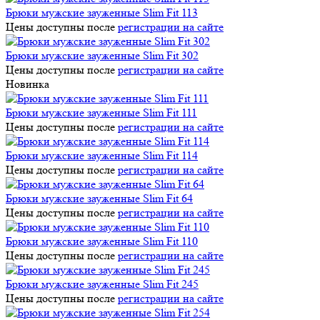
Брюки мужские зауженные Slim Fit 113
Цены доступны после
регистрации на сайте
Брюки мужские зауженные Slim Fit 302
Цены доступны после
регистрации на сайте
Новинка
Брюки мужские зауженные Slim Fit 111
Цены доступны после
регистрации на сайте
Брюки мужские зауженные Slim Fit 114
Цены доступны после
регистрации на сайте
Брюки мужские зауженные Slim Fit 64
Цены доступны после
регистрации на сайте
Брюки мужские зауженные Slim Fit 110
Цены доступны после
регистрации на сайте
Брюки мужские зауженные Slim Fit 245
Цены доступны после
регистрации на сайте