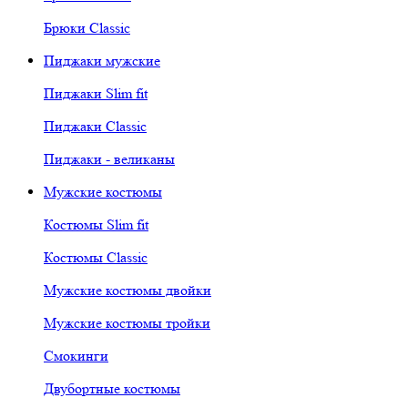
Брюки Classic
Пиджаки мужские
Пиджаки Slim fit
Пиджаки Classic
Пиджаки - великаны
Мужские костюмы
Костюмы Slim fit
Костюмы Classic
Мужские костюмы двойки
Мужские костюмы тройки
Смокинги
Двубортные костюмы