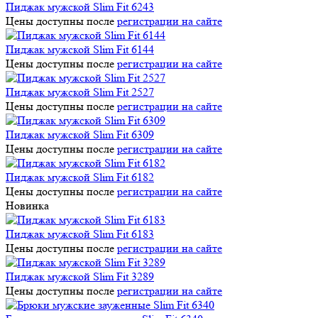
Пиджак мужской Slim Fit 6243
Цены доступны после
регистрации на сайте
Пиджак мужской Slim Fit 6144
Цены доступны после
регистрации на сайте
Пиджак мужской Slim Fit 2527
Цены доступны после
регистрации на сайте
Пиджак мужской Slim Fit 6309
Цены доступны после
регистрации на сайте
Пиджак мужской Slim Fit 6182
Цены доступны после
регистрации на сайте
Новинка
Пиджак мужской Slim Fit 6183
Цены доступны после
регистрации на сайте
Пиджак мужской Slim Fit 3289
Цены доступны после
регистрации на сайте