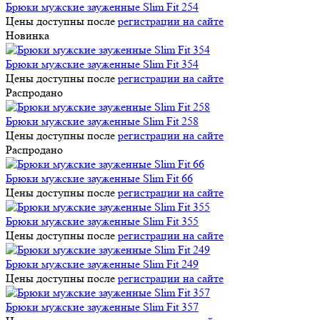
Брюки мужские зауженные Slim Fit 254
Цены доступны после
регистрации на сайте
Новинка
Брюки мужские зауженные Slim Fit 354
Цены доступны после
регистрации на сайте
Распродано
Брюки мужские зауженные Slim Fit 258
Цены доступны после
регистрации на сайте
Распродано
Брюки мужские зауженные Slim Fit 66
Цены доступны после
регистрации на сайте
Брюки мужские зауженные Slim Fit 355
Цены доступны после
регистрации на сайте
Брюки мужские зауженные Slim Fit 249
Цены доступны после
регистрации на сайте
Брюки мужские зауженные Slim Fit 357