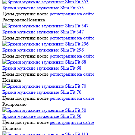
Брюки мужские зауженные Slim Fit 353
Цены доступны после
регистрации на сайте
Распродано
Новинка
Брюки мужские зауженные Slim Fit 347
Цены доступны после
регистрации на сайте
Брюки мужские зауженные Slim Fit 296
Цены доступны после
регистрации на сайте
Брюки мужские зауженные Slim Fit 68
Цены доступны после
регистрации на сайте
Новинка
Брюки мужские зауженные Slim Fit 70
Цены доступны после
регистрации на сайте
Распродано
Брюки мужские зауженные Slim Fit 50
Цены доступны после
регистрации на сайте
Новинка