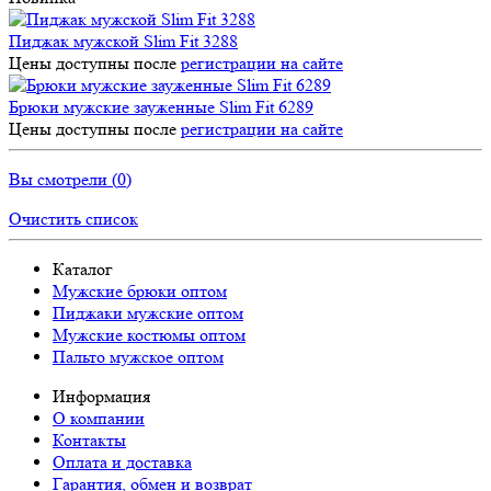
Пиджак мужской Slim Fit 3288
Цены доступны после
регистрации на сайте
Брюки мужские зауженные Slim Fit 6289
Цены доступны после
регистрации на сайте
Вы смотрели (
0
)
Очистить список
Каталог
Мужские брюки оптом
Пиджаки мужские оптом
Мужские костюмы оптом
Пальто мужское оптом
Информация
О компании
Контакты
Оплата и доставка
Гарантия, обмен и возврат