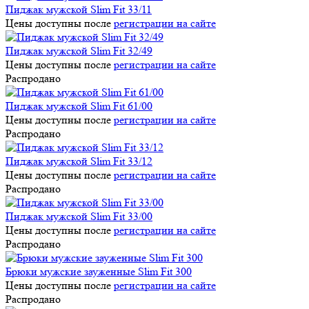
Пиджак мужской Slim Fit 33/11
Цены доступны после
регистрации на сайте
Пиджак мужской Slim Fit 32/49
Цены доступны после
регистрации на сайте
Распродано
Пиджак мужской Slim Fit 61/00
Цены доступны после
регистрации на сайте
Распродано
Пиджак мужской Slim Fit 33/12
Цены доступны после
регистрации на сайте
Распродано
Пиджак мужской Slim Fit 33/00
Цены доступны после
регистрации на сайте
Распродано
Брюки мужские зауженные Slim Fit 300
Цены доступны после
регистрации на сайте
Распродано