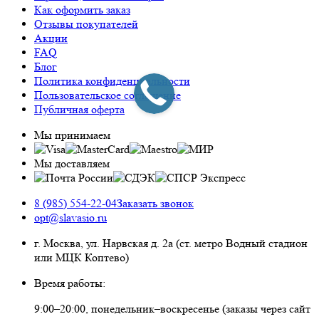
Как оформить заказ
Отзывы покупателей
Акции
FAQ
Блог
Политика конфиденциальности
Пользовательское соглашение
Публичная оферта
Мы принимаем
Мы доставляем
8 (985) 554-22-04
Заказать звонок
opt@slavasio.ru
г. Москва, ул. Нарвская д.
2а
(ст. метро Водный стадион
или МЦК Коптево)
Время работы:
9:00–20:00, понедельник–воскресенье
(заказы через сайт