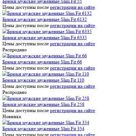
Брюки мужские зауженные Slim Fit 55
Цены доступны после
регистрации на сайте
Брюки мужские зауженные Slim Fit 6132
Цены доступны после
регистрации на сайте
Брюки мужские зауженные Slim Fit 6335
Цены доступны после
регистрации на сайте
Распродано
Брюки мужские зауженные Slim Fit 66
Цены доступны после
регистрации на сайте
Брюки мужские зауженные Slim Fit 110
Цены доступны после
регистрации на сайте
Распродано
Брюки мужские зауженные Slim Fit 258
Цены доступны после
регистрации на сайте
Новинка
Брюки мужские зауженные Slim Fit 354
Цены доступны после
регистрации на сайте