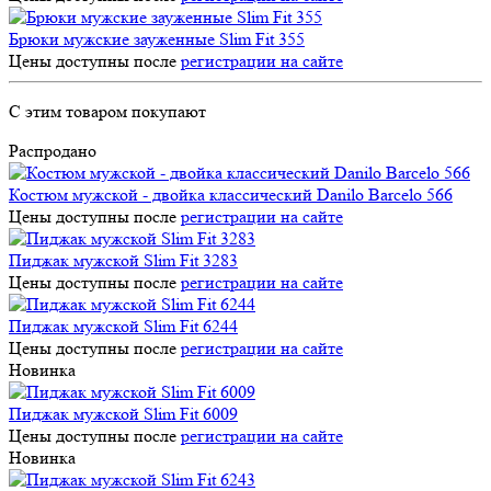
Брюки мужские зауженные Slim Fit 355
Цены доступны после
регистрации на сайте
С этим товаром покупают
Распродано
Костюм мужской - двойка классический Danilo Barcelo 566
Цены доступны после
регистрации на сайте
Пиджак мужской Slim Fit 3283
Цены доступны после
регистрации на сайте
Пиджак мужской Slim Fit 6244
Цены доступны после
регистрации на сайте
Новинка
Пиджак мужской Slim Fit 6009
Цены доступны после
регистрации на сайте
Новинка