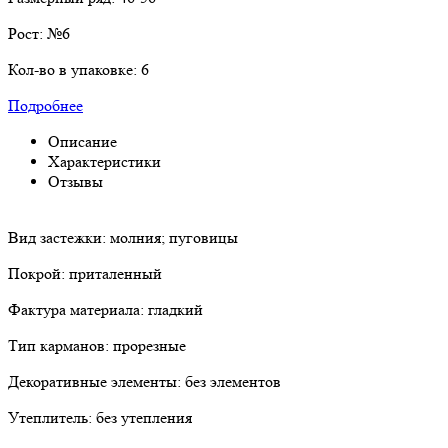
Рост:
№6
Кол-во в упаковке:
6
Подробнее
Описание
Характеристики
Отзывы
Вид застежки: молния; пуговицы
Покрой: приталенный
Фактура материала: гладкий
Тип карманов: прорезные
Декоративные элементы: без элементов
Утеплитель: без утепления