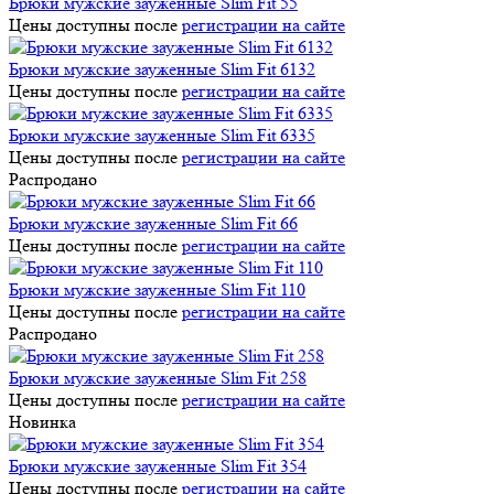
Брюки мужские зауженные Slim Fit 55
Цены доступны после
регистрации на сайте
Брюки мужские зауженные Slim Fit 6132
Цены доступны после
регистрации на сайте
Брюки мужские зауженные Slim Fit 6335
Цены доступны после
регистрации на сайте
Распродано
Брюки мужские зауженные Slim Fit 66
Цены доступны после
регистрации на сайте
Брюки мужские зауженные Slim Fit 110
Цены доступны после
регистрации на сайте
Распродано
Брюки мужские зауженные Slim Fit 258
Цены доступны после
регистрации на сайте
Новинка
Брюки мужские зауженные Slim Fit 354
Цены доступны после
регистрации на сайте