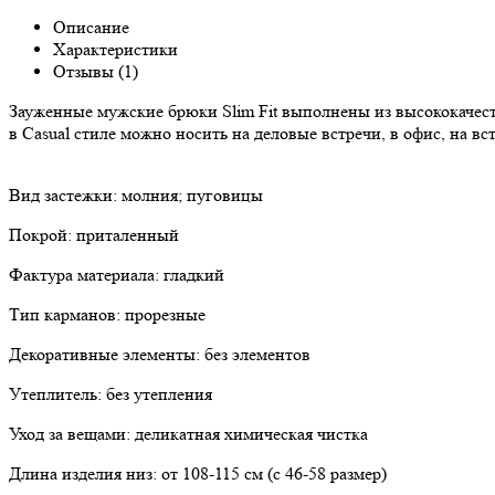
Описание
Характеристики
Отзывы (1)
Зауженные мужские брюки Slim Fit выполнены из высококачес
в Casual стиле можно носить на деловые встречи, в офис, на в
Вид застежки: молния; пуговицы
Покрой: приталенный
Фактура материала: гладкий
Тип карманов: прорезные
Декоративные элементы: без элементов
Утеплитель: без утепления
Уход за вещами: деликатная химическая чистка
Длина изделия низ: от 108-115 см (с 46-58 размер)