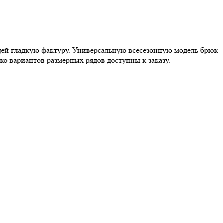
ей гладкую фактуру. Универсальную всесезонную модель брюк
ко вариантов размерных рядов доступны к заказу.