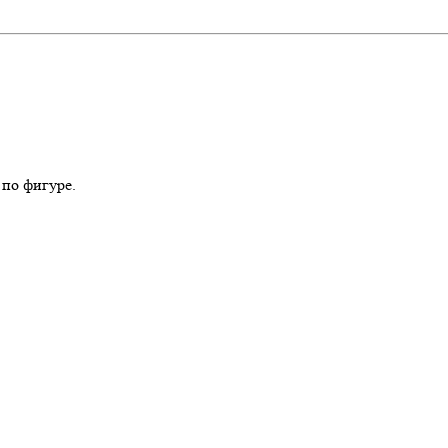
 по фигуре.