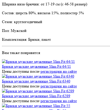
Ширина низа брючин: от 17-19 см (с 46-58 размер)
Состав: шерсть 80%, вискоза 15%, полиэстер 5%
Сезон: круглогодичный
Пол: Мужской
Комплектация: Брюки, пакет
Вам также понравится
Брюки мужские зауженные Slim Fit 64/11
Цены доступны после
регистрации на сайте
Брюки мужские зауженные Slim Fit 6340
Цены доступны после
регистрации на сайте
Брюки мужские зауженные Slim Fit 6289
Цены доступны после
регистрации на сайте