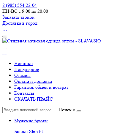
8 (985) 554-22-04
ПН-ВС с 9:00 до 20:00
Заказать звонок
Доставка в город:
…
…
…
Новинки
Популярное
Отзывы
Оплата и доставка
Гарантия, обмен и возврат
Контакты
СКАЧАТЬ ПРАЙС
Поиск
×
Мужские брюки
Брюки Slim fit