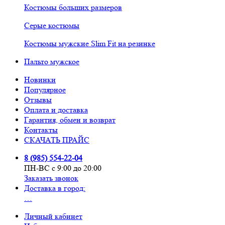
Костюмы больших размеров
Серые костюмы
Костюмы мужские Slim Fit на резинке
Пальто мужское
Новинки
Популярное
Отзывы
Оплата и доставка
Гарантия, обмен и возврат
Контакты
СКАЧАТЬ ПРАЙС
8 (985) 554-22-04
ПН-ВС с 9:00 до 20:00
Заказать звонок
Доставка в город:
…
Личный кабинет